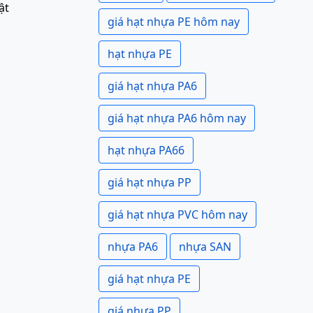
ật
giá hạt nhựa PE hôm nay
hạt nhựa PE
giá hạt nhựa PA6
giá hạt nhựa PA6 hôm nay
hạt nhựa PA66
giá hạt nhựa PP
giá hạt nhựa PVC hôm nay
nhựa PA6
nhựa SAN
giá hạt nhựa PE
giá nhựa PP