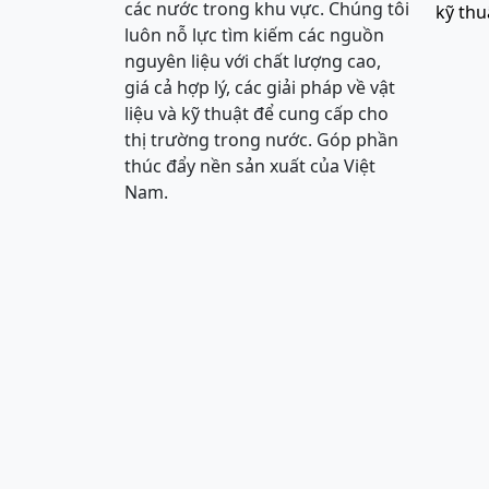
các nước trong khu vực. Chúng tôi
kỹ thu
luôn nỗ lực tìm kiếm các nguồn
nguyên liệu với chất lượng cao,
giá cả hợp lý, các giải pháp về vật
liệu và kỹ thuật để cung cấp cho
thị trường trong nước. Góp phần
thúc đẩy nền sản xuất của Việt
Nam.