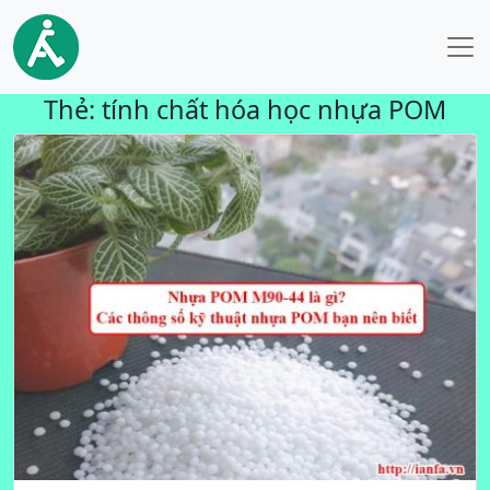
Thẻ:
tính chất hóa học nhựa POM