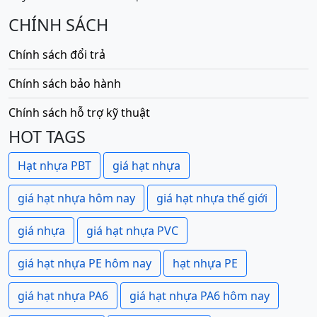
CHÍNH SÁCH
Chính sách đổi trả
Chính sách bảo hành
Chính sách hỗ trợ kỹ thuật
HOT TAGS
Hạt nhựa PBT
giá hạt nhựa
giá hạt nhựa hôm nay
giá hạt nhựa thế giới
giá nhựa
giá hạt nhựa PVC
giá hạt nhựa PE hôm nay
hạt nhựa PE
giá hạt nhựa PA6
giá hạt nhựa PA6 hôm nay