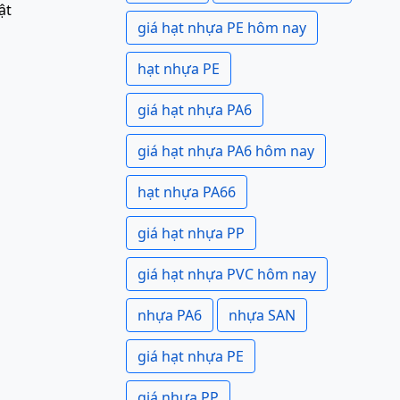
ật
giá hạt nhựa PE hôm nay
hạt nhựa PE
giá hạt nhựa PA6
giá hạt nhựa PA6 hôm nay
hạt nhựa PA66
giá hạt nhựa PP
giá hạt nhựa PVC hôm nay
nhựa PA6
nhựa SAN
giá hạt nhựa PE
giá nhựa PP