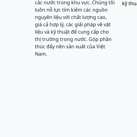
các nước trong khu vực. Chúng tôi
kỹ thu
luôn nỗ lực tìm kiếm các nguồn
nguyên liệu với chất lượng cao,
giá cả hợp lý, các giải pháp về vật
liệu và kỹ thuật để cung cấp cho
thị trường trong nước. Góp phần
thúc đẩy nền sản xuất của Việt
Nam.