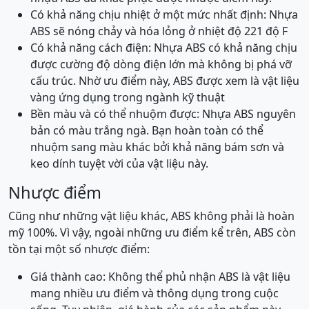
Có khả năng chịu nhiệt ở một mức nhất định: Nhựa
ABS sẽ nóng chảy và hóa lỏng ở nhiệt độ 221 độ F
Có khả năng cách điện: Nhựa ABS có khả năng chịu
được cường độ dòng điện lớn mà không bị phá vỡ
cấu trúc. Nhờ ưu điểm này, ABS được xem là vật liệu
vàng ứng dụng trong ngành kỹ thuật
Bền màu và có thể nhuộm được: Nhựa ABS nguyên
bản có màu trắng ngà. Bạn hoàn toàn có thể
nhuộm sang màu khác bởi khả năng bám sơn và
keo dính tuyệt vời của vật liệu này.
Nhược điểm
Cũng như những vật liệu khác, ABS không phải là hoàn
mỹ 100%. Vì vậy, ngoài những ưu điểm kể trên, ABS còn
tồn tại một số nhược điểm:
Giá thành cao: Không thể phủ nhận ABS là vật liệu
mang nhiều ưu điểm và thông dụng trong cuộc