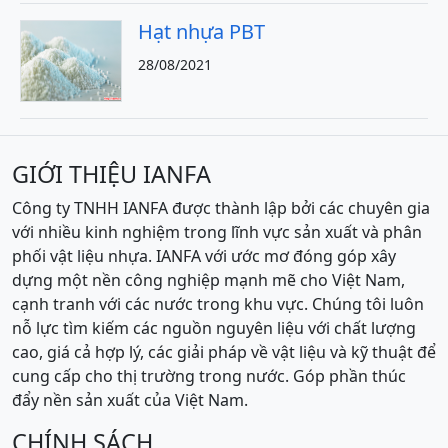
Hạt nhựa PBT
28/08/2021
GIỚI THIỆU IANFA
Công ty TNHH IANFA được thành lập bởi các chuyên gia
với nhiều kinh nghiệm trong lĩnh vực sản xuất và phân
phối vật liệu nhựa. IANFA với ước mơ đóng góp xây
dựng một nền công nghiệp mạnh mẽ cho Việt Nam,
cạnh tranh với các nước trong khu vực. Chúng tôi luôn
nỗ lực tìm kiếm các nguồn nguyên liệu với chất lượng
cao, giá cả hợp lý, các giải pháp về vật liệu và kỹ thuật để
cung cấp cho thị trường trong nước. Góp phần thúc
đẩy nền sản xuất của Việt Nam.
CHÍNH SÁCH