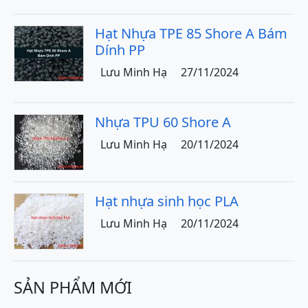
Hạt Nhựa TPE 85 Shore A Bám
Dính PP
Lưu Minh Hạ
27/11/2024
Nhựa TPU 60 Shore A
Lưu Minh Hạ
20/11/2024
Hạt nhựa sinh học PLA
Lưu Minh Hạ
20/11/2024
SẢN PHẨM MỚI