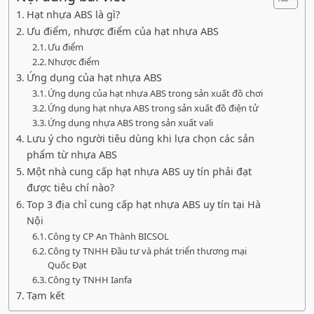
Hạt nhựa ABS là gì?
Ưu điểm, nhược điểm của hạt nhựa ABS
Ưu điểm
Nhược điểm
Ứng dụng của hạt nhựa ABS
Ứng dụng của hạt nhựa ABS trong sản xuất đồ chơi
Ứng dụng hạt nhựa ABS trong sản xuất đồ điện tử
Ứng dụng nhựa ABS trong sản xuất vali
Lưu ý cho người tiêu dùng khi lựa chọn các sản
phẩm từ nhựa ABS
Một nhà cung cấp hạt nhựa ABS uy tín phải đạt
được tiêu chí nào?
Top 3 địa chỉ cung cấp hạt nhựa ABS uy tín tại Hà
Nội
Công ty CP An Thành BICSOL
Công ty TNHH Đầu tư và phát triển thương mại
Quốc Đạt
Công ty TNHH Ianfa
Tạm kết