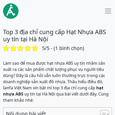
Top 3 địa chỉ cung cấp Hạt Nhựa ABS
uy tín tại Hà Nội
5/5 - (1 bình chọn)
Làm sao để mua được hạt nhựa ABS uy tín nhằm sản
xuất ra các sản phẩm chất lượng phục vụ người tiêu
dùng? Đây là câu hỏi vẫn luôn thường trực trong các
doanh nghiệp sản xuất đồ nhựa. Thấu hiểu điều đó,
Ianfa Việt Nam xin bật mí top 3 địa chỉ cung cấp
hạt
nhựa ABS
uy tín tại Hà Nội qua bài viết dưới đây. Cùng
tham khảo nhé:
Nội dung bài viết