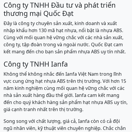
Công ty TNHH Đầu tư và phát triển
thương mại Quốc Đạt
Đây là công ty chuyên sản xuất, kinh doanh và xuất
nhập khẩu hơn 130 mã hạt nhựa, nổi bật là nhựa ABS.
Cùng với mối quan hệ vững chắc với các nhà sản xuất,
công ty, tập đoàn trong và ngoài nước. Quốc Đạt cam
kết mang đến cho bạn sản phẩm nhựa ABS uy tín nhất.
Công ty TNHH Ianfa
Không thể không nhắc đến Ianfa Việt Nam trong lĩnh
vực cung ứng hạt nhựa ABS trên thị trường. Với hơn 15
năm kinh nghiệm cùng mối quan hệ vững chắc với các
nhà sản xuất hàng đầu thế giới. Ianfa cam kết mang
đến cho quý khách hàng sản phẩm hạt nhựa ABS uy tín,
giá cạnh tranh nhất trên thị trường.
Song song với chất lượng, giá cả, Ianfa còn có cả đội
ngũ nhân viên, kỹ thuật viên chuyên nghiệp. Chắc chắn