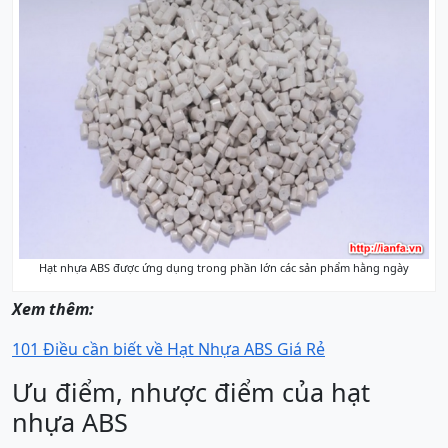
Hạt nhựa ABS được ứng dụng trong phần lớn các sản phẩm hằng ngày
Xem thêm:
101 Điều cần biết về Hạt Nhựa ABS Giá Rẻ
Ưu điểm, nhược điểm của hạt
nhựa ABS