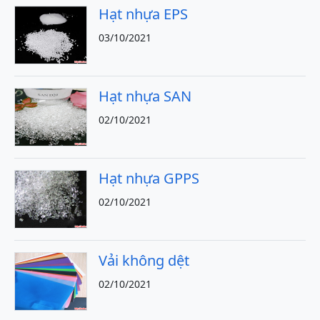
Hạt nhựa EPS
03/10/2021
Hạt nhựa SAN
02/10/2021
Hạt nhựa GPPS
02/10/2021
Vải không dệt
02/10/2021