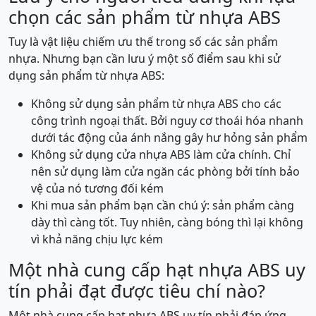
chọn các sản phẩm từ nhựa ABS
Tuy là vật liệu chiếm ưu thế trong số các sản phẩm
nhựa. Nhưng bạn cần lưu ý một số điểm sau khi sử
dụng sản phẩm từ nhựa ABS:
Không sử dụng sản phẩm từ nhựa ABS cho các
công trình ngoại thất. Bởi nguy cơ thoái hóa nhanh
dưới tác động của ánh nắng gây hư hỏng sản phẩm
Không sử dụng cửa nhựa ABS làm cửa chính. Chỉ
nên sử dụng làm cửa ngăn các phòng bởi tính bảo
vệ của nó tương đối kém
Khi mua sản phẩm bạn cần chú ý: sản phẩm càng
dày thì càng tốt. Tuy nhiên, càng bóng thì lại không
vì khả năng chịu lực kém
Một nhà cung cấp hạt nhựa ABS uy
tín phải đạt được tiêu chí nào?
Một nhà cung cấp hạt nhựa ABS uy tín phải đáp ứng