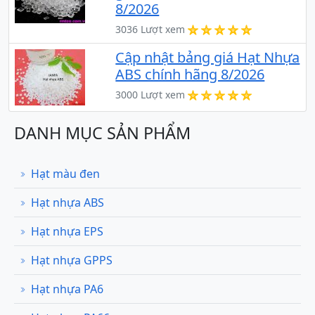
8/2026
3036 Lượt xem
Cập nhật bảng giá Hạt Nhựa
ABS chính hãng 8/2026
3000 Lượt xem
DANH MỤC SẢN PHẨM
Hạt màu đen
Hạt nhựa ABS
Hạt nhựa EPS
Hạt nhựa GPPS
Hạt nhựa PA6