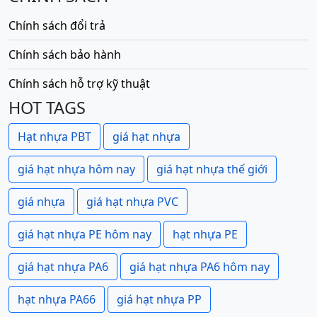
Chính sách đổi trả
Chính sách bảo hành
Chính sách hỗ trợ kỹ thuật
HOT TAGS
Hạt nhựa PBT
giá hạt nhựa
giá hạt nhựa hôm nay
giá hạt nhựa thế giới
giá nhựa
giá hạt nhựa PVC
giá hạt nhựa PE hôm nay
hạt nhựa PE
giá hạt nhựa PA6
giá hạt nhựa PA6 hôm nay
hạt nhựa PA66
giá hạt nhựa PP