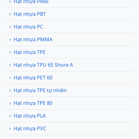
Hạt nhựa PA66
Hạt nhựa PBT
Hạt nhựa PC
Hạt nhựa PMMA
Hạt nhựa TPE
Hạt nhựa TPU 65 Shore A
Hạt nhựa PET 60
Hạt nhựa TPE tự nhiên
Hạt nhựa TPE 80
Hạt nhựa PLA
Hạt nhựa PVC