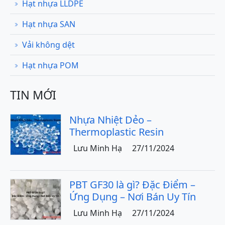
Hạt nhựa LLDPE
Hạt nhựa SAN
Vải không dệt
Hạt nhựa POM
TIN MỚI
Nhựa Nhiệt Dẻo –
Thermoplastic Resin
Lưu Minh Hạ
27/11/2024
PBT GF30 là gì? Đặc Điểm –
Ứng Dụng – Nơi Bán Uy Tín
Lưu Minh Hạ
27/11/2024