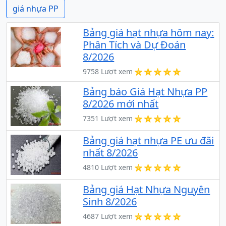
giá nhựa PP
Bảng giá hạt nhựa hôm nay:
Phân Tích và Dự Đoán
8/2026
9758 Lượt xem
Bảng báo Giá Hạt Nhựa PP
8/2026 mới nhất
7351 Lượt xem
Bảng giá hạt nhựa PE ưu đãi
nhất 8/2026
4810 Lượt xem
Bảng giá Hạt Nhựa Nguyên
Sinh 8/2026
4687 Lượt xem