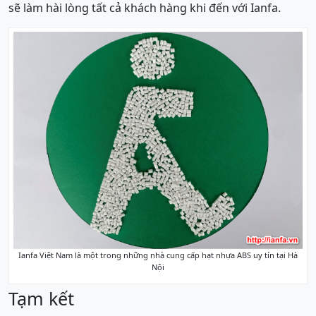
sẽ làm hài lòng tất cả khách hàng khi đến với Ianfa.
Ianfa Việt Nam là một trong những nhà cung cấp hạt nhựa ABS uy tín tại Hà
Nội
Tạm kết