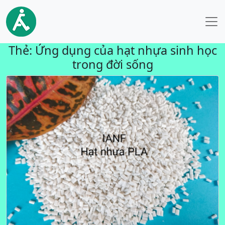
Thẻ:
Ứng dụng của hạt nhựa sinh học
trong đời sống