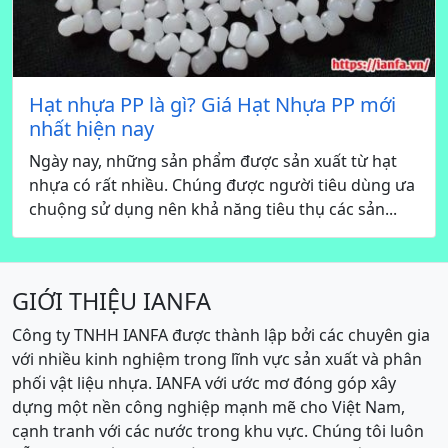
Hạt nhựa PP là gì? Giá Hạt Nhựa PP mới
nhất hiện nay
Ngày nay, những sản phẩm được sản xuất từ hạt
nhựa có rất nhiều. Chúng được người tiêu dùng ưa
chuộng sử dụng nên khả năng tiêu thụ các sản...
GIỚI THIỆU IANFA
Công ty TNHH IANFA được thành lập bởi các chuyên gia
với nhiều kinh nghiệm trong lĩnh vực sản xuất và phân
phối vật liệu nhựa. IANFA với ước mơ đóng góp xây
dựng một nền công nghiệp mạnh mẽ cho Việt Nam,
cạnh tranh với các nước trong khu vực. Chúng tôi luôn