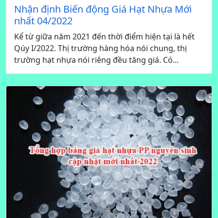
Nhận định Biến động Giá Hạt Nhựa Mới
nhất 04/2022
Kể từ giữa năm 2021 đến thời điểm hiện tại là hết
Qúy I/2022. Thị trường hàng hóa nói chung, thị
trường hạt nhựa nói riêng đều tăng giá. Có...