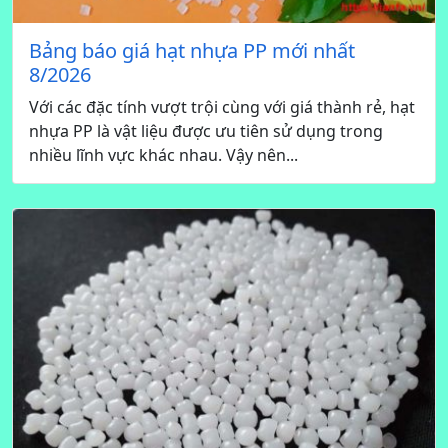
Bảng báo giá hạt nhựa PP mới nhất
8/2026
Với các đặc tính vượt trội cùng với giá thành rẻ, hạt
nhựa PP là vật liệu được ưu tiên sử dụng trong
nhiều lĩnh vực khác nhau. Vậy nên...