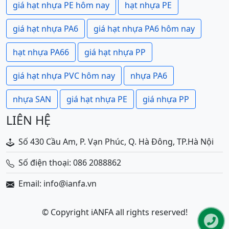
giá hạt nhựa PE hôm nay
hạt nhựa PE
giá hạt nhựa PA6
giá hạt nhựa PA6 hôm nay
hạt nhựa PA66
giá hạt nhựa PP
giá hạt nhựa PVC hôm nay
nhựa PA6
nhựa SAN
giá hạt nhựa PE
giá nhựa PP
LIÊN HỆ
Số 430 Cầu Am, P. Vạn Phúc, Q. Hà Đông, TP.Hà Nội
Số điện thoại: 086 2088862
Email: info@ianfa.vn
© Copyright iANFA all rights reserved!