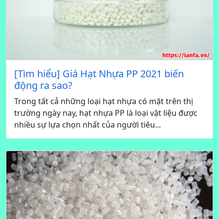
[Tìm hiểu] Giá Hạt Nhựa PP 2021 biến
động ra sao?
Trong tất cả những loại hạt nhựa có mặt trên thị
trường ngày nay, hạt nhựa PP là loại vật liệu được
nhiều sự lựa chọn nhất của người tiêu...