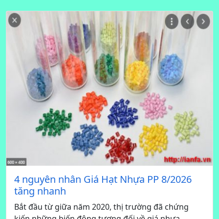
4 nguyên nhân Giá Hạt Nhựa PP 8/2026
tăng nhanh
Bắt đầu từ giữa năm 2020, thị trường đã chứng
kiến những biến động tương đối về giá nhựa.