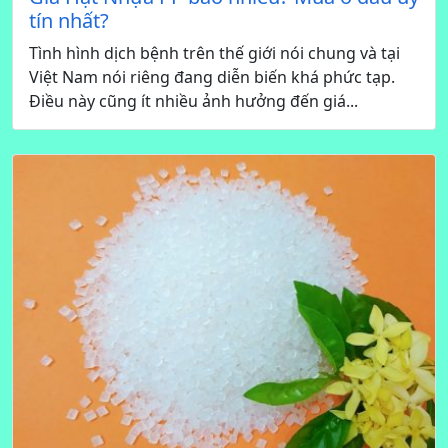
tín nhất?
Tình hình dịch bệnh trên thế giới nói chung và tại
Việt Nam nói riêng đang diễn biến khá phức tạp.
Điều này cũng ít nhiều ảnh hưởng đến giá...