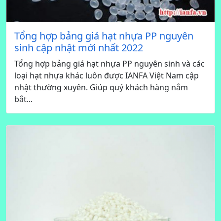
Tổng hợp bảng giá hạt nhựa PP nguyên
sinh cập nhật mới nhất 2022
Tổng hợp bảng giá hạt nhựa PP nguyên sinh và các
loại hạt nhựa khác luôn được IANFA Việt Nam cập
nhật thường xuyên. Giúp quý khách hàng nắm
bắt...