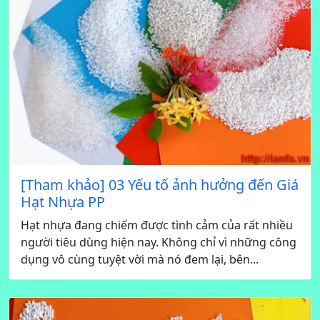
[Tham khảo] 03 Yếu tố ảnh hưởng đến Giá
Hạt Nhựa PP
Hạt nhựa đang chiếm được tình cảm của rất nhiều
người tiêu dùng hiện nay. Không chỉ vì những công
dụng vô cùng tuyệt vời mà nó đem lại, bên...