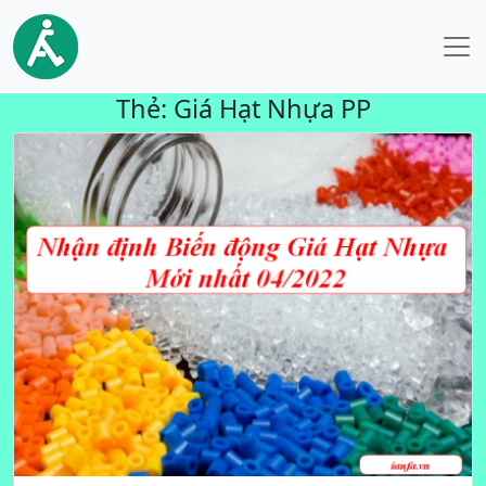
Thẻ:
Giá Hạt Nhựa PP