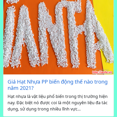
Giá Hạt Nhựa PP biến động thế nào trong
năm 2021?
Hạt nhựa là vật liệu phổ biến trong thị trường hiện
nay. Đặc biệt nó được coi là một nguyên liệu đa tác
dụng, sử dụng trong nhiều lĩnh vực...