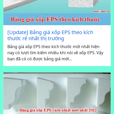
[Update] Bảng giá xốp EPS theo kích
thước rẻ nhất thị trường
Bảng giá xốp EPS theo kích thước mới nhất hiện
nay có lượt tìm kiếm nhiều khi nói về xốp EPS. Vậy
bạn đã có có được bảng giá mới...