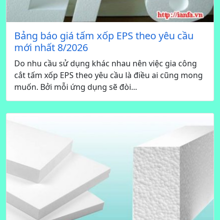
Bảng báo giá tấm xốp EPS theo yêu cầu
mới nhất 8/2026
Do nhu cầu sử dụng khác nhau nên việc gia công
cắt tấm xốp EPS theo yêu cầu là điều ai cũng mong
muốn. Bởi mỗi ứng dụng sẽ đòi...