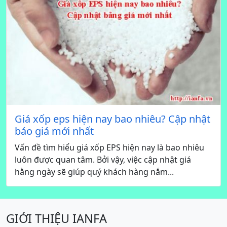
Giá xốp eps hiện nay bao nhiêu? Cập nhật
báo giá mới nhất
Vấn đề tìm hiểu giá xốp EPS hiện nay là bao nhiêu
luôn được quan tâm. Bởi vậy, việc cập nhật giá
hằng ngày sẽ giúp quý khách hàng nắm...
GIỚI THIỆU IANFA