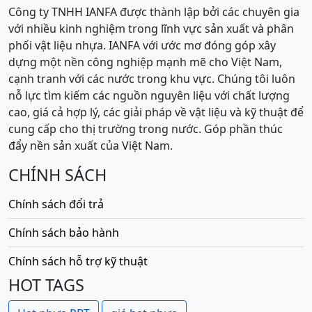
Công ty TNHH IANFA được thành lập bởi các chuyên gia
với nhiều kinh nghiệm trong lĩnh vực sản xuất và phân
phối vật liệu nhựa. IANFA với ước mơ đóng góp xây
dựng một nền công nghiệp mạnh mẽ cho Việt Nam,
cạnh tranh với các nước trong khu vực. Chúng tôi luôn
nỗ lực tìm kiếm các nguồn nguyên liệu với chất lượng
cao, giá cả hợp lý, các giải pháp về vật liệu và kỹ thuật để
cung cấp cho thị trường trong nước. Góp phần thúc
đẩy nền sản xuất của Việt Nam.
CHÍNH SÁCH
Chính sách đổi trả
Chính sách bảo hành
Chính sách hỗ trợ kỹ thuật
HOT TAGS