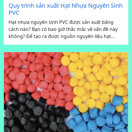
Quy trình sản xuất Hạt Nhựa Nguyên Sinh
PVC
Hạt nhựa nguyên sinh PVC được sản xuất bằng
cách nào? Bạn có bao giờ thắc mắc về vấn đề này
không? Để tạo ra được nguồn nguyên liệu hạt...