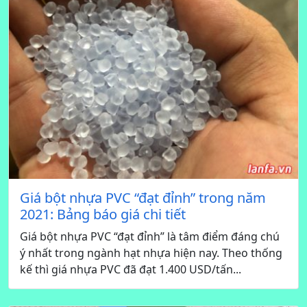
Giá bột nhựa PVC “đạt đỉnh” trong năm
2021: Bảng báo giá chi tiết
Giá bột nhựa PVC “đạt đỉnh” là tâm điểm đáng chú
ý nhất trong ngành hạt nhựa hiện nay. Theo thống
kế thì giá nhựa PVC đã đạt 1.400 USD/tấn...