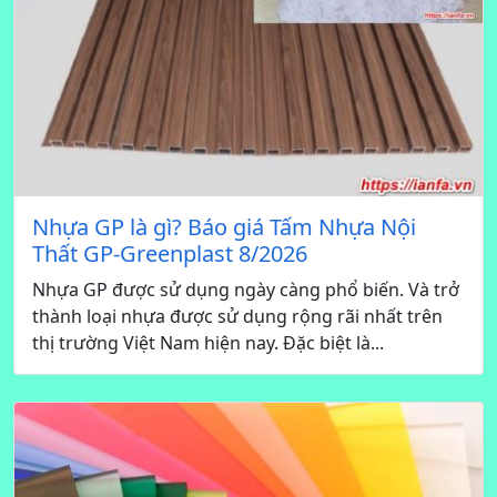
Nhựa GP là gì? Báo giá Tấm Nhựa Nội
Thất GP-Greenplast 8/2026
Nhựa GP được sử dụng ngày càng phổ biến. Và trở
thành loại nhựa được sử dụng rộng rãi nhất trên
thị trường Việt Nam hiện nay. Đặc biệt là...