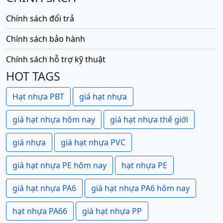
Chính sách đổi trả
Chính sách bảo hành
Chính sách hỗ trợ kỹ thuật
HOT TAGS
Hạt nhựa PBT
giá hạt nhựa
giá hạt nhựa hôm nay
giá hạt nhựa thế giới
giá nhựa
giá hạt nhựa PVC
giá hạt nhựa PE hôm nay
hạt nhựa PE
giá hạt nhựa PA6
giá hạt nhựa PA6 hôm nay
hạt nhựa PA66
giá hạt nhựa PP