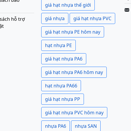
 sách bảo
giá hạt nhựa thế giới
giá nhựa
giá hạt nhựa PVC
sách hỗ trợ
ật
giá hạt nhựa PE hôm nay
hạt nhựa PE
giá hạt nhựa PA6
giá hạt nhựa PA6 hôm nay
hạt nhựa PA66
giá hạt nhựa PP
giá hạt nhựa PVC hôm nay
nhựa PA6
nhựa SAN