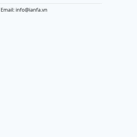
Email: info@ianfa.vn