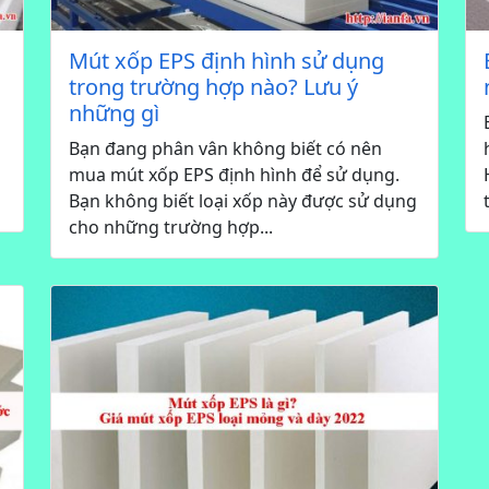
Mút xốp EPS định hình sử dụng
trong trường hợp nào? Lưu ý
những gì
Bạn đang phân vân không biết có nên
mua mút xốp EPS định hình để sử dụng.
Bạn không biết loại xốp này được sử dụng
cho những trường hợp...