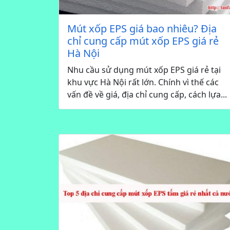
Mút xốp EPS giá bao nhiêu? Địa
chỉ cung cấp mút xốp EPS giá rẻ
Hà Nội
Nhu cầu sử dụng mút xốp EPS giá rẻ tại
khu vực Hà Nội rất lớn. Chính vì thế các
vấn đề về giá, địa chỉ cung cấp, cách lựa...