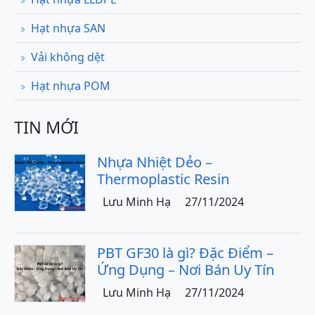
Hạt nhựa SAN
Vải không dệt
Hạt nhựa POM
TIN MỚI
Nhựa Nhiệt Dẻo –
Thermoplastic Resin
Lưu Minh Hạ
27/11/2024
PBT GF30 là gì? Đặc Điểm –
Ứng Dụng – Nơi Bán Uy Tín
Lưu Minh Hạ
27/11/2024