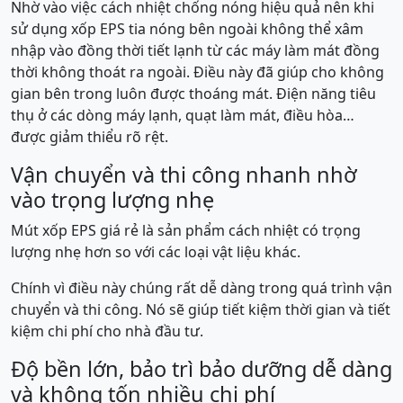
Nhờ vào việc cách nhiệt chống nóng hiệu quả nên khi
sử dụng xốp EPS tia nóng bên ngoài không thể xâm
nhập vào đồng thời tiết lạnh từ các máy làm mát đồng
thời không thoát ra ngoài. Điều này đã giúp cho không
gian bên trong luôn được thoáng mát. Điện năng tiêu
thụ ở các dòng máy lạnh, quạt làm mát, điều hòa…
được giảm thiểu rõ rệt.
Vận chuyển và thi công nhanh nhờ
vào trọng lượng nhẹ
Mút xốp EPS giá rẻ là sản phẩm cách nhiệt có trọng
lượng nhẹ hơn so với các loại vật liệu khác.
Chính vì điều này chúng rất dễ dàng trong quá trình vận
chuyển và thi công. Nó sẽ giúp tiết kiệm thời gian và tiết
kiệm chi phí cho nhà đầu tư.
Độ bền lớn, bảo trì bảo dưỡng dễ dàng
và không tốn nhiều chi phí