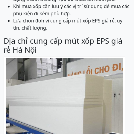
Khi mua xốp cần lưu ý các vị trí sử dụng để mua các
phụ kiện đi kèm phù hợp.
Lựa chọn đơn vị cung cấp mút xốp EPS giá rẻ, uy
tín, chất lượng.
Địa chỉ cung cấp mút xốp EPS giá
rẻ Hà Nội