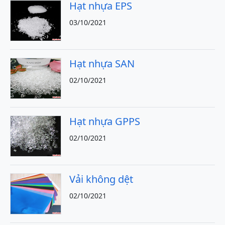
Hạt nhựa EPS
03/10/2021
Hạt nhựa SAN
02/10/2021
Hạt nhựa GPPS
02/10/2021
Vải không dệt
02/10/2021