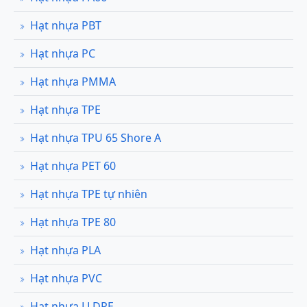
Hạt nhựa PBT
Hạt nhựa PC
Hạt nhựa PMMA
Hạt nhựa TPE
Hạt nhựa TPU 65 Shore A
Hạt nhựa PET 60
Hạt nhựa TPE tự nhiên
Hạt nhựa TPE 80
Hạt nhựa PLA
Hạt nhựa PVC
Hạt nhựa LLDPE