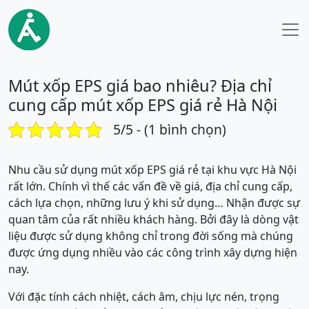
Mút xốp EPS giá bao nhiêu? Địa chỉ
cung cấp mút xốp EPS giá rẻ Hà Nội
5/5 - (1 bình chọn)
Nhu cầu sử dụng mút xốp EPS giá rẻ tại khu vực Hà Nội
rất lớn. Chính vì thế các vấn đề về giá, địa chỉ cung cấp,
cách lựa chọn, những lưu ý khi sử dụng… Nhận được sự
quan tâm của rất nhiều khách hàng. Bởi đây là dòng vật
liệu được sử dụng không chỉ trong đời sống mà chúng
được ứng dụng nhiều vào các công trình xây dựng hiện
nay.
Với đặc tính cách nhiệt, cách âm, chịu lực nén, trọng