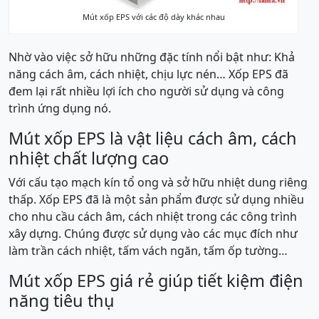
Mút xốp EPS với các độ dày khác nhau
Nhờ vào việc sở hữu những đặc tính nổi bật như: Khả
năng cách âm, cách nhiệt, chịu lực nén… Xốp EPS đã
đem lại rất nhiều lợi ích cho người sử dụng và công
trình ứng dụng nó.
Mút xốp EPS là vật liệu cách âm, cách
nhiệt chất lượng cao
Với cấu tạo mạch kín tổ ong và sở hữu nhiệt dung riêng
thấp. Xốp EPS đã là một sản phẩm được sử dụng nhiều
cho nhu cầu cách âm, cách nhiệt trong các công trình
xây dựng. Chúng được sử dụng vào các mục đích như
làm trần cách nhiệt, tấm vách ngăn, tấm ốp tường…
Mút xốp EPS giá rẻ giúp tiết kiệm điện
năng tiêu thụ