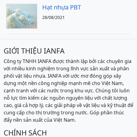
Hạt nhựa PBT
28/08/2021
GIỚI THIỆU IANFA
Công ty TNHH IANFA được thành lập bởi các chuyên gia
với nhiều kinh nghiệm trong lĩnh vực sản xuất và phân
phối vật liệu nhựa. IANFA với ước mơ đóng góp xây
dựng một nền công nghiệp mạnh mẽ cho Việt Nam,
cạnh tranh với các nước trong khu vực. Chúng tôi luôn
nỗ lực tìm kiếm các nguồn nguyên liệu với chất lượng
cao, giá cả hợp lý, các giải pháp về vật liệu và kỹ thuật để
cung cấp cho thị trường trong nước. Góp phần thúc
đẩy nền sản xuất của Việt Nam.
CHÍNH SÁCH