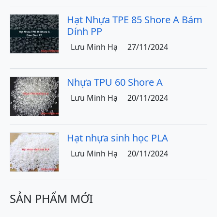
Hạt Nhựa TPE 85 Shore A Bám
Dính PP
Lưu Minh Hạ
27/11/2024
Nhựa TPU 60 Shore A
Lưu Minh Hạ
20/11/2024
Hạt nhựa sinh học PLA
Lưu Minh Hạ
20/11/2024
SẢN PHẨM MỚI