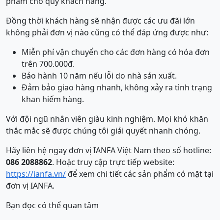
phẩm cho quý khách hàng.
Đồng thời khách hàng sẽ nhận được các ưu đãi lớn
không phải đơn vị nào cũng có thể đáp ứng được như:
Miễn phí vận chuyển cho các đơn hàng có hóa đơn
trên 700.000đ.
Bảo hành 10 năm nếu lỗi do nhà sản xuất.
Đảm bảo giao hàng nhanh, không xảy ra tình trạng
khan hiếm hàng.
Với đội ngũ nhân viên giàu kinh nghiệm. Mọi khó khăn
thắc mắc sẽ được chúng tôi giải quyết nhanh chóng.
Hãy liên hệ ngay đơn vị IANFA Việt Nam theo số hotline:
086 2088862
. Hoặc truy cập trực tiếp website:
https://ianfa.vn/
để xem chi tiết các sản phẩm có mặt tại
đơn vị IANFA.
Bạn đọc có thể quan tâm