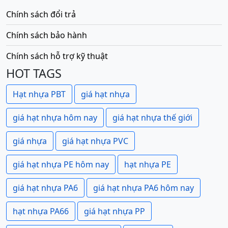
Chính sách đổi trả
Chính sách bảo hành
Chính sách hỗ trợ kỹ thuật
HOT TAGS
Hạt nhựa PBT
giá hạt nhựa
giá hạt nhựa hôm nay
giá hạt nhựa thế giới
giá nhựa
giá hạt nhựa PVC
giá hạt nhựa PE hôm nay
hạt nhựa PE
giá hạt nhựa PA6
giá hạt nhựa PA6 hôm nay
hạt nhựa PA66
giá hạt nhựa PP