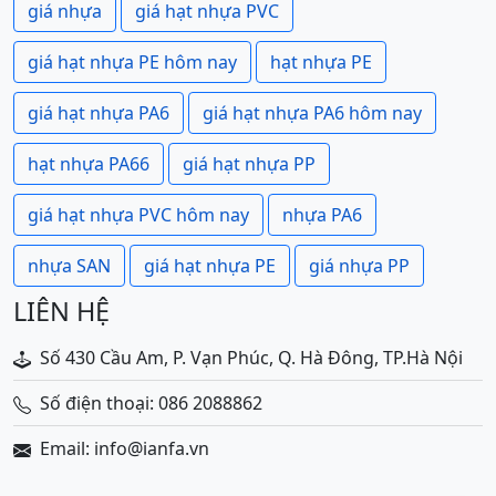
giá nhựa
giá hạt nhựa PVC
giá hạt nhựa PE hôm nay
hạt nhựa PE
giá hạt nhựa PA6
giá hạt nhựa PA6 hôm nay
hạt nhựa PA66
giá hạt nhựa PP
giá hạt nhựa PVC hôm nay
nhựa PA6
nhựa SAN
giá hạt nhựa PE
giá nhựa PP
LIÊN HỆ
Số 430 Cầu Am, P. Vạn Phúc, Q. Hà Đông, TP.Hà Nội
Số điện thoại: 086 2088862
Email: info@ianfa.vn