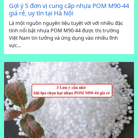
Gợi ý 5 đơn vị cung cấp nhựa POM M90-44
giá rẻ, uy tín tại Hà Nội
Là một nguồn nguyên liệu tuyệt vời với nhiều đặc
tính nổi bật nhựa POM M90-44 được thị trường
Việt Nam tin tưởng và ứng dụng vào nhiều lĩnh
vực...