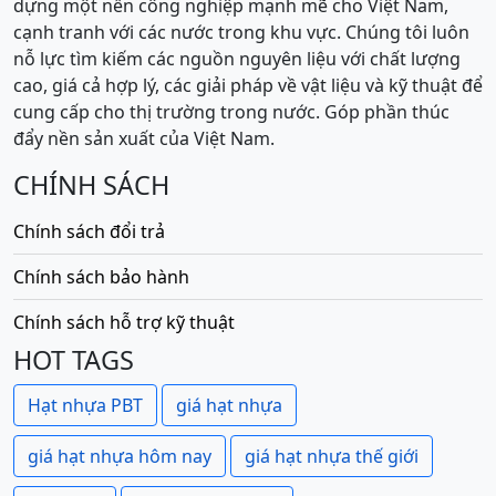
dựng một nền công nghiệp mạnh mẽ cho Việt Nam,
cạnh tranh với các nước trong khu vực. Chúng tôi luôn
nỗ lực tìm kiếm các nguồn nguyên liệu với chất lượng
cao, giá cả hợp lý, các giải pháp về vật liệu và kỹ thuật để
cung cấp cho thị trường trong nước. Góp phần thúc
đẩy nền sản xuất của Việt Nam.
CHÍNH SÁCH
Chính sách đổi trả
Chính sách bảo hành
Chính sách hỗ trợ kỹ thuật
HOT TAGS
Hạt nhựa PBT
giá hạt nhựa
giá hạt nhựa hôm nay
giá hạt nhựa thế giới