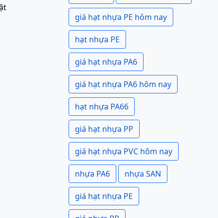
ật
giá hạt nhựa PE hôm nay
hạt nhựa PE
giá hạt nhựa PA6
giá hạt nhựa PA6 hôm nay
hạt nhựa PA66
giá hạt nhựa PP
giá hạt nhựa PVC hôm nay
nhựa PA6
nhựa SAN
giá hạt nhựa PE