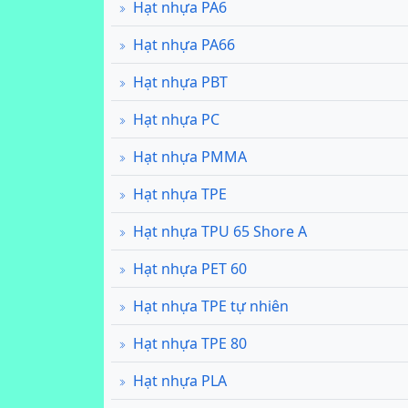
Hạt nhựa PA6
Hạt nhựa PA66
Hạt nhựa PBT
Hạt nhựa PC
Hạt nhựa PMMA
Hạt nhựa TPE
Hạt nhựa TPU 65 Shore A
Hạt nhựa PET 60
Hạt nhựa TPE tự nhiên
Hạt nhựa TPE 80
Hạt nhựa PLA