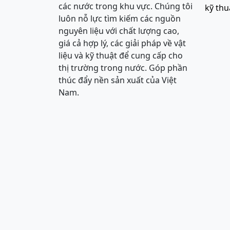
các nước trong khu vực. Chúng tôi
kỹ thu
luôn nỗ lực tìm kiếm các nguồn
nguyên liệu với chất lượng cao,
giá cả hợp lý, các giải pháp về vật
liệu và kỹ thuật để cung cấp cho
thị trường trong nước. Góp phần
thúc đẩy nền sản xuất của Việt
Nam.