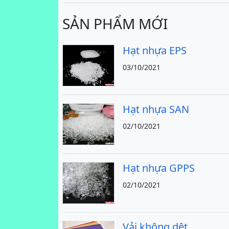
SẢN PHẨM MỚI
Hạt nhựa EPS
03/10/2021
Hạt nhựa SAN
02/10/2021
Hạt nhựa GPPS
02/10/2021
Vải không dệt