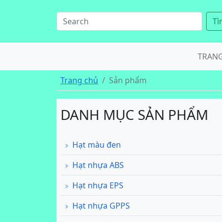
Tì
TRAN
Trang chủ
Sản phẩm
DANH MỤC SẢN PHẨM
Hạt màu đen
Hạt nhựa ABS
Hạt nhựa EPS
Hạt nhựa GPPS