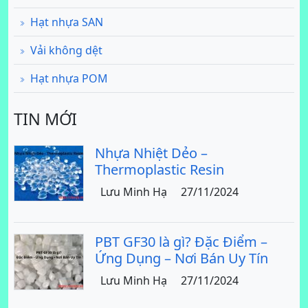
Hạt nhựa SAN
Vải không dệt
Hạt nhựa POM
TIN MỚI
Nhựa Nhiệt Dẻo –
Thermoplastic Resin
Lưu Minh Hạ
27/11/2024
PBT GF30 là gì? Đặc Điểm –
Ứng Dụng – Nơi Bán Uy Tín
Lưu Minh Hạ
27/11/2024