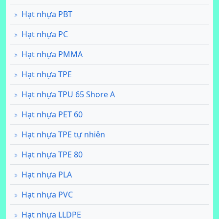
Hạt nhựa PBT
Hạt nhựa PC
Hạt nhựa PMMA
Hạt nhựa TPE
Hạt nhựa TPU 65 Shore A
Hạt nhựa PET 60
Hạt nhựa TPE tự nhiên
Hạt nhựa TPE 80
Hạt nhựa PLA
Hạt nhựa PVC
Hạt nhựa LLDPE