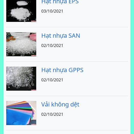
Hạt nhựa EPS
03/10/2021
Hạt nhựa SAN
02/10/2021
Hạt nhựa GPPS
02/10/2021
Vải không dệt
02/10/2021