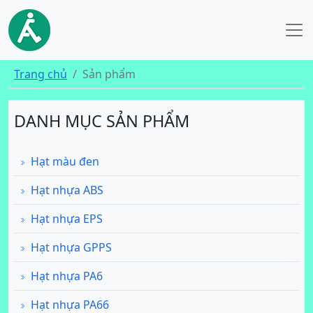
Trang chủ
Sản phẩm
DANH MỤC SẢN PHẨM
Hạt màu đen
Hạt nhựa ABS
Hạt nhựa EPS
Hạt nhựa GPPS
Hạt nhựa PA6
Hạt nhựa PA66