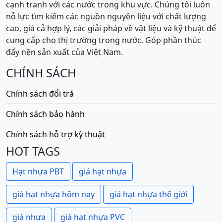
cạnh tranh với các nước trong khu vực. Chúng tôi luôn
nỗ lực tìm kiếm các nguồn nguyên liệu với chất lượng
cao, giá cả hợp lý, các giải pháp về vật liệu và kỹ thuật để
cung cấp cho thị trường trong nước. Góp phần thúc
đẩy nền sản xuất của Việt Nam.
CHÍNH SÁCH
Chính sách đổi trả
Chính sách bảo hành
Chính sách hỗ trợ kỹ thuật
HOT TAGS
Hạt nhựa PBT
giá hạt nhựa
giá hạt nhựa hôm nay
giá hạt nhựa thế giới
giá nhựa
giá hạt nhựa PVC