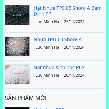
Hạt Nhựa TPE 85 Shore A Bám
Dính PP
Lưu Minh Hạ
27/11/2024
Nhựa TPU 60 Shore A
Lưu Minh Hạ
20/11/2024
Hạt nhựa sinh học PLA
Lưu Minh Hạ
20/11/2024
SẢN PHẨM MỚI