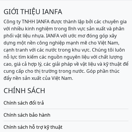
GIỚI THIỆU IANFA
Công ty TNHH IANFA được thành lập bởi các chuyên gia
với nhiều kinh nghiệm trong lĩnh vực sản xuất và phân
phối vật liệu nhựa. IANFA với ước mơ đóng góp xây
dựng một nền công nghiệp mạnh mẽ cho Việt Nam,
cạnh tranh với các nước trong khu vực. Chúng tôi luôn
nỗ lực tìm kiếm các nguồn nguyên liệu với chất lượng
cao, giá cả hợp lý, các giải pháp về vật liệu và kỹ thuật để
cung cấp cho thị trường trong nước. Góp phần thúc
đẩy nền sản xuất của Việt Nam.
CHÍNH SÁCH
Chính sách đổi trả
Chính sách bảo hành
Chính sách hỗ trợ kỹ thuật