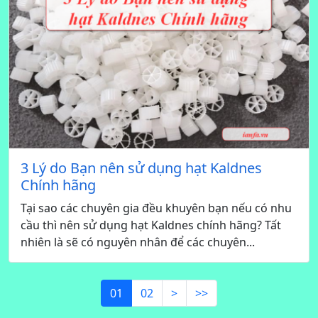
3 Lý do Bạn nên sử dụng hạt Kaldnes
Chính hãng
Tại sao các chuyên gia đều khuyên bạn nếu có nhu
cầu thì nên sử dụng hạt Kaldnes chính hãng? Tất
nhiên là sẽ có nguyên nhân để các chuyên...
01
02
>
>>