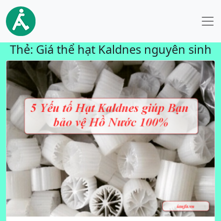
Thẻ:
Giá thể hạt Kaldnes nguyên sinh