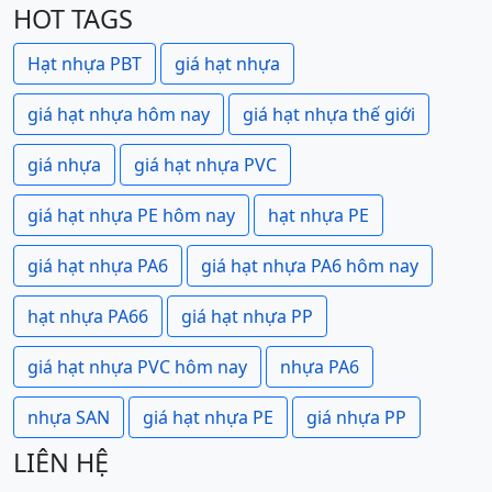
HOT TAGS
Hạt nhựa PBT
giá hạt nhựa
giá hạt nhựa hôm nay
giá hạt nhựa thế giới
giá nhựa
giá hạt nhựa PVC
giá hạt nhựa PE hôm nay
hạt nhựa PE
giá hạt nhựa PA6
giá hạt nhựa PA6 hôm nay
hạt nhựa PA66
giá hạt nhựa PP
giá hạt nhựa PVC hôm nay
nhựa PA6
nhựa SAN
giá hạt nhựa PE
giá nhựa PP
LIÊN HỆ