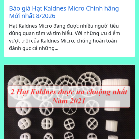
Báo giá Hạt Kaldnes Micro Chính hãng
Mới nhất 8/2026
Hạt Kaldnes Micro đang được nhiều người tiêu
dùng quan tâm và tìm hiểu. Với những ưu điểm
vượt trội của Kaldnes Micro, chúng hoàn toàn
đánh gục cả những...