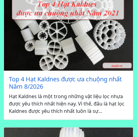
Top 4 Hạt Kaldnes được ưa chuộng nhất
Năm 8/2026
Hạt Kaldnes là một trong những vật liệu lọc nhựa
được yêu thích nhất hiện nay. Vì thế, đâu là hạt lọc
Kaldnes được yêu thích nhất luôn là sự...