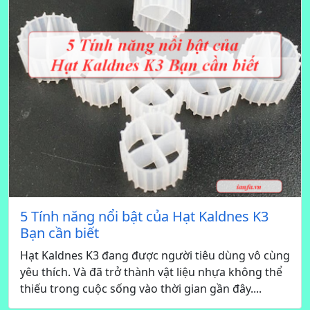
5 Tính năng nổi bật của Hạt Kaldnes K3
Bạn cần biết
Hạt Kaldnes K3 đang được người tiêu dùng vô cùng
yêu thích. Và đã trở thành vật liệu nhựa không thể
thiếu trong cuộc sống vào thời gian gần đây....