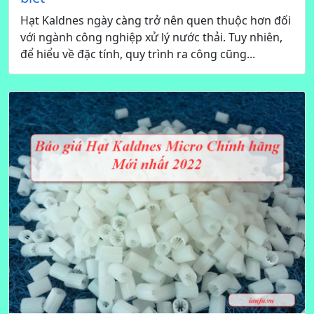
Hạt Kaldnes ngày càng trở nên quen thuộc hơn đối
với ngành công nghiệp xử lý nước thải. Tuy nhiên,
để hiểu về đặc tính, quy trình ra công cũng...