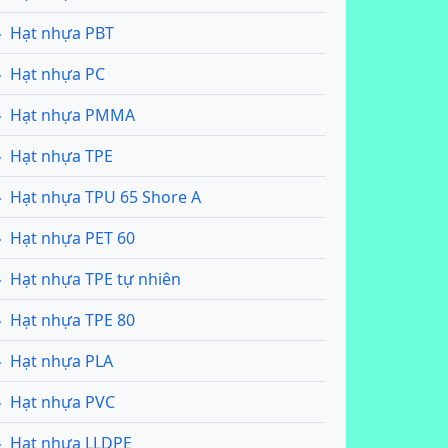
Hạt nhựa PBT
Hạt nhựa PC
Hạt nhựa PMMA
Hạt nhựa TPE
Hạt nhựa TPU 65 Shore A
Hạt nhựa PET 60
Hạt nhựa TPE tự nhiên
Hạt nhựa TPE 80
Hạt nhựa PLA
Hạt nhựa PVC
Hạt nhựa LLDPE