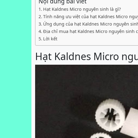
Nội dung bài viết
Hạt Kaldnes Micro nguyên sinh là gì?
Tính năng ưu việt của hạt Kaldnes Micro ngu
Ứng dụng của hạt Kaldnes Micro nguyên sin
Địa chỉ mua hạt Kaldnes Micro nguyên sinh c
Lời kết
Hạt Kaldnes Micro ngu