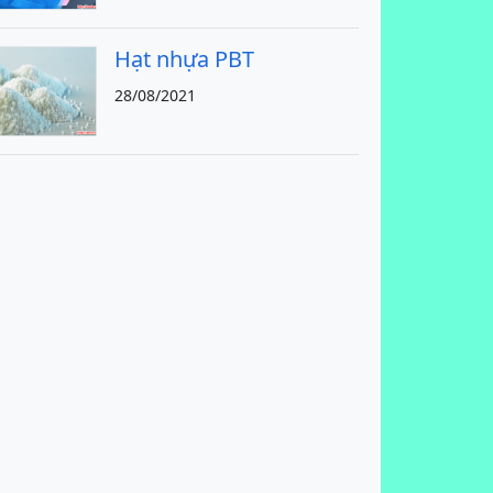
Hạt nhựa PBT
28/08/2021