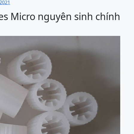
/2021
es Micro nguyên sinh chính