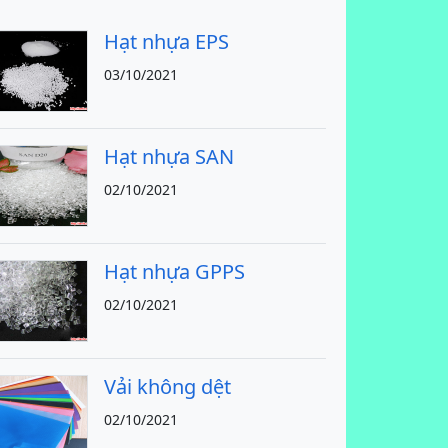
Hạt nhựa EPS
03/10/2021
Hạt nhựa SAN
02/10/2021
Hạt nhựa GPPS
02/10/2021
Vải không dệt
02/10/2021