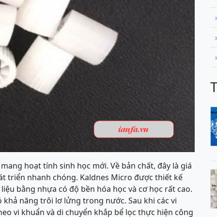
mang hoạt tính sinh học mới. Về bản chất, đây là giá
hát triển nhanh chóng. Kaldnes Micro được thiết kế
 liệu bằng nhựa có độ bền hóa học và cơ học rất cao.
 khả năng trôi lơ lửng trong nước. Sau khi các vi
eo vi khuẩn và di chuyển khắp bể lọc thực hiện công