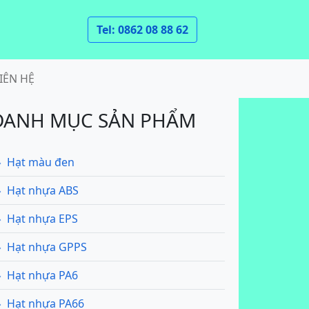
Tel: 0862 08 88 62
IÊN HỆ
DANH MỤC SẢN PHẨM
Hạt màu đen
Hạt nhựa ABS
Hạt nhựa EPS
Hạt nhựa GPPS
Hạt nhựa PA6
Hạt nhựa PA66