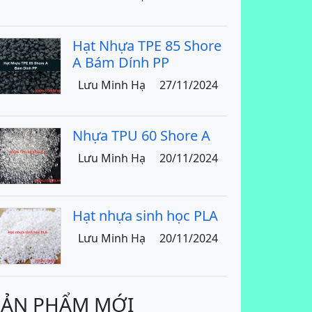
Hạt Nhựa TPE 85 Shore
A Bám Dính PP
Lưu Minh Hạ
27/11/2024
Nhựa TPU 60 Shore A
Lưu Minh Hạ
20/11/2024
Hạt nhựa sinh học PLA
Lưu Minh Hạ
20/11/2024
SẢN PHẨM MỚI