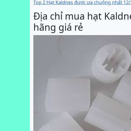
Top 2 Hạt Kaldnes được ưa chuộng nhất 12
Địa chỉ mua hạt Kaldn
hãng giá rẻ