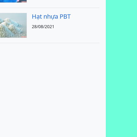
Hạt nhựa PBT
28/08/2021