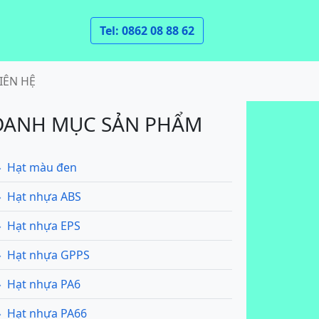
Tel: 0862 08 88 62
IÊN HỆ
DANH MỤC SẢN PHẨM
Hạt màu đen
Hạt nhựa ABS
Hạt nhựa EPS
Hạt nhựa GPPS
Hạt nhựa PA6
Hạt nhựa PA66