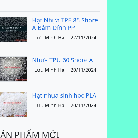
Hạt Nhựa TPE 85 Shore
A Bám Dính PP
Lưu Minh Hạ
27/11/2024
Nhựa TPU 60 Shore A
Lưu Minh Hạ
20/11/2024
Hạt nhựa sinh học PLA
Lưu Minh Hạ
20/11/2024
SẢN PHẨM MỚI