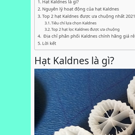
Hạt Kaldnes là gì?
Nguyên lý hoạt động của hạt Kaldnes
Top 2 hạt Kaldnes được ưa chuộng nhất 202
Tiêu chí lựa chọn Kaldnes
Top 2 hạt lọc Kaldnes được ưa chuộng
Địa chỉ phân phối Kaldnes chính hãng giá rẻ
Lời kết
Hạt Kaldnes là gì?