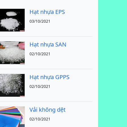
Hạt nhựa EPS
03/10/2021
Hạt nhựa SAN
02/10/2021
Hạt nhựa GPPS
02/10/2021
Vải không dệt
02/10/2021