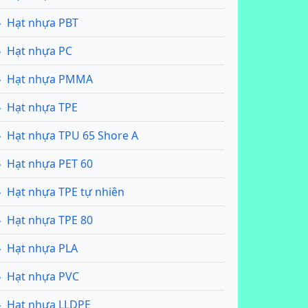
Hạt nhựa PBT
Hạt nhựa PC
Hạt nhựa PMMA
Hạt nhựa TPE
Hạt nhựa TPU 65 Shore A
Hạt nhựa PET 60
Hạt nhựa TPE tự nhiên
Hạt nhựa TPE 80
Hạt nhựa PLA
Hạt nhựa PVC
Hạt nhựa LLDPE