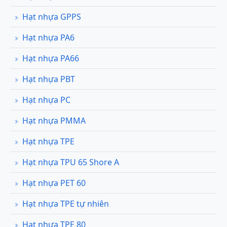
Hạt nhựa GPPS
Hạt nhựa PA6
Hạt nhựa PA66
Hạt nhựa PBT
Hạt nhựa PC
Hạt nhựa PMMA
Hạt nhựa TPE
Hạt nhựa TPU 65 Shore A
Hạt nhựa PET 60
Hạt nhựa TPE tự nhiên
Hạt nhựa TPE 80