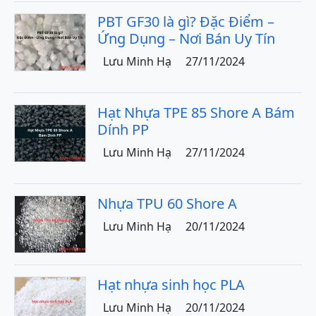
PBT GF30 là gì? Đặc Điểm –
Ứng Dụng – Nơi Bán Uy Tín
Lưu Minh Hạ
27/11/2024
Hạt Nhựa TPE 85 Shore A Bám
Dính PP
Lưu Minh Hạ
27/11/2024
Nhựa TPU 60 Shore A
Lưu Minh Hạ
20/11/2024
Hạt nhựa sinh học PLA
Lưu Minh Hạ
20/11/2024