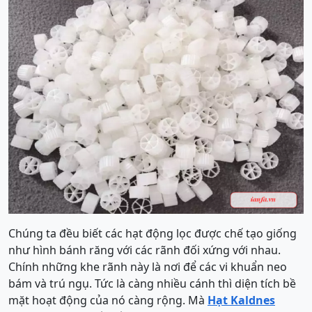
Chúng ta đều biết các hạt động lọc được chế tạo giống
như hình bánh răng với các rãnh đối xứng với nhau.
Chính những khe rãnh này là nơi để các vi khuẩn neo
bám và trú ngụ. Tức là càng nhiều cánh thì diện tích bề
mặt hoạt động của nó càng rộng. Mà
Hạt Kaldnes