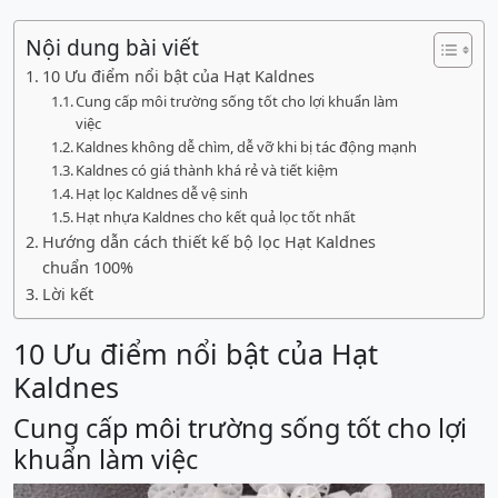
Nội dung bài viết
10 Ưu điểm nổi bật của Hạt Kaldnes
Cung cấp môi trường sống tốt cho lợi khuẩn làm
việc
Kaldnes không dễ chìm, dễ vỡ khi bị tác động mạnh
Kaldnes có giá thành khá rẻ và tiết kiệm
Hạt lọc Kaldnes dễ vệ sinh
Hạt nhựa Kaldnes cho kết quả lọc tốt nhất
Hướng dẫn cách thiết kế bộ lọc Hạt Kaldnes
chuẩn 100%
Lời kết
10 Ưu điểm nổi bật của Hạt
Kaldnes
Cung cấp môi trường sống tốt cho lợi
khuẩn làm việc