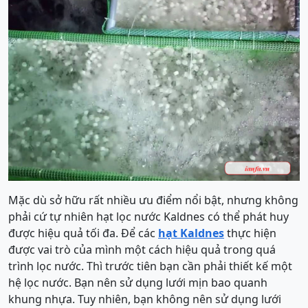
Mặc dù sở hữu rất nhiều ưu điểm nổi bật, nhưng không
phải cứ tự nhiên hạt lọc nước Kaldnes có thể phát huy
được hiệu quả tối đa. Để các
hạt Kaldnes
thực hiện
được vai trò của mình một cách hiệu quả trong quá
trình lọc nước. Thì trước tiên bạn cần phải thiết kế một
hệ lọc nước. Bạn nên sử dụng lưới mịn bao quanh
khung nhựa. Tuy nhiên, bạn không nên sử dụng lưới