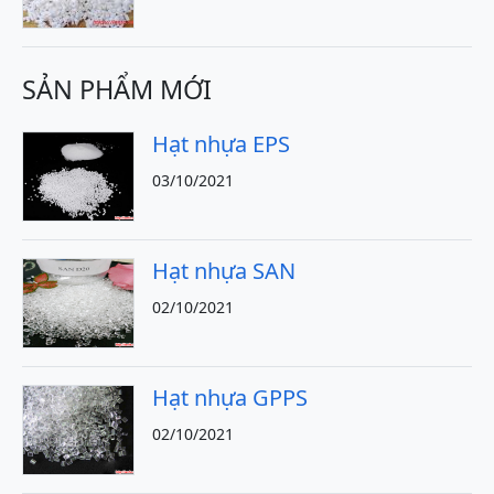
SẢN PHẨM MỚI
Hạt nhựa EPS
03/10/2021
Hạt nhựa SAN
02/10/2021
Hạt nhựa GPPS
02/10/2021