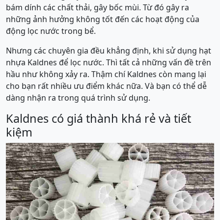
bám dính các chất thải, gây bốc mùi. Từ đó gây ra
những ảnh hưởng không tốt đến các hoạt động của
động lọc nước trong bể.
Nhưng các chuyên gia đều khẳng định, khi sử dụng hạt
nhựa Kaldnes để lọc nước. Thì tất cả những vấn đề trên
hầu như không xảy ra. Thậm chí Kaldnes còn mang lại
cho bạn rất nhiều ưu điểm khác nữa. Và bạn có thể dễ
dàng nhận ra trong quá trình sử dụng.
Kaldnes có giá thành khá rẻ và tiết
kiệm