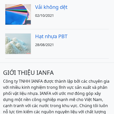
Vải không dệt
02/10/2021
Hạt nhựa PBT
28/08/2021
GIỚI THIỆU IANFA
Công ty TNHH IANFA được thành lập bởi các chuyên gia
với nhiều kinh nghiệm trong lĩnh vực sản xuất và phân
phối vật liệu nhựa. IANFA với ước mơ đóng góp xây
dựng một nền công nghiệp mạnh mẽ cho Việt Nam,
cạnh tranh với các nước trong khu vực. Chúng tôi luôn
nỗ lực tìm kiếm các nguồn nguyên liệu với chất lượng