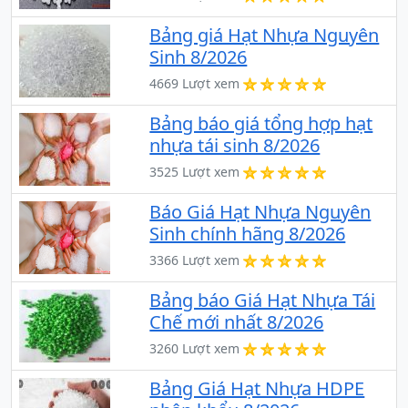
Bảng giá Hạt Nhựa Nguyên
Sinh 8/2026
4669 Lượt xem
Bảng báo giá tổng hợp hạt
nhựa tái sinh 8/2026
3525 Lượt xem
Báo Giá Hạt Nhựa Nguyên
Sinh chính hãng 8/2026
3366 Lượt xem
Bảng báo Giá Hạt Nhựa Tái
Chế mới nhất 8/2026
3260 Lượt xem
Bảng Giá Hạt Nhựa HDPE