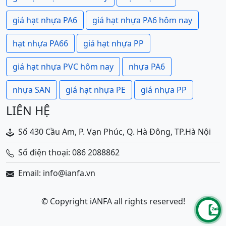
giá hạt nhựa PA6
giá hạt nhựa PA6 hôm nay
hạt nhựa PA66
giá hạt nhựa PP
giá hạt nhựa PVC hôm nay
nhựa PA6
nhựa SAN
giá hạt nhựa PE
giá nhựa PP
LIÊN HỆ
Số 430 Cầu Am, P. Vạn Phúc, Q. Hà Đông, TP.Hà Nội
Số điện thoại: 086 2088862
Email: info@ianfa.vn
© Copyright iANFA all rights reserved!