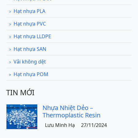
Hạt nhựa PLA
Hạt nhựa PVC
Hạt nhựa LLDPE
Hạt nhựa SAN
Vải không dệt
Hạt nhựa POM
TIN MỚI
Nhựa Nhiệt Dẻo –
Thermoplastic Resin
Lưu Minh Hạ
27/11/2024