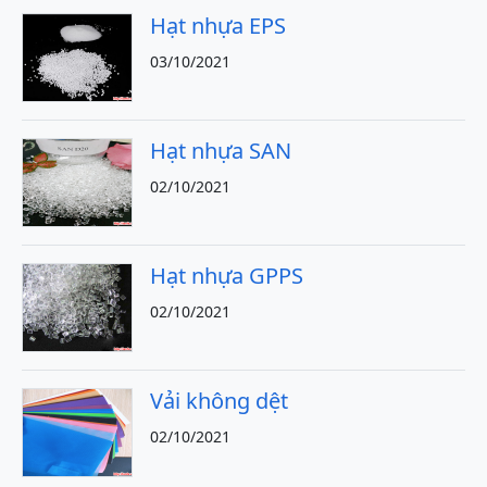
Hạt nhựa EPS
03/10/2021
Hạt nhựa SAN
02/10/2021
Hạt nhựa GPPS
02/10/2021
Vải không dệt
02/10/2021