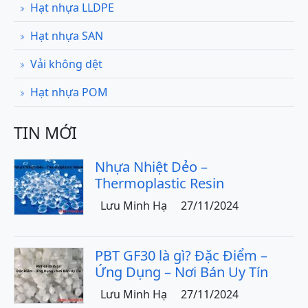
Hạt nhựa LLDPE
Hạt nhựa SAN
Vải không dệt
Hạt nhựa POM
TIN MỚI
Nhựa Nhiệt Dẻo –
Thermoplastic Resin
Lưu Minh Hạ
27/11/2024
PBT GF30 là gì? Đặc Điểm –
Ứng Dụng – Nơi Bán Uy Tín
Lưu Minh Hạ
27/11/2024