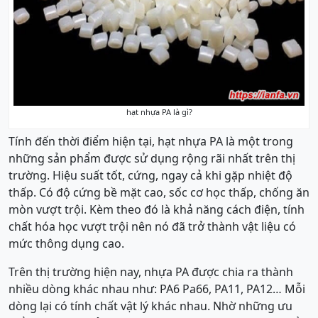
hạt nhựa PA là gì?
Tính đến thời điểm hiện tại, hạt nhựa PA là một trong
những sản phẩm được sử dụng rộng rãi nhất trên thị
trường. Hiệu suất tốt, cứng, ngay cả khi gặp nhiệt độ
thấp. Có độ cứng bề mặt cao, sốc cơ học thấp, chống ăn
mòn vượt trội. Kèm theo đó là khả năng cách điện, tính
chất hóa học vượt trội nên nó đã trở thành vật liệu có
mức thông dụng cao.
Trên thị trường hiện nay, nhựa PA được chia ra thành
nhiều dòng khác nhau như: PA6 Pa66, PA11, PA12… Mỗi
dòng lại có tính chất vật lý khác nhau. Nhờ những ưu