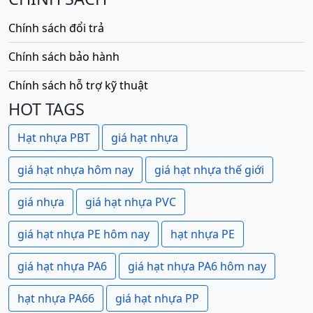
Chính sách đổi trả
Chính sách bảo hành
Chính sách hỗ trợ kỹ thuật
HOT TAGS
Hạt nhựa PBT
giá hạt nhựa
giá hạt nhựa hôm nay
giá hạt nhựa thế giới
giá nhựa
giá hạt nhựa PVC
giá hạt nhựa PE hôm nay
hạt nhựa PE
giá hạt nhựa PA6
giá hạt nhựa PA6 hôm nay
hạt nhựa PA66
giá hạt nhựa PP