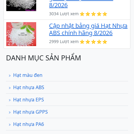
8/2026
3034 Lượt xem
Cập nhật bảng giá Hạt Nhựa
ABS chính hãng 8/2026
2999 Lượt xem
DANH MỤC SẢN PHẨM
Hạt màu đen
Hạt nhựa ABS
Hạt nhựa EPS
Hạt nhựa GPPS
Hạt nhựa PA6