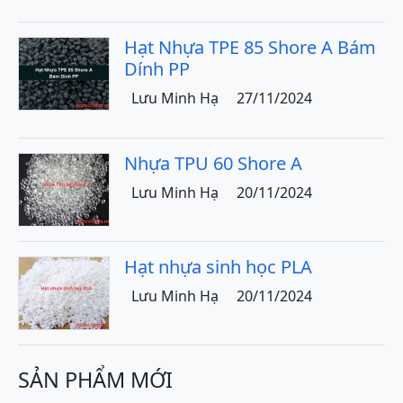
Hạt Nhựa TPE 85 Shore A Bám
Dính PP
Lưu Minh Hạ
27/11/2024
Nhựa TPU 60 Shore A
Lưu Minh Hạ
20/11/2024
Hạt nhựa sinh học PLA
Lưu Minh Hạ
20/11/2024
SẢN PHẨM MỚI