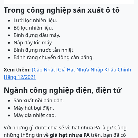
Trong công nghiệp sản xuất ô tô
Lưới lọc nhiên liệu.
Bộ lọc nhiên liệu.
Bình đựng dầu máy.
Nắp đậy lốc máy.
Bình đựng nước tản nhiệt.
Bánh răng chuyển động cân bằng.
Xem thêm:
[Cập Nhật] Giá Hạt Nhựa Nhập Khẩu Chính
Hãng 12/2021
Ngành công nghiệp điện, điện tử
Sản xuất nồi bán dẫn.
Máy hút bụi điện.
Máy gia nhiệt cao.
Với những gì được chia sẻ về hạt nhựa PA là gì? Cùng
những thông tin về
giá hạt nhựa PA
trên, bạn đã có