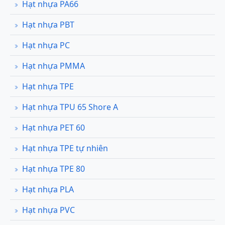
Hạt nhựa PA66
Hạt nhựa PBT
Hạt nhựa PC
Hạt nhựa PMMA
Hạt nhựa TPE
Hạt nhựa TPU 65 Shore A
Hạt nhựa PET 60
Hạt nhựa TPE tự nhiên
Hạt nhựa TPE 80
Hạt nhựa PLA
Hạt nhựa PVC