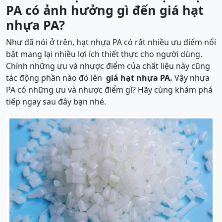
PA có ảnh hưởng gì đến giá hạt
nhựa PA?
Như đã nói ở trên, hạt nhựa PA có rất nhiều ưu điểm nổi
bật mang lại nhiều lợi ích thiết thực cho người dùng.
Chính những ưu và nhược điểm của chất liệu này cũng
tác động phần nào đó lên
giá hạt nhựa PA.
Vậy nhựa
PA có những ưu và nhược điểm gì? Hãy cùng khám phá
tiếp ngay sau đây bạn nhé.