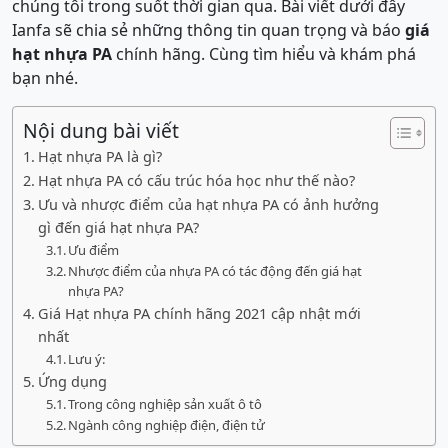
chúng tôi trong suốt thời gian qua. Bài viết dưới đây
Ianfa sẽ chia sẻ những thông tin quan trọng và báo
giá
hạt nhựa PA
chính hãng. Cùng tìm hiểu và khám phá
bạn nhé.
Nội dung bài viết
Hạt nhựa PA là gì?
Hạt nhựa PA có cấu trúc hóa học như thế nào?
Ưu và nhược điểm của hạt nhựa PA có ảnh hưởng
gì đến giá hạt nhựa PA?
Ưu điểm
Nhược điểm của nhựa PA có tác động đến giá hạt
nhựa PA?
Giá Hạt nhựa PA chính hãng 2021 cập nhật mới
nhất
Lưu ý:
Ứng dụng
Trong công nghiệp sản xuất ô tô
Ngành công nghiệp điện, điện tử