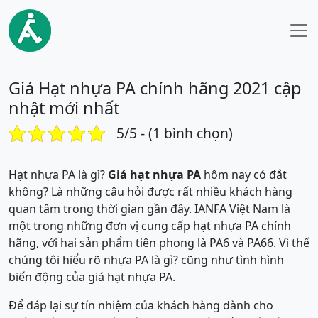
Giá Hạt nhựa PA chính hãng 2021 cập
nhật mới nhất
5/5 - (1 bình chọn)
Hạt nhựa PA là gì?
Giá hạt nhựa PA
hôm nay có đắt
không? Là những câu hỏi được rất nhiều khách hàng
quan tâm trong thời gian gần đây. IANFA Việt Nam là
một trong những đơn vị cung cấp hạt nhựa PA chính
hãng, với hai sản phẩm tiên phong là PA6 và PA66. Vì thế
chúng tôi hiểu rõ nhựa PA là gì? cũng như tình hình
biến động của giá hạt nhựa PA.
Để đáp lại sự tín nhiệm của khách hàng dành cho