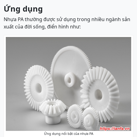
Ứng dụng
Nhựa PA thường được sử dụng trong nhiều ngành sản
xuất của đời sống, điển hình như:
Ứng dụng nổi bật của nhựa PA