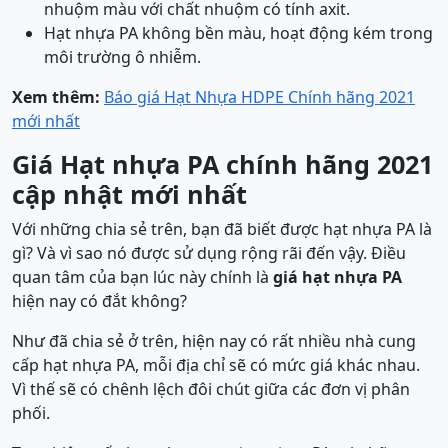
nhuộm màu với chất nhuộm có tính axit.
Hạt nhựa PA không bền màu, hoạt động kém trong
môi trường ô nhiễm.
Xem thêm:
Báo giá Hạt Nhựa HDPE Chính hãng 2021
mới nhất
Giá Hạt nhựa PA chính hãng 2021
cập nhật mới nhất
Với những chia sẻ trên, bạn đã biết được hạt nhựa PA là
gì? Và vì sao nó được sử dụng rộng rãi đến vậy. Điều
quan tâm của bạn lúc này chính là
giá hạt nhựa PA
hiện nay có đắt không?
Như đã chia sẻ ở trên, hiện nay có rất nhiều nhà cung
cấp hạt nhựa PA, mỗi địa chỉ sẽ có mức giá khác nhau.
Vì thế sẽ có chênh lệch đôi chút giữa các đơn vị phân
phối.