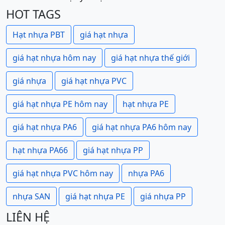
HOT TAGS
Hạt nhựa PBT
giá hạt nhựa
giá hạt nhựa hôm nay
giá hạt nhựa thế giới
giá nhựa
giá hạt nhựa PVC
giá hạt nhựa PE hôm nay
hạt nhựa PE
giá hạt nhựa PA6
giá hạt nhựa PA6 hôm nay
hạt nhựa PA66
giá hạt nhựa PP
giá hạt nhựa PVC hôm nay
nhựa PA6
nhựa SAN
giá hạt nhựa PE
giá nhựa PP
LIÊN HỆ