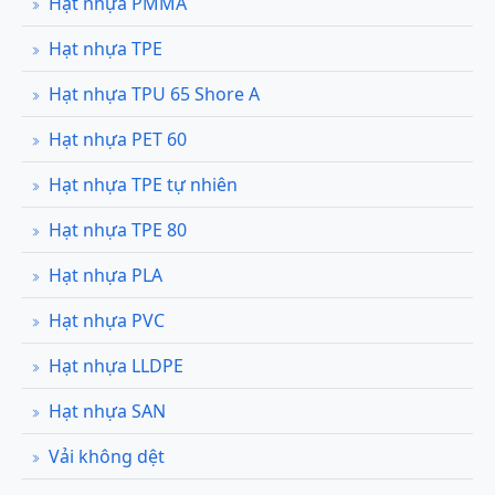
Hạt nhựa PMMA
Hạt nhựa TPE
Hạt nhựa TPU 65 Shore A
Hạt nhựa PET 60
Hạt nhựa TPE tự nhiên
Hạt nhựa TPE 80
Hạt nhựa PLA
Hạt nhựa PVC
Hạt nhựa LLDPE
Hạt nhựa SAN
Vải không dệt