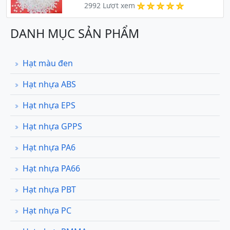
2992 Lượt xem
DANH MỤC SẢN PHẨM
Hạt màu đen
Hạt nhựa ABS
Hạt nhựa EPS
Hạt nhựa GPPS
Hạt nhựa PA6
Hạt nhựa PA66
Hạt nhựa PBT
Hạt nhựa PC