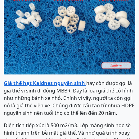
Giá thể hạt Kaldnes nguyên sinh
hay còn được gọi là
giá thể vi sinh di động MBBR. Đây là loại giá thể có hình
như những bánh xe nhỏ. Chính vì vậy, người ta còn gọi
nó là giá thể viên xe. Chúng được cấu tạo từ nhựa HDPE
nguyên sinh nên tuổi thọ có thể lên đến 20 năm.
Diện tích tiếp xúc là 500 m2/m3. Lớp màng sinh học sẽ
hình thành trên bề mặt giá thể. Và nhờ quá trình xoay