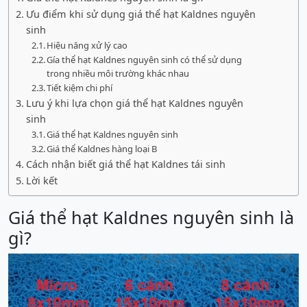
Ưu điểm khi sử dụng giá thể hạt Kaldnes nguyên
sinh
Hiệu năng xử lý cao
Gía thể hạt Kaldnes nguyên sinh có thể sử dụng
trong nhiều môi trường khác nhau
Tiết kiệm chi phí
Lưu ý khi lựa chọn giá thể hạt Kaldnes nguyên
sinh
Giá thể hạt Kaldnes nguyên sinh
Giá thể Kaldnes hàng loại B
Cách nhận biết giá thể hạt Kaldnes tái sinh
Lời kết
Giá thể hạt Kaldnes nguyên sinh là
gì?