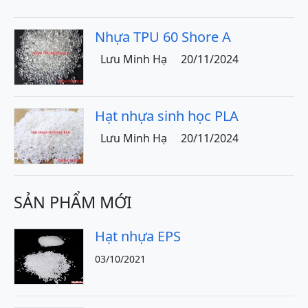
Nhựa TPU 60 Shore A
Lưu Minh Hạ
20/11/2024
Hạt nhựa sinh học PLA
Lưu Minh Hạ
20/11/2024
SẢN PHẨM MỚI
Hạt nhựa EPS
03/10/2021