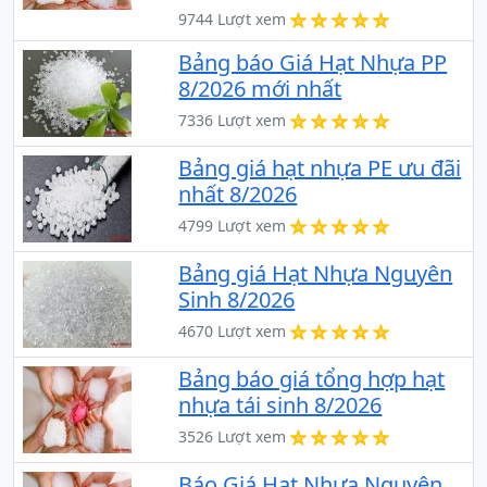
9744 Lượt xem
Bảng báo Giá Hạt Nhựa PP
8/2026 mới nhất
7336 Lượt xem
Bảng giá hạt nhựa PE ưu đãi
nhất 8/2026
4799 Lượt xem
Bảng giá Hạt Nhựa Nguyên
Sinh 8/2026
4670 Lượt xem
Bảng báo giá tổng hợp hạt
nhựa tái sinh 8/2026
3526 Lượt xem
Báo Giá Hạt Nhựa Nguyên