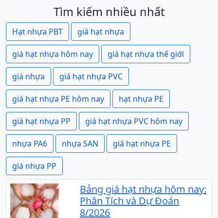
Tìm kiếm nhiều nhất
Hạt nhựa PBT
giá hạt nhựa
giá hạt nhựa hôm nay
giá hạt nhựa thế giới
giá nhựa
giá hạt nhựa PVC
giá hạt nhựa PE hôm nay
hạt nhựa PE
giá hạt nhựa PP
giá hạt nhựa PVC hôm nay
nhựa PA6
nhựa SAN
giá hạt nhựa PE
giá nhựa PP
Bảng giá hạt nhựa hôm nay:
Phân Tích và Dự Đoán
8/2026