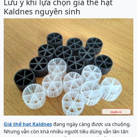
Lưu ý khi lựa chọn giá thể hạt
Kaldnes nguyên sinh
Giá thể hạt Kaldnes
đang ngày càng được ưa chuộng.
Nhưng vẫn còn khá nhiều người tiêu dùng vẫn lăn tăn