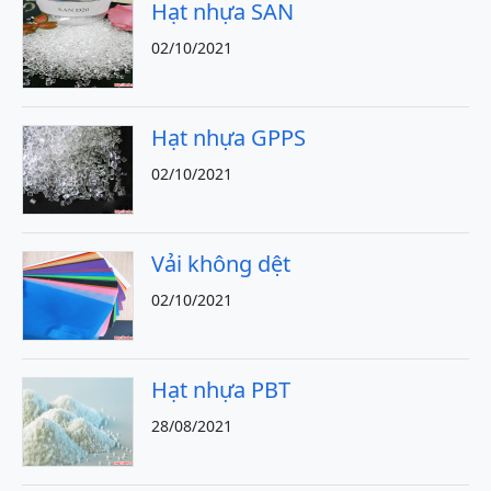
Hạt nhựa SAN
02/10/2021
Hạt nhựa GPPS
02/10/2021
Vải không dệt
02/10/2021
Hạt nhựa PBT
28/08/2021