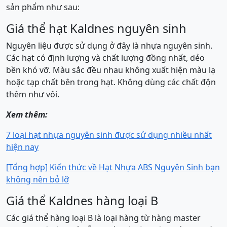
sản phẩm như sau:
Giá thể hạt Kaldnes nguyên sinh
Nguyên liệu được sử dụng ở đây là nhựa nguyên sinh.
Các hạt có định lượng và chất lượng đồng nhất, dẻo
bền khó vỡ. Màu sắc đều nhau không xuất hiện màu lạ
hoặc tạp chất bên trong hạt. Không dùng các chất độn
thêm như vôi.
Xem thêm:
7 loại hạt nhựa nguyên sinh được sử dụng nhiều nhất
hiện nay
[Tổng hợp] Kiến thức về Hạt Nhựa ABS Nguyên Sinh bạn
không nên bỏ lỡ
Giá thể Kaldnes hàng loại B
Các giá thể hàng loại B là loại hàng từ hàng master