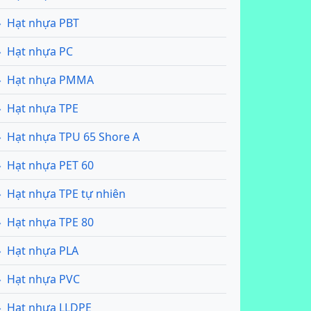
Hạt nhựa PBT
Hạt nhựa PC
Hạt nhựa PMMA
Hạt nhựa TPE
Hạt nhựa TPU 65 Shore A
Hạt nhựa PET 60
Hạt nhựa TPE tự nhiên
Hạt nhựa TPE 80
Hạt nhựa PLA
Hạt nhựa PVC
Hạt nhựa LLDPE