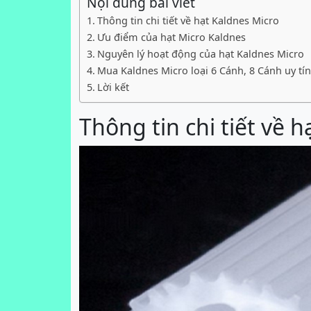
Nội dung bài viết
Thông tin chi tiết về hạt Kaldnes Micro
Ưu điểm của hạt Micro Kaldnes
Nguyên lý hoạt động của hạt Kaldnes Micro
Mua Kaldnes Micro loại 6 Cánh, 8 Cánh uy tí
Lời kết
Thông tin chi tiết về 