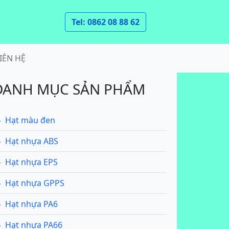
Tel: 0862 08 88 62
IÊN HỆ
DANH MỤC SẢN PHẨM
Hạt màu đen
Hạt nhựa ABS
Hạt nhựa EPS
Hạt nhựa GPPS
Hạt nhựa PA6
Hạt nhựa PA66