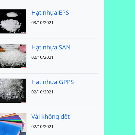
Hạt nhựa EPS
03/10/2021
Hạt nhựa SAN
02/10/2021
Hạt nhựa GPPS
02/10/2021
Vải không dệt
02/10/2021