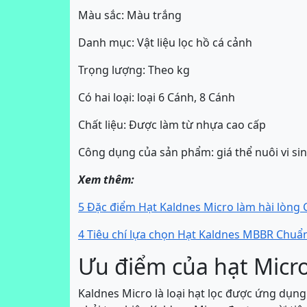
Màu sắc: Màu trắng
Danh mục: Vật liệu lọc hồ cá cảnh
Trọng lượng: Theo kg
Có hai loại: loại 6 Cánh, 8 Cánh
Chất liệu: Được làm từ nhựa cao cấp
Công dụng của sản phẩm: giá thể nuôi vi sin
Xem thêm:
5 Đặc điểm Hạt Kaldnes Micro làm hài lòng
4 Tiêu chí lựa chọn Hạt Kaldnes MBBR Chuẩ
Ưu điểm của hạt Micr
Kaldnes Micro là loại hạt lọc được ứng dụng