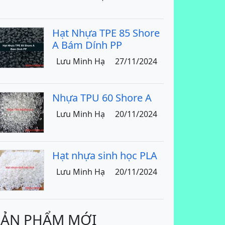
Hạt Nhựa TPE 85 Shore
A Bám Dính PP
Lưu Minh Hạ
27/11/2024
Nhựa TPU 60 Shore A
Lưu Minh Hạ
20/11/2024
Hạt nhựa sinh học PLA
Lưu Minh Hạ
20/11/2024
SẢN PHẨM MỚI