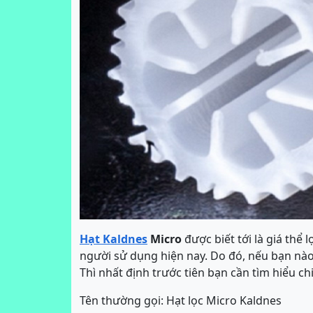
Hạt Kaldnes
Micro
được biết tới là giá thể 
người sử dụng hiện nay. Do đó, nếu bạn nà
Thì nhất định trước tiên bạn cần tìm hiểu chi
Tên thường gọi: Hạt lọc Micro Kaldnes