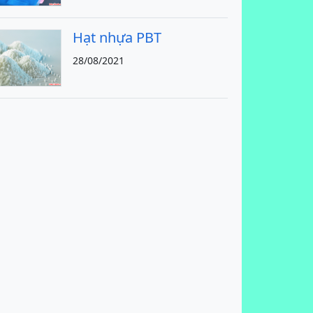
Hạt nhựa PBT
28/08/2021