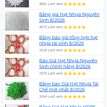
4802 Lượt xem
Bảng giá Hạt Nhựa Nguyên
Sinh 8/2026
4675 Lượt xem
Bảng báo giá tổng hợp hạt
nhựa tái sinh 8/2026
3528 Lượt xem
Báo Giá Hạt Nhựa Nguyên
Sinh chính hãng 8/2026
3370 Lượt xem
Bảng báo Giá Hạt Nhựa Tái
Chế mới nhất 8/2026
3264 Lượt xem
Bảng Giá Hạt Nhựa HDPE