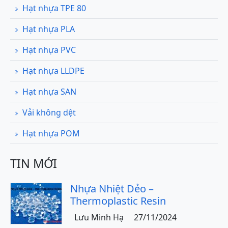
Hạt nhựa TPE 80
Hạt nhựa PLA
Hạt nhựa PVC
Hạt nhựa LLDPE
Hạt nhựa SAN
Vải không dệt
Hạt nhựa POM
TIN MỚI
Nhựa Nhiệt Dẻo –
Thermoplastic Resin
Lưu Minh Hạ
27/11/2024