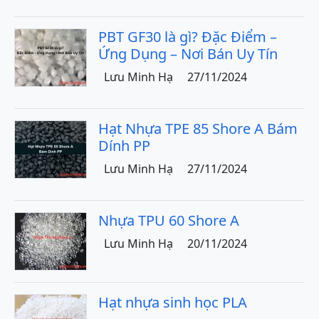
PBT GF30 là gì? Đặc Điểm –
Ứng Dụng – Nơi Bán Uy Tín
Lưu Minh Hạ
27/11/2024
Hạt Nhựa TPE 85 Shore A Bám
Dính PP
Lưu Minh Hạ
27/11/2024
Nhựa TPU 60 Shore A
Lưu Minh Hạ
20/11/2024
Hạt nhựa sinh học PLA