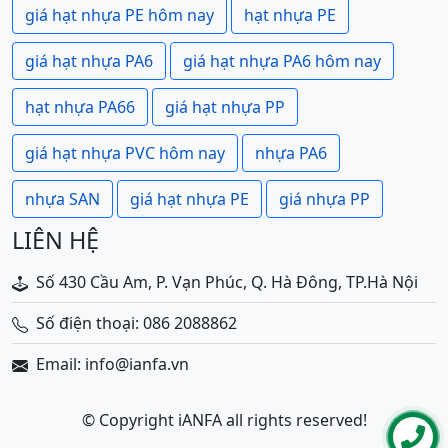
giá hạt nhựa PE hôm nay
hạt nhựa PE
giá hạt nhựa PA6
giá hạt nhựa PA6 hôm nay
hạt nhựa PA66
giá hạt nhựa PP
giá hạt nhựa PVC hôm nay
nhựa PA6
nhựa SAN
giá hạt nhựa PE
giá nhựa PP
LIÊN HỆ
Số 430 Cầu Am, P. Vạn Phúc, Q. Hà Đông, TP.Hà Nội
Số điện thoại: 086 2088862
Email: info@ianfa.vn
© Copyright iANFA all rights reserved!