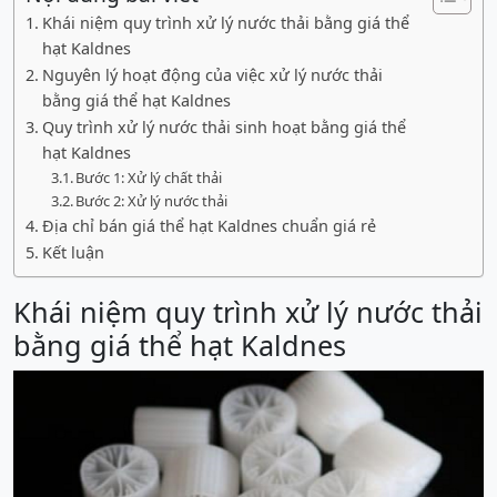
Khái niệm quy trình xử lý nước thải bằng giá thể
hạt Kaldnes
Nguyên lý hoạt động của việc xử lý nước thải
bằng giá thể hạt Kaldnes
Quy trình xử lý nước thải sinh hoạt bằng giá thể
hạt Kaldnes
Bước 1: Xử lý chất thải
Bước 2: Xử lý nước thải
Địa chỉ bán giá thể hạt Kaldnes chuẩn giá rẻ
Kết luận
Khái niệm quy trình xử lý nước thải
bằng giá thể hạt Kaldnes