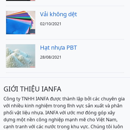
Vải không dệt
02/10/2021
Hạt nhựa PBT
28/08/2021
GIỚI THIỆU IANFA
Công ty TNHH IANFA được thành lập bởi các chuyên gia
với nhiều kinh nghiệm trong lĩnh vực sản xuất và phân
phối vật liệu nhựa. IANFA với ước mơ đóng góp xây
dựng một nền công nghiệp mạnh mẽ cho Việt Nam,
cạnh tranh với các nước trong khu vực. Chúng tôi luôn