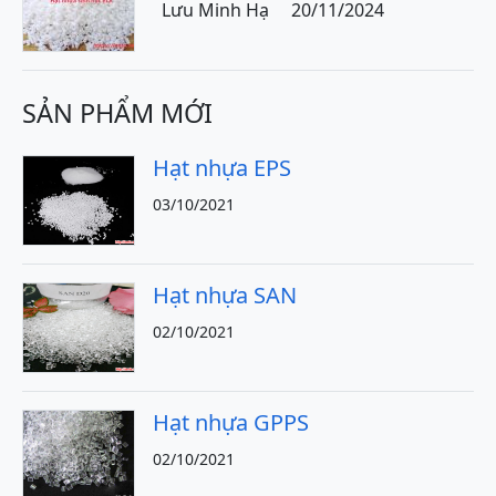
Lưu Minh Hạ
20/11/2024
SẢN PHẨM MỚI
Hạt nhựa EPS
03/10/2021
Hạt nhựa SAN
02/10/2021
Hạt nhựa GPPS
02/10/2021