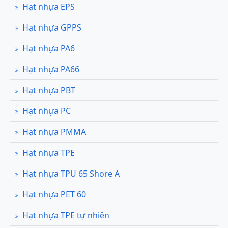
Hạt nhựa EPS
Hạt nhựa GPPS
Hạt nhựa PA6
Hạt nhựa PA66
Hạt nhựa PBT
Hạt nhựa PC
Hạt nhựa PMMA
Hạt nhựa TPE
Hạt nhựa TPU 65 Shore A
Hạt nhựa PET 60
Hạt nhựa TPE tự nhiên