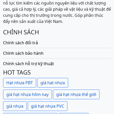
nỗ lực tìm kiếm các nguồn nguyên liệu với chất lượng
cao, giá cả hợp lý, các giải pháp về vật liệu và kỹ thuật để
cung cấp cho thị trường trong nước. Góp phần thúc
đẩy nền sản xuất của Việt Nam.
CHÍNH SÁCH
Chính sách đổi trả
Chính sách bảo hành
Chính sách hỗ trợ kỹ thuật
HOT TAGS
Hạt nhựa PBT
giá hạt nhựa
giá hạt nhựa hôm nay
giá hạt nhựa thế giới
giá nhựa
giá hạt nhựa PVC