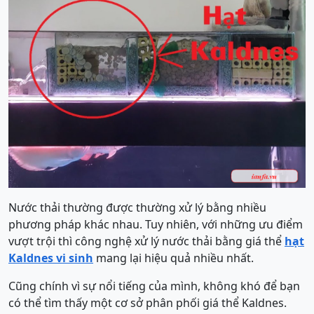
Nước thải thường được thường xử lý bằng nhiều
phương pháp khác nhau. Tuy nhiên, với những ưu điểm
vượt trội thì công nghệ xử lý nước thải bằng giá thể
hạt
Kaldnes vi sinh
mang lại hiệu quả nhiều nhất.
Cũng chính vì sự nổi tiếng của mình, không khó để bạn
có thể tìm thấy một cơ sở phân phối giá thể Kaldnes.