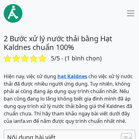
2 Bước xử lý nước thải bằng Hạt
Kaldnes chuẩn 100%
5/5 - (1 bình chọn)
Hiện nay, việc sử dụng
hạt Kaldnes
cho việc xử lý nước
thải đã được nhiều người ứng dụng. Tuy nhiên, không
phải ai cũng đang áp dụng quy trình chuẩn nhất. Nếu
bạn cũng đang lo lắng không biết gia đình mình đã áp
dụng quy trình xử lý nước thải bằng giá thể Kaldnes đã
chuẩn chưa. Thì hãy tham khảo ngay bài viết dưới đây
của ianfa.vn để nắm được quy trình chuẩn nhất nhé.
Nội dung bài viết