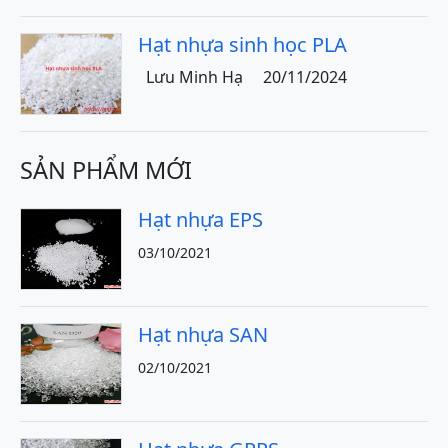
Hạt nhựa sinh học PLA
Lưu Minh Hạ
20/11/2024
SẢN PHẨM MỚI
Hạt nhựa EPS
03/10/2021
Hạt nhựa SAN
02/10/2021