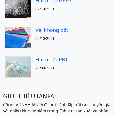
Hạt nhựa GPPS
02/10/2021
Vải không dệt
02/10/2021
Hạt nhựa PBT
28/08/2021
GIỚI THIỆU IANFA
Công ty TNHH IANFA được thành lập bởi các chuyên gia
với nhiều kinh nghiệm trong lĩnh vực sản xuất và phân