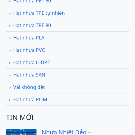
Hạt nhựa PET 60
Hạt nhựa TPE tự nhiên
Hạt nhựa TPE 80
Hạt nhựa PLA
Hạt nhựa PVC
Hạt nhựa LLDPE
Hạt nhựa SAN
Vải không dệt
Hạt nhựa POM
TIN MỚI
Nhựa Nhiệt Dẻo –