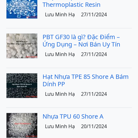
Thermoplastic Resin
Lưu Minh Hạ
27/11/2024
PBT GF30 là gì? Đặc Điểm –
Ứng Dụng – Nơi Bán Uy Tín
Lưu Minh Hạ
27/11/2024
Hạt Nhựa TPE 85 Shore A Bám
Dính PP
Lưu Minh Hạ
27/11/2024
Nhựa TPU 60 Shore A
Lưu Minh Hạ
20/11/2024