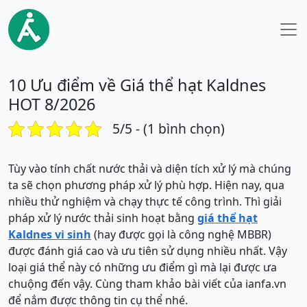
10 Ưu điểm về Giá thể hạt Kaldnes
HOT 8/2026
5/5 - (1 bình chọn)
Tùy vào tính chất nước thải và diện tích xử lý mà chúng
ta sẽ chọn phương pháp xử lý phù hợp. Hiện nay, qua
nhiều thử nghiệm và chạy thực tế công trình. Thì giải
pháp xử lý nước thải sinh hoạt bằng
giá thể hạt
Kaldnes vi sinh
(hay được gọi là công nghệ MBBR)
được đánh giá cao và ưu tiên sử dụng nhiều nhất. Vậy
loại giá thể này có những ưu điểm gì mà lại được ưa
chuộng đến vậy. Cùng tham khảo bài viết của ianfa.vn
để nắm được thông tin cụ thể nhé.