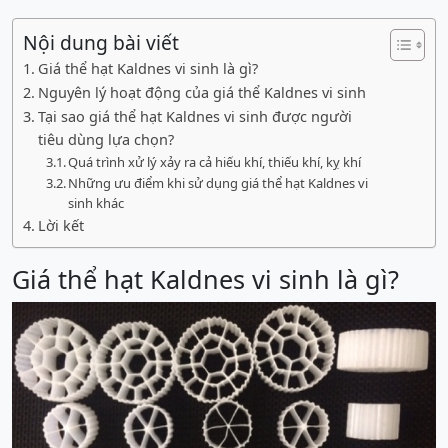
Nội dung bài viết
Giá thể hạt Kaldnes vi sinh là gì?
Nguyên lý hoạt động của giá thể Kaldnes vi sinh
Tại sao giá thể hạt Kaldnes vi sinh được người
tiêu dùng lựa chọn?
Quá trình xử lý xảy ra cả hiếu khí, thiếu khí, kỵ khí
Những ưu điểm khi sử dụng giá thể hạt Kaldnes vi
sinh khác
Lời kết
Giá thể hạt Kaldnes vi sinh là gì?