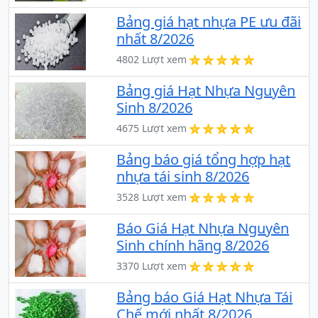
Bảng giá hạt nhựa PE ưu đãi
nhất 8/2026
4802 Lượt xem
Bảng giá Hạt Nhựa Nguyên
Sinh 8/2026
4675 Lượt xem
Bảng báo giá tổng hợp hạt
nhựa tái sinh 8/2026
3528 Lượt xem
Báo Giá Hạt Nhựa Nguyên
Sinh chính hãng 8/2026
3370 Lượt xem
Bảng báo Giá Hạt Nhựa Tái
Chế mới nhất 8/2026