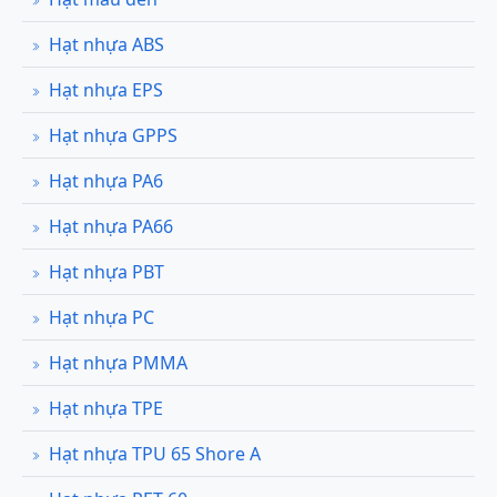
Hạt nhựa ABS
Hạt nhựa EPS
Hạt nhựa GPPS
Hạt nhựa PA6
Hạt nhựa PA66
Hạt nhựa PBT
Hạt nhựa PC
Hạt nhựa PMMA
Hạt nhựa TPE
Hạt nhựa TPU 65 Shore A