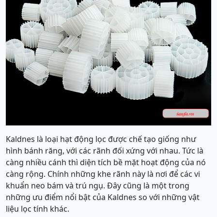
Kaldnes là loại hạt động lọc được chế tạo giống như
hình bánh răng, với các rãnh đối xứng với nhau. Tức là
càng nhiều cánh thì diện tích bề mặt hoạt động của nó
càng rộng. Chính những khe rãnh này là nơi để các vi
khuẩn neo bám và trú ngụ. Đây cũng là một trong
những ưu điểm nổi bật của Kaldnes so với những vật
liệu lọc tính khác.