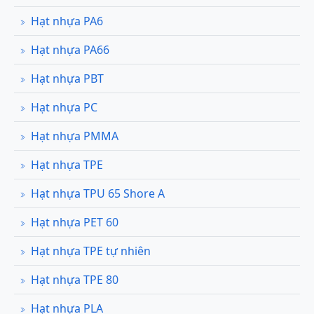
Hạt nhựa PA6
Hạt nhựa PA66
Hạt nhựa PBT
Hạt nhựa PC
Hạt nhựa PMMA
Hạt nhựa TPE
Hạt nhựa TPU 65 Shore A
Hạt nhựa PET 60
Hạt nhựa TPE tự nhiên
Hạt nhựa TPE 80
Hạt nhựa PLA