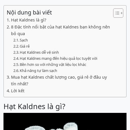
Nội dung bài viết
Hạt Kaldnes là gì?
8 Đặc tính nổi bật của hạt Kaldnes bạn không nên
bỏ qua
Sạch
Giá rẻ
Hạt Kaldnes dễ vệ sinh
Hạt Kaldnes mang đến hiệu quả lọc tuyệt vời
Bền hơn so với những vật liệu lọc khác
Khả năng tự làm sạch
Mua hạt Kaldnes chất lượng cao, giá rẻ ở đâu uy
tín nhất?
Lời kết
Hạt Kaldnes là gì?