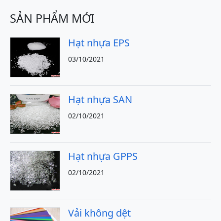
SẢN PHẨM MỚI
Hạt nhựa EPS
03/10/2021
Hạt nhựa SAN
02/10/2021
Hạt nhựa GPPS
02/10/2021
Vải không dệt