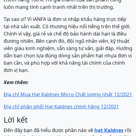
luôn mang tính cạnh tranh nhất trên thị trường.
Tại sao ư? Vì iANFA là đơn vị nhập khẩu hàng trực tiếp
tại nhà sản xuất. Có thương hiệu nổi tiếng trên thế giới.
Chính vì vậy, giá rẻ và chế độ bảo hành dài hạn là điều
đương nhiên. Bên cạnh đó, đội ngũ nhân viên, kỹ thuật
viên giàu kinh nghiệm, sẵn sàng tư vấn, giải đáp. Hướng
dẫn bạn chọn lựa đúng dòng sản phẩm hạt nhựa đơn vị
bạn cần, và phù hợp với khả năng tài chính của chính
đơn vị bạn.
Xem thêm:
Địa chỉ Mua Hạt Kaldnes Micro Chất lượng nhất 12/2021
Địa chỉ phân phối Hạt Kaldnes chính hãng 12/2021
Lời kết
Đến đây bạn đã hiểu được phần nào về
hạt Kaldnes
rồi