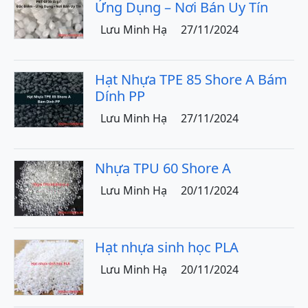
Ứng Dụng – Nơi Bán Uy Tín
Lưu Minh Hạ
27/11/2024
Hạt Nhựa TPE 85 Shore A Bám
Dính PP
Lưu Minh Hạ
27/11/2024
Nhựa TPU 60 Shore A
Lưu Minh Hạ
20/11/2024
Hạt nhựa sinh học PLA
Lưu Minh Hạ
20/11/2024