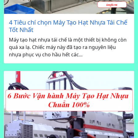
4 Tiêu chí chọn Máy Tạo Hạt Nhựa Tái Chế
Tốt Nhất
Máy tạo hạt nhựa tái chế là một thiết bị không còn
quá xa lạ. Chiếc máy này đã tạo ra nguyên liệu
nhựa phục vụ cho hầu hết các...