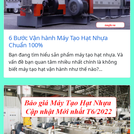
6 Bước Vận hành Máy Tạo Hạt Nhựa
Chuẩn 100%
Bạn đang tìm hiểu sản phẩm máy tạo hạt nhựa. Và
vấn đề bạn quan tâm nhiều nhất chính là không
biết máy tạo hạt vận hành như thế nào?...