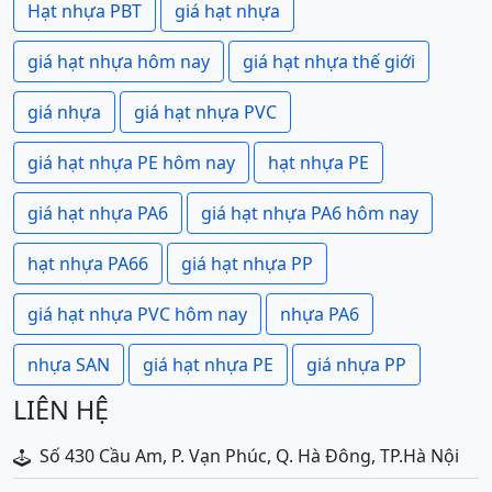
Hạt nhựa PBT
giá hạt nhựa
giá hạt nhựa hôm nay
giá hạt nhựa thế giới
giá nhựa
giá hạt nhựa PVC
giá hạt nhựa PE hôm nay
hạt nhựa PE
giá hạt nhựa PA6
giá hạt nhựa PA6 hôm nay
hạt nhựa PA66
giá hạt nhựa PP
giá hạt nhựa PVC hôm nay
nhựa PA6
nhựa SAN
giá hạt nhựa PE
giá nhựa PP
LIÊN HỆ
Số 430 Cầu Am, P. Vạn Phúc, Q. Hà Đông, TP.Hà Nội