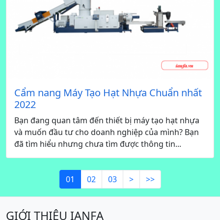
Cẩm nang Máy Tạo Hạt Nhựa Chuẩn nhất
2022
Bạn đang quan tâm đến thiết bị máy tạo hạt nhựa
và muốn đầu tư cho doanh nghiệp của mình? Bạn
đã tìm hiểu nhưng chưa tìm được thông tin...
01
02
03
>
>>
GIỚI THIỆU IANFA