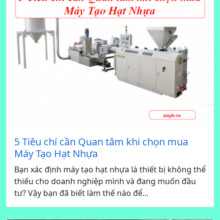
5 Tiêu chí cần Quan tâm khi chọn mua
Máy Tạo Hạt Nhựa
Bạn xác định máy tạo hạt nhựa là thiết bị không thể
thiếu cho doanh nghiệp mình và đang muốn đầu
tư? Vậy bạn đã biết làm thế nào để...