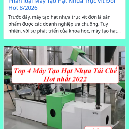
Phân loại Máy Tạo Hạt Nhựa Trục Vít Đôi
Hot 8/2026
Trước đây, máy tạo hạt nhựa trục vít đơn là sản
phẩm được các doanh nghiệp ưa chuộng. Tuy
nhiên, với sự phát triển của khoa học, máy tạo hạt...