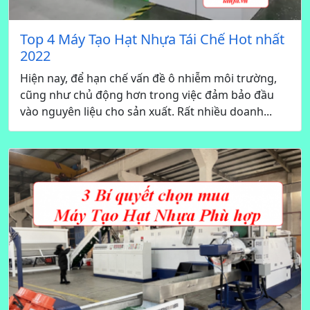
Top 4 Máy Tạo Hạt Nhựa Tái Chế Hot nhất
2022
Hiện nay, để hạn chế vấn đề ô nhiễm môi trường,
cũng như chủ động hơn trong việc đảm bảo đầu
vào nguyên liệu cho sản xuất. Rất nhiều doanh...