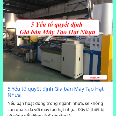
5 Yếu tố quyết định Giá bán Máy Tạo Hạt
Nhựa
Nếu bạn hoạt động trong ngành nhựa, sẽ không
còn quá xa lạ với máy tạo hạt nhựa. Đây là thiết bị
vô cùng nổi tiếng và được cho là...