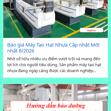
Báo giá Máy Tạo Hạt Nhựa Cập nhật Mới
nhất 8/2026
Nhờ sở hữu nhiều ưu điểm vượt trội và mang đến
lợi ích cho người tiêu dùng. Sản phẩm máy tạo hạt
nhựa đang ngày càng được các doanh nghiệp...