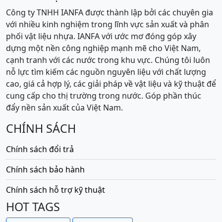
Công ty TNHH IANFA được thành lập bởi các chuyên gia
với nhiều kinh nghiệm trong lĩnh vực sản xuất và phân
phối vật liệu nhựa. IANFA với ước mơ đóng góp xây
dựng một nền công nghiệp mạnh mẽ cho Việt Nam,
cạnh tranh với các nước trong khu vực. Chúng tôi luôn
nỗ lực tìm kiếm các nguồn nguyên liệu với chất lượng
cao, giá cả hợp lý, các giải pháp về vật liệu và kỹ thuật để
cung cấp cho thị trường trong nước. Góp phần thúc
đẩy nền sản xuất của Việt Nam.
CHÍNH SÁCH
Chính sách đổi trả
Chính sách bảo hành
Chính sách hỗ trợ kỹ thuật
HOT TAGS