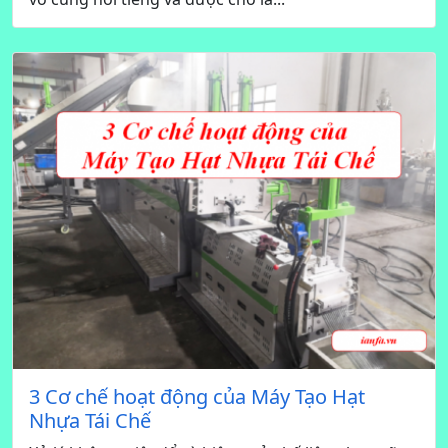
3 Cơ chế hoạt động của Máy Tạo Hạt
Nhựa Tái Chế