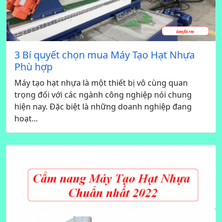
3 Bí quyết chọn mua Máy Tạo Hạt Nhựa
Phù hợp
Máy tạo hạt nhựa là một thiết bị vô cùng quan
trọng đối với các ngành công nghiệp nói chung
hiện nay. Đặc biệt là những doanh nghiệp đang
hoạt...