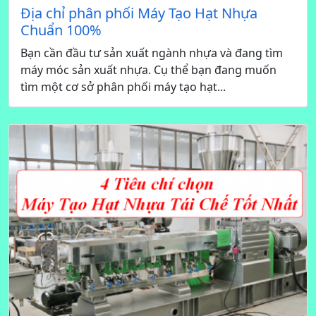
Địa chỉ phân phối Máy Tạo Hạt Nhựa
Chuẩn 100%
Bạn cần đầu tư sản xuất ngành nhựa và đang tìm
máy móc sản xuất nhựa. Cụ thể bạn đang muốn
tìm một cơ sở phân phối máy tạo hạt...