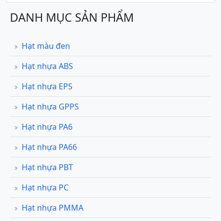
DANH MỤC SẢN PHẨM
Hạt màu đen
Hạt nhựa ABS
Hạt nhựa EPS
Hạt nhựa GPPS
Hạt nhựa PA6
Hạt nhựa PA66
Hạt nhựa PBT
Hạt nhựa PC
Hạt nhựa PMMA