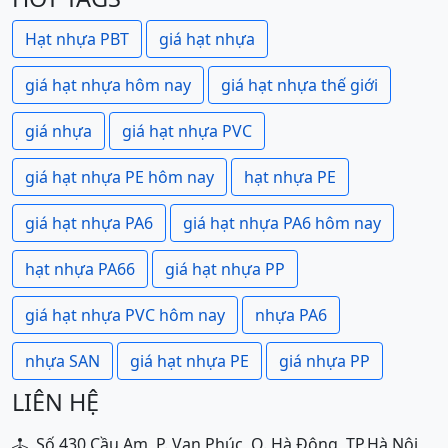
Hạt nhựa PBT
giá hạt nhựa
giá hạt nhựa hôm nay
giá hạt nhựa thế giới
giá nhựa
giá hạt nhựa PVC
giá hạt nhựa PE hôm nay
hạt nhựa PE
giá hạt nhựa PA6
giá hạt nhựa PA6 hôm nay
hạt nhựa PA66
giá hạt nhựa PP
giá hạt nhựa PVC hôm nay
nhựa PA6
nhựa SAN
giá hạt nhựa PE
giá nhựa PP
LIÊN HỆ
Số 430 Cầu Am, P. Vạn Phúc, Q. Hà Đông, TP.Hà Nội