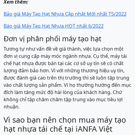
Xem thêm:
Báo giá Máy Tạo Hạt Nhựa Cập nhật Mới nhất T5/2022
Báo giá Máy Tạo Hạt Nhựa HOT nhất 6/2022
Đơn vị phân phối máy tạo hạt
Tương tự như vấn đề về giá thành, việc lựa chọn một
đơn vị cung cấp máy móc ngành nhựa. Cụ thể, máy tái
chế hạt nhựa được bán tại các cơ sở uy tín sẽ có chất
lượng đảm bảo hơn. Vì với những thương hiệu uy tín,
được đánh giá cao trên thị trường thì sẽ luôn tập trung
vào chất lượng sản phẩm. Vì họ thường hướng đến mục
đích làm tăng mức độ hài lòng của khách hàng. Chứ
không chỉ tập chăm chăm tập trung vào mục tiêu lợi
nhuận.
Vì sao bạn nên chọn mua máy tạo
hạt nhựa tái chế tại iANFA Việt