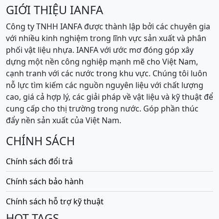
GIỚI THIỆU IANFA
Công ty TNHH IANFA được thành lập bởi các chuyên gia
với nhiều kinh nghiệm trong lĩnh vực sản xuất và phân
phối vật liệu nhựa. IANFA với ước mơ đóng góp xây
dựng một nền công nghiệp mạnh mẽ cho Việt Nam,
cạnh tranh với các nước trong khu vực. Chúng tôi luôn
nỗ lực tìm kiếm các nguồn nguyên liệu với chất lượng
cao, giá cả hợp lý, các giải pháp về vật liệu và kỹ thuật để
cung cấp cho thị trường trong nước. Góp phần thúc
đẩy nền sản xuất của Việt Nam.
CHÍNH SÁCH
Chính sách đổi trả
Chính sách bảo hành
Chính sách hỗ trợ kỹ thuật
HOT TAGS