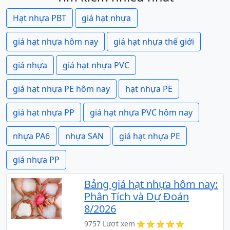
Hạt nhựa PBT
giá hạt nhựa
giá hạt nhựa hôm nay
giá hạt nhựa thế giới
giá nhựa
giá hạt nhựa PVC
giá hạt nhựa PE hôm nay
hạt nhựa PE
giá hạt nhựa PP
giá hạt nhựa PVC hôm nay
nhựa PA6
nhựa SAN
giá hạt nhựa PE
giá nhựa PP
Bảng giá hạt nhựa hôm nay:
Phân Tích và Dự Đoán
8/2026
9757 Lượt xem