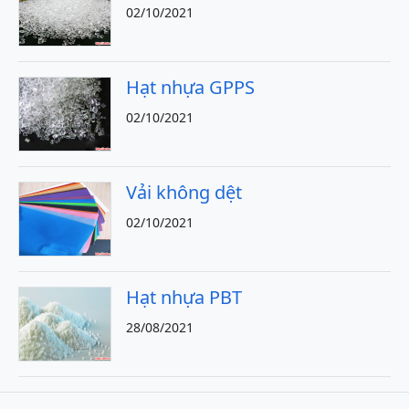
02/10/2021
Hạt nhựa GPPS
02/10/2021
Vải không dệt
02/10/2021
Hạt nhựa PBT
28/08/2021