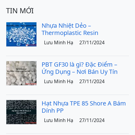
TIN MỚI
Nhựa Nhiệt Dẻo –
Thermoplastic Resin
Lưu Minh Hạ
27/11/2024
PBT GF30 là gì? Đặc Điểm –
Ứng Dụng – Nơi Bán Uy Tín
Lưu Minh Hạ
27/11/2024
Hạt Nhựa TPE 85 Shore A Bám
Dính PP
Lưu Minh Hạ
27/11/2024