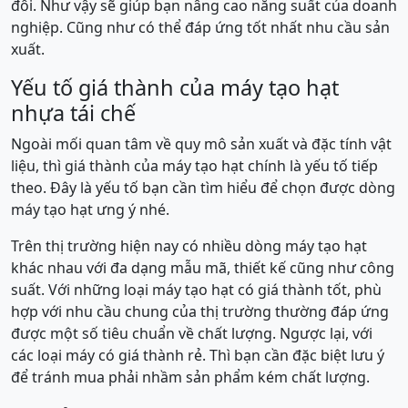
đôi. Như vậy sẽ giúp bạn nâng cao năng suất của doanh
nghiệp. Cũng như có thể đáp ứng tốt nhất nhu cầu sản
xuất.
Yếu tố giá thành của máy tạo hạt
nhựa tái chế
Ngoài mối quan tâm về quy mô sản xuất và đặc tính vật
liệu, thì giá thành của máy tạo hạt chính là yếu tố tiếp
theo. Đây là yếu tố bạn cần tìm hiểu để chọn được dòng
máy tạo hạt ưng ý nhé.
Trên thị trường hiện nay có nhiều dòng máy tạo hạt
khác nhau với đa dạng mẫu mã, thiết kế cũng như công
suất. Với những loại máy tạo hạt có giá thành tốt, phù
hợp với nhu cầu chung của thị trường thường đáp ứng
được một số tiêu chuẩn về chất lượng. Ngược lại, với
các loại máy có giá thành rẻ. Thì bạn cần đặc biệt lưu ý
để tránh mua phải nhầm sản phẩm kém chất lượng.