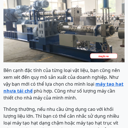
Bên cạnh đặc tính của từng loại vật liệu, bạn cũng nên
xem xét đến quy mô sản xuất của doanh nghiệp. Như
vậy bạn mới có thể lựa chọn cho mình loại
máy tạo hạt
nhựa tái chế
phù hợp. Cũng như số lượng máy cần
thiết cho nhà máy của mình mình.
Thông thường, nếu nhu cầu ứng dụng cao với khối
lượng liệu lớn. Thì bạn có thể cân nhắc sử dụng nhiều
loại máy tạo hạt dạng chậm hoặc máy tạo hạt trục vít