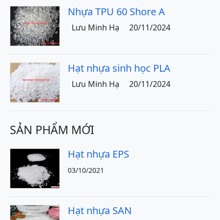
Nhựa TPU 60 Shore A
Lưu Minh Hạ
20/11/2024
Hạt nhựa sinh học PLA
Lưu Minh Hạ
20/11/2024
SẢN PHẨM MỚI
Hạt nhựa EPS
03/10/2021
Hạt nhựa SAN