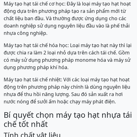
Máy tạo hạt tái chế cơ học: Đây là loại máy tạo hạt hoạt
động dựa trên phương pháp tạo ra sản phẩm mới từ
chất liệu ban đầu. Và thường được ứng dụng cho các
doanh nghiệp sử dụng nguyên liệu đầu vào là phế thải
nhựa công nghiệp.
Máy tạo hạt tái chế hóa học: Loại máy tạo hạt này thì lại
được chia ra làm 2 loại nhỏ dựa trên cách tái chế. Gồm
có máy sử dụng phương pháp monome hóa và máy sử
dụng phương pháp khí hóa.
Máy tạo hạt tái chế nhiệt: Với các loại máy tạo hạt hoạt
động trên phương pháp này chính là dùng nguyên liệu
nhựa để thu hồi năng lượng. Sau đó sản xuất ra hơi
nước nóng để sưởi ấm hoặc chạy máy phát điện.
Bí quyết chọn máy tạo hạt nhựa tái
chế tốt nhất
Tính chất vật liệu