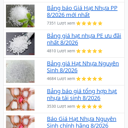
Bảng báo Giá Hạt Nhựa PP
8/2026 mới nhất
7351 Lượt xem
Bảng giá hạt nhựa PE ưu đãi
nhất 8/2026
4810 Lượt xem
Bảng giá Hạt Nhựa Nguyên
Sinh 8/2026
4684 Lượt xem
Bảng báo giá tổng hợp hạt
nhựa tái sinh 8/2026
3530 Lượt xem
Báo Giá Hạt Nhựa Nguyên
Sinh chính hãng 8/2026