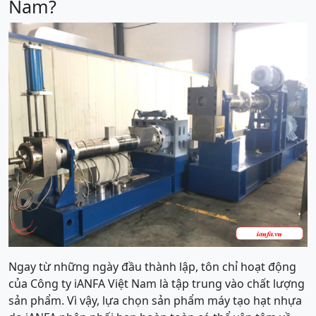
Nam?
Ngay từ những ngày đầu thành lập, tôn chỉ hoạt động
của Công ty iANFA Việt Nam là tập trung vào chất lượng
sản phẩm. Vì vậy, lựa chọn sản phẩm máy tạo hạt nhựa