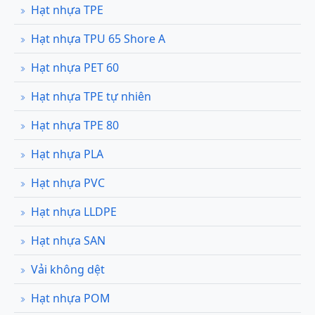
Hạt nhựa TPE
Hạt nhựa TPU 65 Shore A
Hạt nhựa PET 60
Hạt nhựa TPE tự nhiên
Hạt nhựa TPE 80
Hạt nhựa PLA
Hạt nhựa PVC
Hạt nhựa LLDPE
Hạt nhựa SAN
Vải không dệt
Hạt nhựa POM