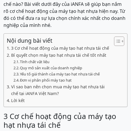
chế nào? Bài viết dưới đây của iANFA sẽ giúp bạn nắm
rõ cơ chế hoạt động của máy tạo hạt nhựa hiện nay. Từ
đó có thể đưa ra sự lựa chọn chính xác nhất cho doanh
nghiệp của mình nhé.
Nội dung bài viết
3 Cơ chế hoạt động của máy tạo hạt nhựa tái chế
Bí quyết chọn máy tạo hạt nhựa tái chế tốt nhất
Tính chất vật liệu
Quy mô sản xuất của doanh nghiệp
Yếu tố giá thành của máy tạo hạt nhựa tái chế
Đơn vị phân phối máy tạo hạt
Vì sao bạn nên chọn mua máy tạo hạt nhựa tái
chế tại iANFA Việt Nam?
Lời kết
3 Cơ chế hoạt động của máy tạo
hạt nhựa tái chế