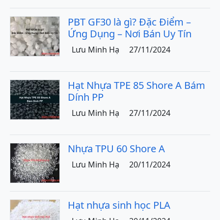
PBT GF30 là gì? Đặc Điểm –
Ứng Dụng – Nơi Bán Uy Tín
Lưu Minh Hạ
27/11/2024
Hạt Nhựa TPE 85 Shore A Bám
Dính PP
Lưu Minh Hạ
27/11/2024
Nhựa TPU 60 Shore A
Lưu Minh Hạ
20/11/2024
Hạt nhựa sinh học PLA