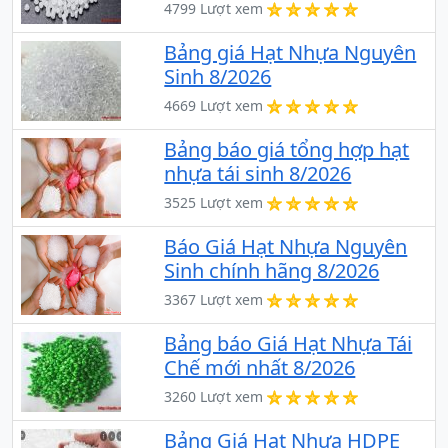
4799 Lượt xem
Bảng giá Hạt Nhựa Nguyên
Sinh 8/2026
4669 Lượt xem
Bảng báo giá tổng hợp hạt
nhựa tái sinh 8/2026
3525 Lượt xem
Báo Giá Hạt Nhựa Nguyên
Sinh chính hãng 8/2026
3367 Lượt xem
Bảng báo Giá Hạt Nhựa Tái
Chế mới nhất 8/2026
3260 Lượt xem
Bảng Giá Hạt Nhựa HDPE