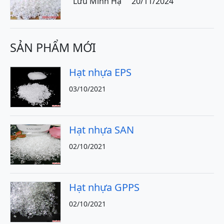
Lưu Minh Hạ
20/11/2024
SẢN PHẨM MỚI
Hạt nhựa EPS
03/10/2021
Hạt nhựa SAN
02/10/2021
Hạt nhựa GPPS
02/10/2021