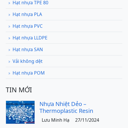
Hạt nhựa TPE 80
Hạt nhựa PLA
Hạt nhựa PVC
Hạt nhựa LLDPE
Hạt nhựa SAN
Vải không dệt
Hạt nhựa POM
TIN MỚI
Nhựa Nhiệt Dẻo –
Thermoplastic Resin
Lưu Minh Hạ
27/11/2024