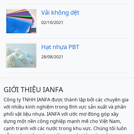
Vải không dệt
02/10/2021
Hạt nhựa PBT
28/08/2021
GIỚI THIỆU IANFA
Công ty TNHH IANFA được thành lập bởi các chuyên gia
với nhiều kinh nghiệm trong lĩnh vực sản xuất và phân
phối vật liệu nhựa. IANFA với ước mơ đóng góp xây
dựng một nền công nghiệp mạnh mẽ cho Việt Nam,
cạnh tranh với các nước trong khu vực. Chúng tôi luôn