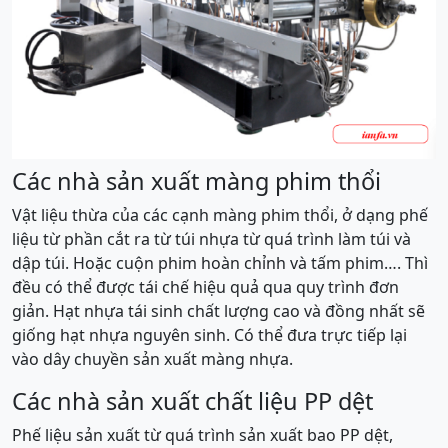
Các nhà sản xuất màng phim thổi
Vật liệu thừa của các cạnh màng phim thổi, ở dạng phế
liệu từ phần cắt ra từ túi nhựa từ quá trình làm túi và
dập túi. Hoặc cuộn phim hoàn chỉnh và tấm phim…. Thì
đều có thể được tái chế hiệu quả qua quy trình đơn
giản. Hạt nhựa tái sinh chất lượng cao và đồng nhất sẽ
giống hạt nhựa nguyên sinh. Có thể đưa trực tiếp lại
vào dây chuyền sản xuất màng nhựa.
Các nhà sản xuất chất liệu PP dệt
Phế liệu sản xuất từ quá trình sản xuất bao PP dệt,