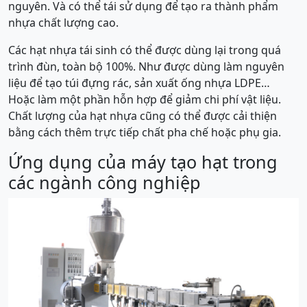
nguyên. Và có thể tái sử dụng để tạo ra thành phẩm
nhựa chất lượng cao.
Các hạt nhựa tái sinh có thể được dùng lại trong quá
trình đùn, toàn bộ 100%. Như được dùng làm nguyên
liệu để tạo túi đựng rác, sản xuất ống nhựa LDPE…
Hoặc làm một phần hỗn hợp để giảm chi phí vật liệu.
Chất lượng của hạt nhựa cũng có thể được cải thiện
bằng cách thêm trực tiếp chất pha chế hoặc phụ gia.
Ứng dụng của máy tạo hạt trong
các ngành công nghiệp