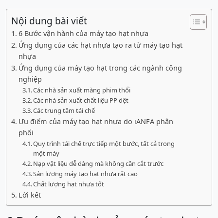
Nội dung bài viết
6 Bước vận hành của máy tạo hạt nhựa
Ứng dụng của các hạt nhựa tạo ra từ máy tạo hạt
nhựa
Ứng dụng của máy tạo hạt trong các ngành công
nghiệp
Các nhà sản xuất màng phim thổi
Các nhà sản xuất chất liệu PP dệt
Các trung tâm tái chế
Ưu điểm của máy tạo hạt nhựa do iANFA phân
phối
Quy trình tái chế trực tiếp một bước, tất cả trong
một máy
Nạp vật liệu dễ dàng mà không cần cắt trước
Sản lượng máy tạo hạt nhựa rất cao
Chất lượng hạt nhựa tốt
Lời kết