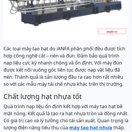
Các loại máy tạo hạt do iANFA phân phối đều được tích
hợp công nghệ cắt – nén và đùn. Đảm bảo quá trình
nạp liệu cực kỳ nhanh chóng và ổn định. Với máy đùn
được kết nối vuông góc liên tục được nạp vật liệu đã
nén. Thành quả là sản lượng đầu ra cao hơn rất nhiều
so với các mẫu máy tái chế nhựa khác trên thị trường.
Chất lượng hạt nhựa tốt
Quá trình nạp liệu ổn định kết hợp với máy tạo hạt bề
mặt nóng. Kết quả là tạo ra hạt nhựa tròn và đồng nhất.
Có giá trị cao và lý tưởng cho tái sản xuất. Quan trọng là
lượng điện năng tiêu thụ của
máy tạo hạt nhựa
thấp.