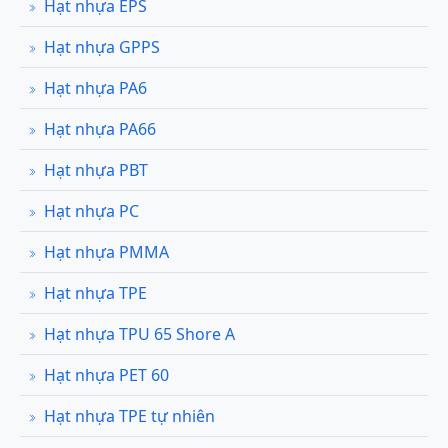
Hạt nhựa EPS
Hạt nhựa GPPS
Hạt nhựa PA6
Hạt nhựa PA66
Hạt nhựa PBT
Hạt nhựa PC
Hạt nhựa PMMA
Hạt nhựa TPE
Hạt nhựa TPU 65 Shore A
Hạt nhựa PET 60
Hạt nhựa TPE tự nhiên