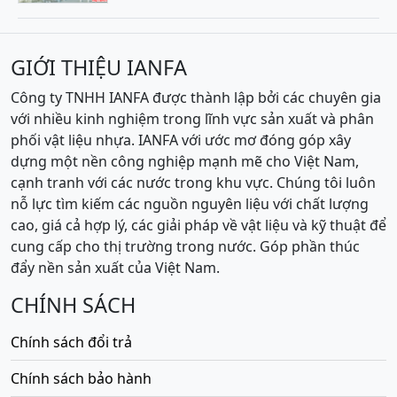
GIỚI THIỆU IANFA
Công ty TNHH IANFA được thành lập bởi các chuyên gia
với nhiều kinh nghiệm trong lĩnh vực sản xuất và phân
phối vật liệu nhựa. IANFA với ước mơ đóng góp xây
dựng một nền công nghiệp mạnh mẽ cho Việt Nam,
cạnh tranh với các nước trong khu vực. Chúng tôi luôn
nỗ lực tìm kiếm các nguồn nguyên liệu với chất lượng
cao, giá cả hợp lý, các giải pháp về vật liệu và kỹ thuật để
cung cấp cho thị trường trong nước. Góp phần thúc
đẩy nền sản xuất của Việt Nam.
CHÍNH SÁCH
Chính sách đổi trả
Chính sách bảo hành