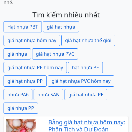
nhé.
Tìm kiếm nhiều nhất
Hạt nhựa PBT
giá hạt nhựa
giá hạt nhựa hôm nay
giá hạt nhựa thế giới
giá nhựa
giá hạt nhựa PVC
giá hạt nhựa PE hôm nay
hạt nhựa PE
giá hạt nhựa PP
giá hạt nhựa PVC hôm nay
nhựa PA6
nhựa SAN
giá hạt nhựa PE
giá nhựa PP
Bảng giá hạt nhựa hôm nay:
Phân Tích và Dự Đoán