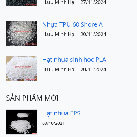
Lưu Minh Hạ
27/11/2024
Nhựa TPU 60 Shore A
Lưu Minh Hạ
20/11/2024
Hạt nhựa sinh học PLA
Lưu Minh Hạ
20/11/2024
SẢN PHẨM MỚI
Hạt nhựa EPS
03/10/2021