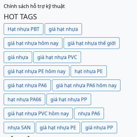
Chính sách hỗ trợ kỹ thuật
HOT TAGS
Hạt nhựa PBT
giá hạt nhựa
giá hạt nhựa hôm nay
giá hạt nhựa thế giới
giá nhựa
giá hạt nhựa PVC
giá hạt nhựa PE hôm nay
hạt nhựa PE
giá hạt nhựa PA6
giá hạt nhựa PA6 hôm nay
hạt nhựa PA66
giá hạt nhựa PP
giá hạt nhựa PVC hôm nay
nhựa PA6
nhựa SAN
giá hạt nhựa PE
giá nhựa PP