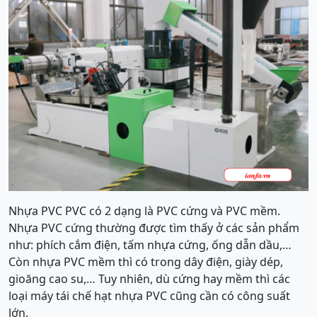
Nhựa PVC PVC có 2 dạng là PVC cứng và PVC mềm.
Nhựa PVC cứng thường được tìm thấy ở các sản phẩm
như: phích cắm điện, tấm nhựa cứng, ống dẫn dầu,…
Còn nhựa PVC mềm thì có trong dây điện, giày dép,
gioăng cao su,… Tuy nhiên, dù cứng hay mềm thì các
loại máy tái chế hạt nhựa PVC cũng cần có công suất
lớn.