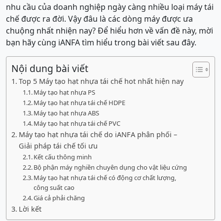
nhu cầu của doanh nghiệp ngày càng nhiều loại máy tái
chế được ra đời. Vậy đâu là các dòng máy được ưa
chuộng nhất nhiện nay? Để hiểu hơn về vấn đề này, mời
bạn hãy cùng iANFA tìm hiểu trong bài viết sau đây.
Nội dung bài viết
Top 5 Máy tạo hạt nhựa tái chế hot nhất hiện nay
Máy tạo hạt nhựa PS
Máy tạo hạt nhựa tái chế HDPE
Máy tạo hạt nhựa ABS
Máy tạo hạt nhựa tái chế PVC
Máy tạo hạt nhựa tái chế do iANFA phân phối –
Giải pháp tái chế tối ưu
Kết cấu thông minh
Bộ phận máy nghiền chuyên dụng cho vật liệu cứng
Máy tạo hạt nhựa tái chế có động cơ chất lượng,
công suất cao
Giá cả phải chăng
Lời kết