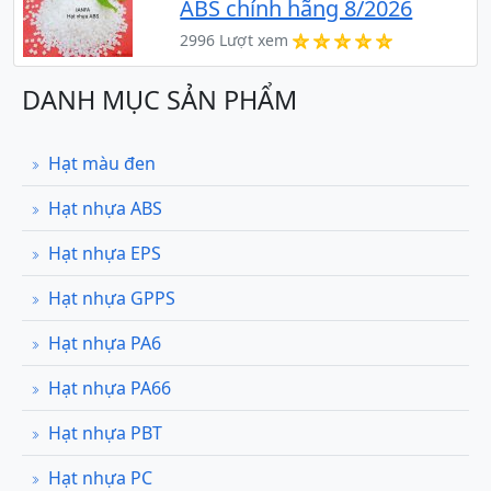
ABS chính hãng 8/2026
2996 Lượt xem
DANH MỤC SẢN PHẨM
Hạt màu đen
Hạt nhựa ABS
Hạt nhựa EPS
Hạt nhựa GPPS
Hạt nhựa PA6
Hạt nhựa PA66
Hạt nhựa PBT
Hạt nhựa PC