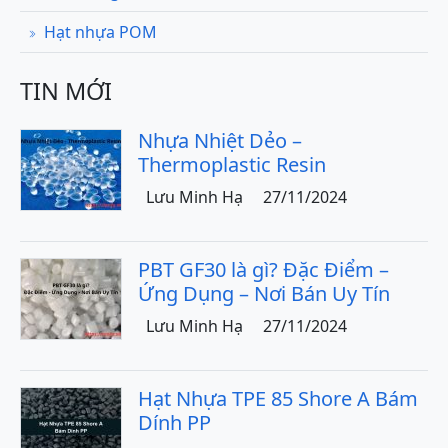
Hạt nhựa POM
TIN MỚI
Nhựa Nhiệt Dẻo –
Thermoplastic Resin
Lưu Minh Hạ
27/11/2024
PBT GF30 là gì? Đặc Điểm –
Ứng Dụng – Nơi Bán Uy Tín
Lưu Minh Hạ
27/11/2024
Hạt Nhựa TPE 85 Shore A Bám
Dính PP