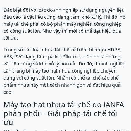
Đặc biệt đối với các doanh nghiệp sử dụng nguyên liệu
đầu vào là vật liệu cứng, dạng tấm, khó xử lý. Thì đòi hỏi
máy tái chế phải có bộ phận máy nghiền công nghiệp
có công suất lớn. Như vậy thì mới có thể đạt hiệu quả
tối ưu.
Trong số các loại nhựa tái chế kể trên thì nhựa HDPE,
ABS, PVC dạng tấm, pallet, đầu keo,… Chính là những
vật liệu cứng và khó xử lý hơn cả. Do đó, doanh nghiệp
cần trang bị máy tạo hạt nhựa công nghiệp chuyên
dụng với công suất lớn. Nhằm có thể tái chế các phế
phẩm nhựa này một cách nhanh gọn và đạt hiệu quả
cao.
Máy tạo hạt nhựa tái chế do iANFA
phân phối – Giải pháp tái chế tối
ưu