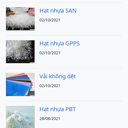
Hạt nhựa SAN
02/10/2021
Hạt nhựa GPPS
02/10/2021
Vải không dệt
02/10/2021
Hạt nhựa PBT
28/08/2021