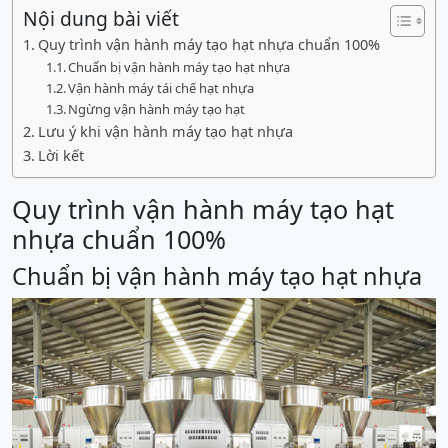
Nội dung bài viết
Quy trình vận hành máy tạo hạt nhựa chuẩn 100%
Chuẩn bị vận hành máy tạo hạt nhựa
Vận hành máy tái chế hạt nhựa
Ngừng vận hành máy tạo hạt
Lưu ý khi vận hành máy tạo hạt nhựa
Lời kết
Quy trình vận hành máy tạo hạt
nhựa chuẩn 100%
Chuẩn bị vận hành máy tạo hạt nhựa