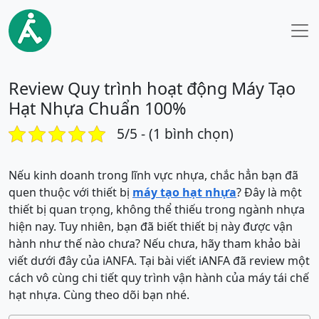
Review Quy trình hoạt động Máy Tạo
Hạt Nhựa Chuẩn 100%
5/5 - (1 bình chọn)
Nếu kinh doanh trong lĩnh vực nhựa, chắc hẳn bạn đã
quen thuộc với thiết bị
máy tạo hạt nhựa
? Đây là một
thiết bị quan trọng, không thể thiếu trong ngành nhựa
hiện nay. Tuy nhiên, bạn đã biết thiết bị này được vận
hành như thế nào chưa? Nếu chưa, hãy tham khảo bài
viết dưới đây của iANFA. Tại bài viết iANFA đã review một
cách vô cùng chi tiết quy trình vận hành của máy tái chế
hạt nhựa. Cùng theo dõi bạn nhé.