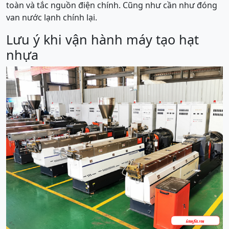
toàn và tắc nguồn điện chính. Cũng như cần như đóng
van nước lạnh chính lại.
Lưu ý khi vận hành máy tạo hạt
nhựa