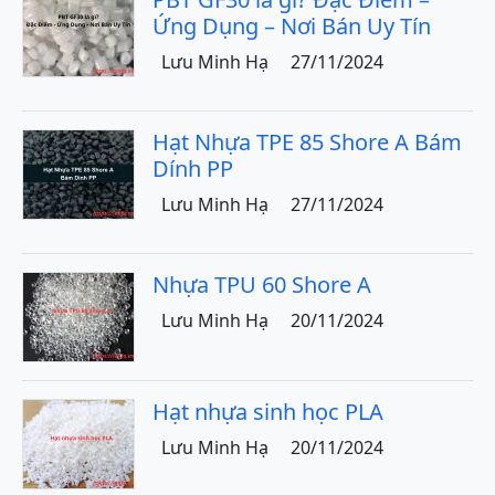
Ứng Dụng – Nơi Bán Uy Tín
Lưu Minh Hạ
27/11/2024
Hạt Nhựa TPE 85 Shore A Bám
Dính PP
Lưu Minh Hạ
27/11/2024
Nhựa TPU 60 Shore A
Lưu Minh Hạ
20/11/2024
Hạt nhựa sinh học PLA
Lưu Minh Hạ
20/11/2024