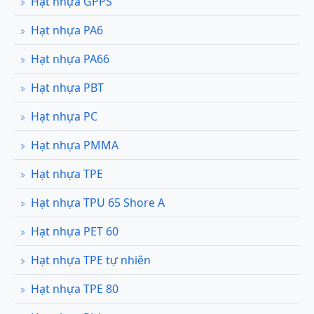
Hạt nhựa GPPS
Hạt nhựa PA6
Hạt nhựa PA66
Hạt nhựa PBT
Hạt nhựa PC
Hạt nhựa PMMA
Hạt nhựa TPE
Hạt nhựa TPU 65 Shore A
Hạt nhựa PET 60
Hạt nhựa TPE tự nhiên
Hạt nhựa TPE 80