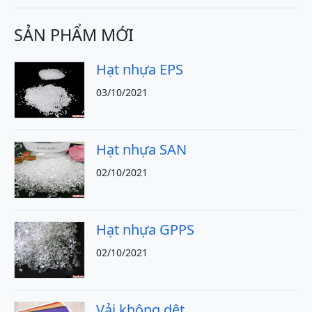
SẢN PHẨM MỚI
Hạt nhựa EPS
03/10/2021
Hạt nhựa SAN
02/10/2021
Hạt nhựa GPPS
02/10/2021
Vải không dệt