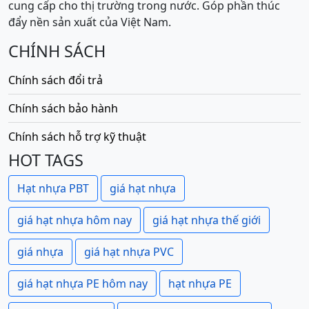
cung cấp cho thị trường trong nước. Góp phần thúc
đẩy nền sản xuất của Việt Nam.
CHÍNH SÁCH
Chính sách đổi trả
Chính sách bảo hành
Chính sách hỗ trợ kỹ thuật
HOT TAGS
Hạt nhựa PBT
giá hạt nhựa
giá hạt nhựa hôm nay
giá hạt nhựa thế giới
giá nhựa
giá hạt nhựa PVC
giá hạt nhựa PE hôm nay
hạt nhựa PE