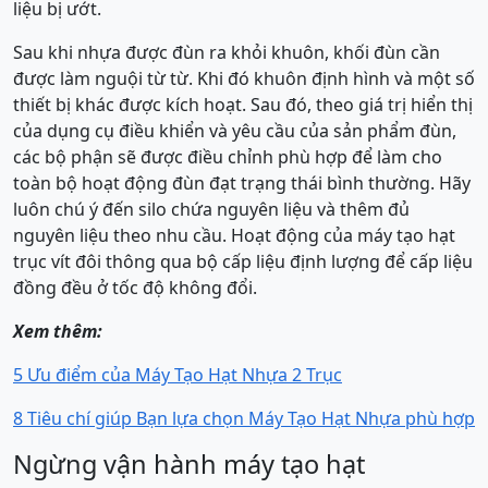
liệu bị ướt.
Sau khi nhựa được đùn ra khỏi khuôn, khối đùn cần
được làm nguội từ từ. Khi đó khuôn định hình và một số
thiết bị khác được kích hoạt. Sau đó, theo giá trị hiển thị
của dụng cụ điều khiển và yêu cầu của sản phẩm đùn,
các bộ phận sẽ được điều chỉnh phù hợp để làm cho
toàn bộ hoạt động đùn đạt trạng thái bình thường. Hãy
luôn chú ý đến silo chứa nguyên liệu và thêm đủ
nguyên liệu theo nhu cầu. Hoạt động của máy tạo hạt
trục vít đôi thông qua bộ cấp liệu định lượng để cấp liệu
đồng đều ở tốc độ không đổi.
Xem thêm:
5 Ưu điểm của Máy Tạo Hạt Nhựa 2 Trục
8 Tiêu chí giúp Bạn lựa chọn Máy Tạo Hạt Nhựa phù hợp
Ngừng vận hành máy tạo hạt