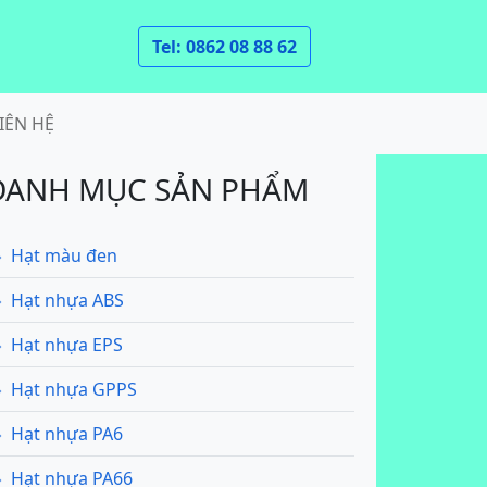
Tel: 0862 08 88 62
IÊN HỆ
DANH MỤC SẢN PHẨM
Hạt màu đen
Hạt nhựa ABS
Hạt nhựa EPS
Hạt nhựa GPPS
Hạt nhựa PA6
Hạt nhựa PA66