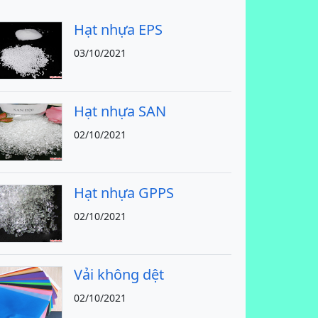
Hạt nhựa EPS
03/10/2021
Hạt nhựa SAN
02/10/2021
Hạt nhựa GPPS
02/10/2021
Vải không dệt
02/10/2021