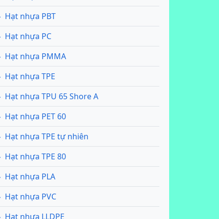
Hạt nhựa PBT
Hạt nhựa PC
Hạt nhựa PMMA
Hạt nhựa TPE
Hạt nhựa TPU 65 Shore A
Hạt nhựa PET 60
Hạt nhựa TPE tự nhiên
Hạt nhựa TPE 80
Hạt nhựa PLA
Hạt nhựa PVC
Hạt nhựa LLDPE