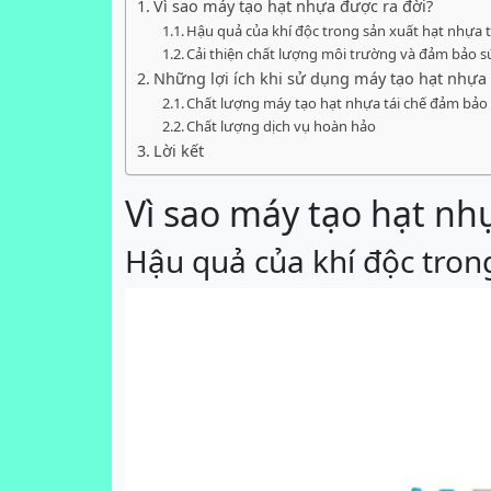
Vì sao máy tạo hạt nhựa được ra đời?
Hậu quả của khí độc trong sản xuất hạt nhựa t
Cải thiện chất lượng môi trường và đảm bảo s
Những lợi ích khi sử dụng máy tạo hạt nhựa 
Chất lượng máy tạo hạt nhựa tái chế đảm bảo
Chất lượng dịch vụ hoàn hảo
Lời kết
Vì sao máy tạo hạt nh
Hậu quả của khí độc trong