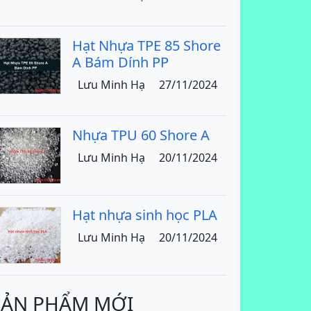
Hạt Nhựa TPE 85 Shore
A Bám Dính PP
Lưu Minh Hạ
27/11/2024
Nhựa TPU 60 Shore A
Lưu Minh Hạ
20/11/2024
Hạt nhựa sinh học PLA
Lưu Minh Hạ
20/11/2024
SẢN PHẨM MỚI