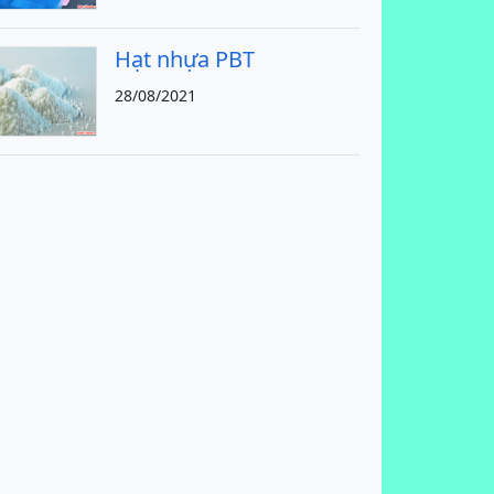
Hạt nhựa PBT
28/08/2021