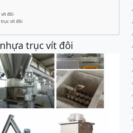
vít đôi
rục vít đôi
nhựa trục vít đôi