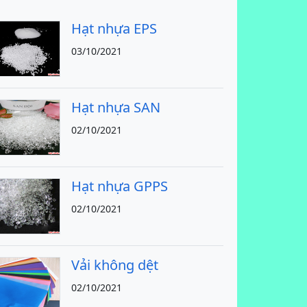
Hạt nhựa EPS
03/10/2021
Hạt nhựa SAN
02/10/2021
Hạt nhựa GPPS
02/10/2021
Vải không dệt
02/10/2021