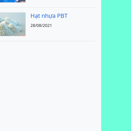
Hạt nhựa PBT
28/08/2021