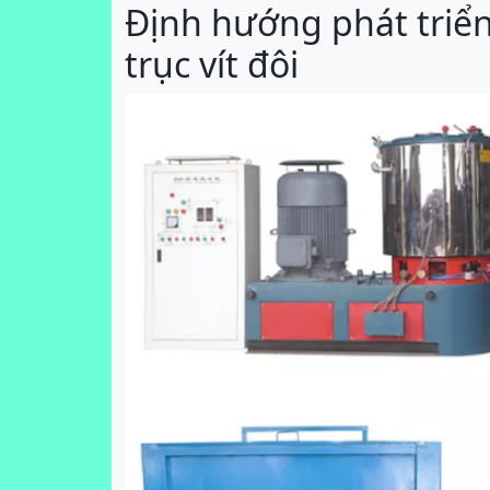
Định hướng phát triể
trục vít đôi