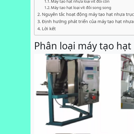
Máy tạo hạt nhựa loại vít đôi côn
Máy tạo hạt loại vít đôi song song
Nguyên tắc hoạt động máy tạo hạt nhựa trục 
Định hướng phát triển của máy tạo hạt nhựa t
Lời kết
Phân loại máy tạo hạt 