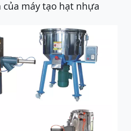
n của máy tạo hạt nhựa