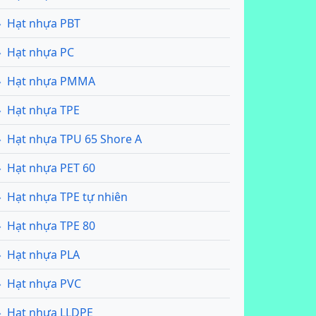
Hạt nhựa PBT
Hạt nhựa PC
Hạt nhựa PMMA
Hạt nhựa TPE
Hạt nhựa TPU 65 Shore A
Hạt nhựa PET 60
Hạt nhựa TPE tự nhiên
Hạt nhựa TPE 80
Hạt nhựa PLA
Hạt nhựa PVC
Hạt nhựa LLDPE