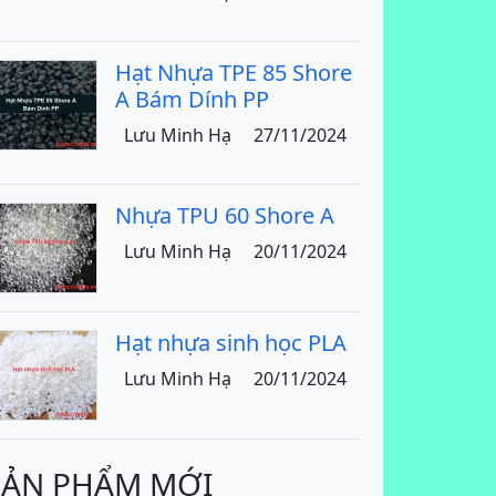
Hạt Nhựa TPE 85 Shore
A Bám Dính PP
Lưu Minh Hạ
27/11/2024
Nhựa TPU 60 Shore A
Lưu Minh Hạ
20/11/2024
Hạt nhựa sinh học PLA
Lưu Minh Hạ
20/11/2024
SẢN PHẨM MỚI