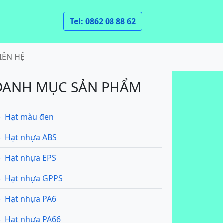
Tel: 0862 08 88 62
IÊN HỆ
DANH MỤC SẢN PHẨM
Hạt màu đen
Hạt nhựa ABS
Hạt nhựa EPS
Hạt nhựa GPPS
Hạt nhựa PA6
Hạt nhựa PA66