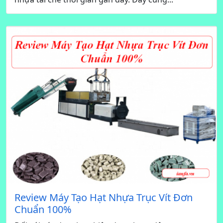
Review Máy Tạo Hạt Nhựa Trục Vít Đơn
Chuẩn 100%