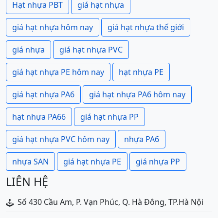
Hạt nhựa PBT
giá hạt nhựa
giá hạt nhựa hôm nay
giá hạt nhựa thế giới
giá nhựa
giá hạt nhựa PVC
giá hạt nhựa PE hôm nay
hạt nhựa PE
giá hạt nhựa PA6
giá hạt nhựa PA6 hôm nay
hạt nhựa PA66
giá hạt nhựa PP
giá hạt nhựa PVC hôm nay
nhựa PA6
nhựa SAN
giá hạt nhựa PE
giá nhựa PP
LIÊN HỆ
Số 430 Cầu Am, P. Vạn Phúc, Q. Hà Đông, TP.Hà Nội