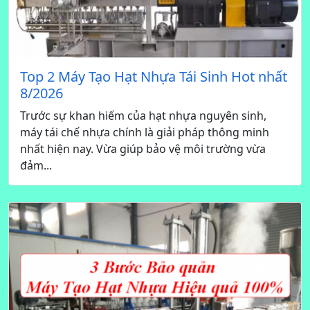
Top 2 Máy Tạo Hạt Nhựa Tái Sinh Hot nhất
8/2026
Trước sự khan hiếm của hạt nhựa nguyên sinh,
máy tái chế nhựa chính là giải pháp thông minh
nhất hiện nay. Vừa giúp bảo vệ môi trường vừa
đảm...