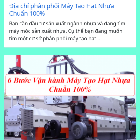
Địa chỉ phân phối Máy Tạo Hạt Nhựa
Chuẩn 100%
Bạn cần đầu tư sản xuất ngành nhựa và đang tìm
máy móc sản xuất nhựa. Cụ thể bạn đang muốn
tìm một cơ sở phân phối máy tạo hạt...