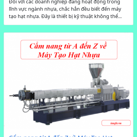
Đối với các doanh nghiệp đang hoạt động trong
lĩnh vực ngành nhựa, chắc hẳn đều biết đến máy
tạo hạt nhựa. Đây là thiết bị kỹ thuật không thể...