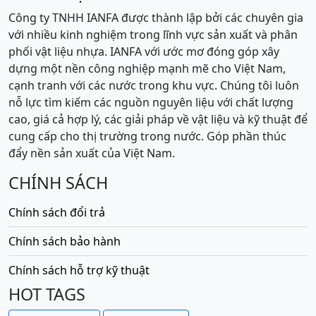
Công ty TNHH IANFA được thành lập bởi các chuyên gia
với nhiều kinh nghiệm trong lĩnh vực sản xuất và phân
phối vật liệu nhựa. IANFA với ước mơ đóng góp xây
dựng một nền công nghiệp mạnh mẽ cho Việt Nam,
cạnh tranh với các nước trong khu vực. Chúng tôi luôn
nỗ lực tìm kiếm các nguồn nguyên liệu với chất lượng
cao, giá cả hợp lý, các giải pháp về vật liệu và kỹ thuật để
cung cấp cho thị trường trong nước. Góp phần thúc
đẩy nền sản xuất của Việt Nam.
CHÍNH SÁCH
Chính sách đổi trả
Chính sách bảo hành
Chính sách hỗ trợ kỹ thuật
HOT TAGS