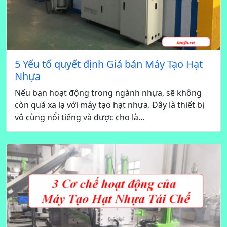
5 Yếu tố quyết định Giá bán Máy Tạo Hạt
Nhựa
Nếu bạn hoạt động trong ngành nhựa, sẽ không
còn quá xa lạ với máy tạo hạt nhựa. Đây là thiết bị
vô cùng nổi tiếng và được cho là...