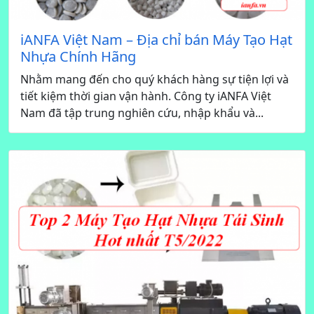
iANFA Việt Nam – Địa chỉ bán Máy Tạo Hạt
Nhựa Chính Hãng
Nhằm mang đến cho quý khách hàng sự tiện lợi và
tiết kiệm thời gian vận hành. Công ty iANFA Việt
Nam đã tập trung nghiên cứu, nhập khẩu và...