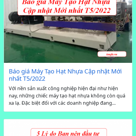
Báo giá Máy Tạo Hạt Nhựa Cập nhật Mới
nhất T5/2022
Với nền sản xuất công nghiệp hiện đại như hiện
nay, những chiếc máy tạo hạt nhựa không còn quá
xa lạ. Đặc biệt đối với các doanh nghiệp đang...