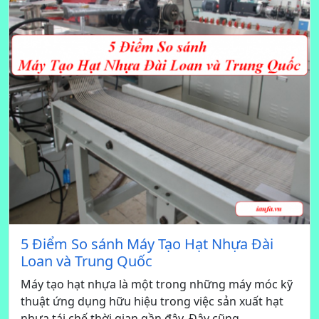
5 Điểm So sánh Máy Tạo Hạt Nhựa Đài
Loan và Trung Quốc
Máy tạo hạt nhựa là một trong những máy móc kỹ
thuật ứng dụng hữu hiệu trong việc sản xuất hạt
nhựa tái chế thời gian gần đây. Đây cũng...