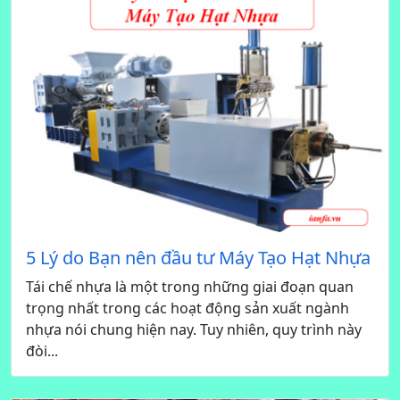
5 Lý do Bạn nên đầu tư Máy Tạo Hạt Nhựa
Tái chế nhựa là một trong những giai đoạn quan
trọng nhất trong các hoạt động sản xuất ngành
nhựa nói chung hiện nay. Tuy nhiên, quy trình này
đòi...