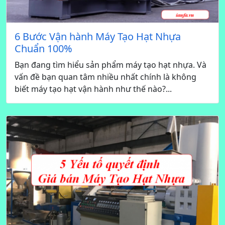
6 Bước Vận hành Máy Tạo Hạt Nhựa
Chuẩn 100%
Bạn đang tìm hiểu sản phẩm máy tạo hạt nhựa. Và
vấn đề bạn quan tâm nhiều nhất chính là không
biết máy tạo hạt vận hành như thế nào?...