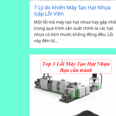
7 Lý do khiến Máy Tạo Hạt Nhựa
Gặp Lỗi Viên
Một lỗi mà máy tạo hạt nhựa hay gặp nhấ
trong quá trình sản xuất chính là các hạt
nhựa có kích thước không đồng đều. Lỗi
này đến từ...