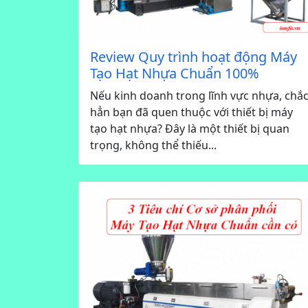
Review Quy trình hoạt động Máy
Tạo Hạt Nhựa Chuẩn 100%
Nếu kinh doanh trong lĩnh vực nhựa, chắ
hẳn bạn đã quen thuộc với thiết bị máy
tạo hạt nhựa? Đây là một thiết bị quan
trọng, không thể thiếu...