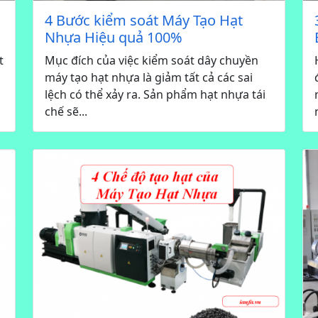
4 Bước kiểm soát Máy Tạo Hạt
Nhựa Hiệu quả 100%
t
Mục đích của việc kiểm soát dây chuyền
máy tạo hạt nhựa là giảm tất cả các sai
lệch có thể xảy ra. Sản phẩm hạt nhựa tái
chế sẽ...