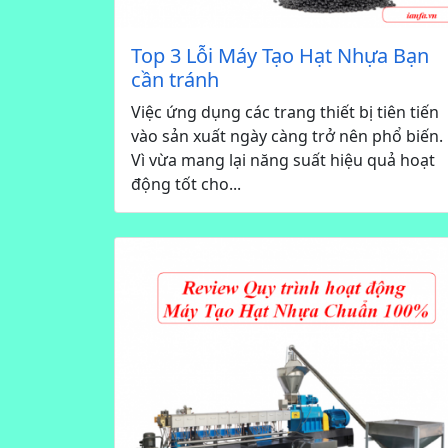
Top 3 Lỗi Máy Tạo Hạt Nhựa Bạn
cần tránh
Việc ứng dụng các trang thiết bị tiên tiến
vào sản xuất ngày càng trở nên phổ biến.
Vì vừa mang lại năng suất hiệu quả hoạt
động tốt cho...