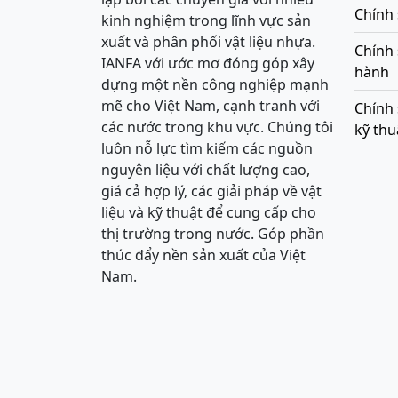
Chính 
kinh nghiệm trong lĩnh vực sản
xuất và phân phối vật liệu nhựa.
Chính
IANFA với ước mơ đóng góp xây
hành
dựng một nền công nghiệp mạnh
mẽ cho Việt Nam, cạnh tranh với
Chính 
các nước trong khu vực. Chúng tôi
kỹ thu
luôn nỗ lực tìm kiếm các nguồn
nguyên liệu với chất lượng cao,
giá cả hợp lý, các giải pháp về vật
liệu và kỹ thuật để cung cấp cho
thị trường trong nước. Góp phần
thúc đẩy nền sản xuất của Việt
Nam.