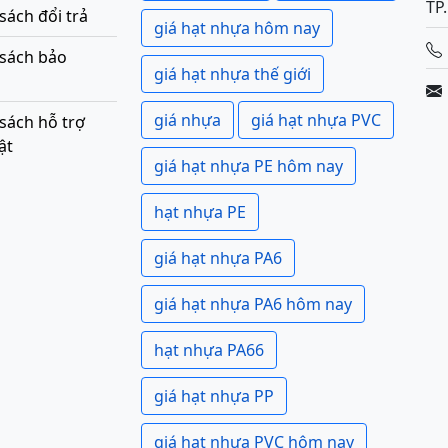
TP
sách đổi trả
giá hạt nhựa hôm nay
 sách bảo
giá hạt nhựa thế giới
giá nhựa
giá hạt nhựa PVC
sách hỗ trợ
ật
giá hạt nhựa PE hôm nay
hạt nhựa PE
giá hạt nhựa PA6
giá hạt nhựa PA6 hôm nay
hạt nhựa PA66
giá hạt nhựa PP
giá hạt nhựa PVC hôm nay