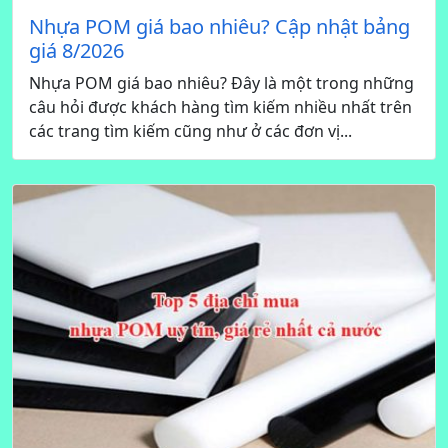
Nhựa POM giá bao nhiêu? Cập nhật bảng
giá 8/2026
Nhựa POM giá bao nhiêu? Đây là một trong những
câu hỏi được khách hàng tìm kiếm nhiều nhất trên
các trang tìm kiếm cũng như ở các đơn vị...