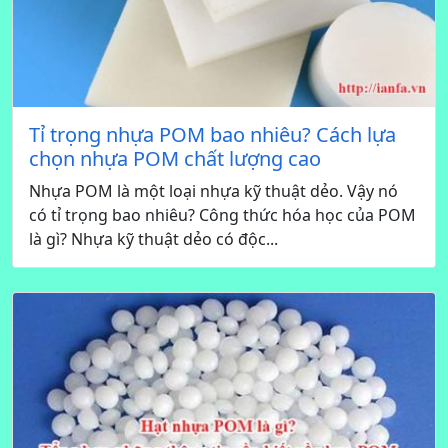
Tỉ trọng nhựa POM bao nhiêu? Cách lựa
chọn nhựa POM chất lượng cao
Nhựa POM là một loại nhựa kỹ thuật dẻo. Vậy nó
có tỉ trọng bao nhiêu? Công thức hóa học của POM
là gì? Nhựa kỹ thuật dẻo có độc...