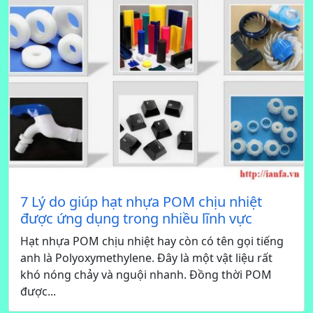
7 Lý do giúp hạt nhựa POM chịu nhiệt
được ứng dụng trong nhiều lĩnh vực
Hạt nhựa POM chịu nhiệt hay còn có tên gọi tiếng
anh là Polyoxymethylene. Đây là một vật liệu rất
khó nóng chảy và nguội nhanh. Đồng thời POM
được...