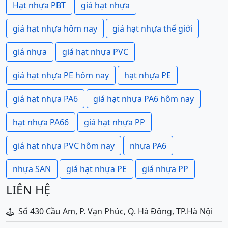
Hạt nhựa PBT
giá hạt nhựa
giá hạt nhựa hôm nay
giá hạt nhựa thế giới
giá nhựa
giá hạt nhựa PVC
giá hạt nhựa PE hôm nay
hạt nhựa PE
giá hạt nhựa PA6
giá hạt nhựa PA6 hôm nay
hạt nhựa PA66
giá hạt nhựa PP
giá hạt nhựa PVC hôm nay
nhựa PA6
nhựa SAN
giá hạt nhựa PE
giá nhựa PP
LIÊN HỆ
Số 430 Cầu Am, P. Vạn Phúc, Q. Hà Đông, TP.Hà Nội