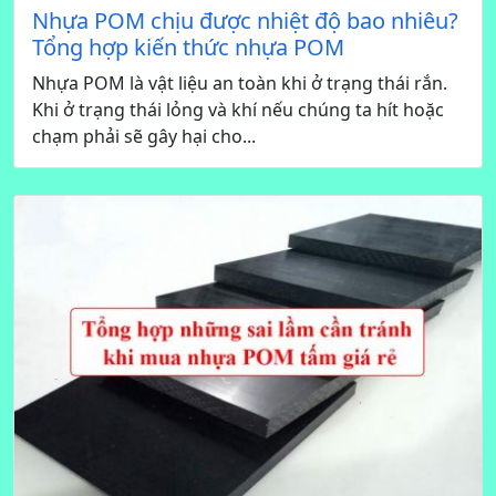
Nhựa POM chịu được nhiệt độ bao nhiêu?
Tổng hợp kiến thức nhựa POM
Nhựa POM là vật liệu an toàn khi ở trạng thái rắn.
Khi ở trạng thái lỏng và khí nếu chúng ta hít hoặc
chạm phải sẽ gây hại cho...