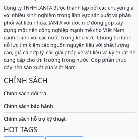
Công ty TNHH IANFA được thành lập bởi các chuyên gia
với nhiều kinh nghiệm trong lĩnh vực sản xuất và phân
phối vật liệu nhựa. IANFA với ước mơ đóng góp xây
dựng một nền công nghiệp mạnh mẽ cho Việt Nam,
cạnh tranh với các nước trong khu vực. Chúng tôi luôn
nỗ lực tìm kiếm các nguồn nguyên liệu với chất lượng
cao, giá cả hợp lý, các giải pháp về vật liệu và kỹ thuật để
cung cấp cho thị trường trong nước. Góp phần thúc
đẩy nền sản xuất của Việt Nam.
CHÍNH SÁCH
Chính sách đổi trả
Chính sách bảo hành
Chính sách hỗ trợ kỹ thuật
HOT TAGS