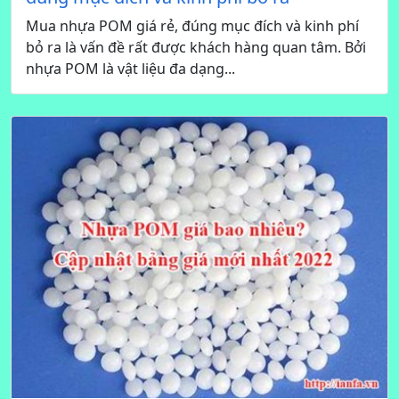
Mua nhựa POM giá rẻ, đúng mục đích và kinh phí
bỏ ra là vấn đề rất được khách hàng quan tâm. Bởi
nhựa POM là vật liệu đa dạng...