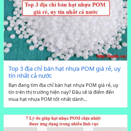
Top 3 địa chỉ bán hạt nhựa POM giá rẻ, uy
tín nhất cả nước
Bạn đang tìm địa chỉ bán hạt nhựa POM giá rẻ, uy
tín trên thị trường hiện nay? Đâu sẽ là điểm đến
mua hạt nhựa POM tốt nhất dành...