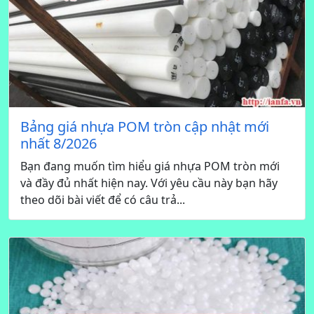
Bảng giá nhựa POM tròn cập nhật mới
nhất 8/2026
Bạn đang muốn tìm hiểu giá nhựa POM tròn mới
và đầy đủ nhất hiện nay. Với yêu cầu này bạn hãy
theo dõi bài viết để có câu trả...