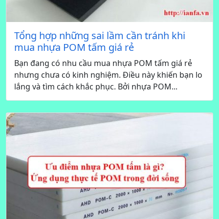
Tổng hợp những sai lầm cần tránh khi
mua nhựa POM tấm giá rẻ
Bạn đang có nhu cầu mua nhựa POM tấm giá rẻ
nhưng chưa có kinh nghiệm. Điều này khiến bạn lo
lắng và tìm cách khắc phục. Bởi nhựa POM...