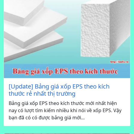
[Update] Bảng giá xốp EPS theo kích
thước rẻ nhất thị trường
Bảng giá xốp EPS theo kích thước mới nhất hiện
nay có lượt tìm kiếm nhiều khi nói về xốp EPS. Vậy
bạn đã có có được bảng giá mới...