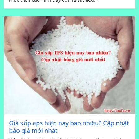
Giá xốp eps hiện nay bao nhiêu? Cập nhật
báo giá mới nhất