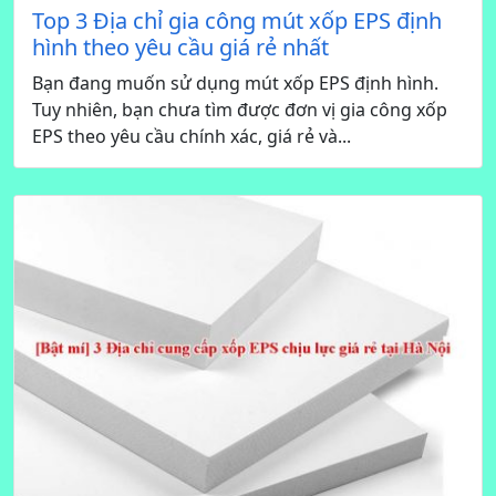
Top 3 Địa chỉ gia công mút xốp EPS định
hình theo yêu cầu giá rẻ nhất
Bạn đang muốn sử dụng mút xốp EPS định hình.
Tuy nhiên, bạn chưa tìm được đơn vị gia công xốp
EPS theo yêu cầu chính xác, giá rẻ và...