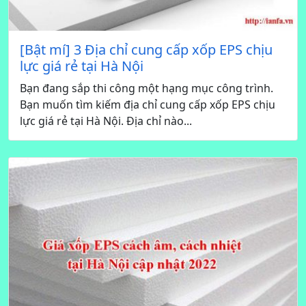
[Bật mí] 3 Địa chỉ cung cấp xốp EPS chịu
lực giá rẻ tại Hà Nội
Bạn đang sắp thi công một hạng mục công trình.
Bạn muốn tìm kiếm địa chỉ cung cấp xốp EPS chịu
lực giá rẻ tại Hà Nội. Địa chỉ nào...