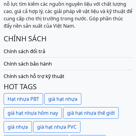
nỗ lực tìm kiếm các nguồn nguyên liệu với chất lượng
cao, giá cả hợp lý, các giải pháp về vật liệu và kỹ thuật để
cung cấp cho thị trường trong nước. Góp phần thúc
đẩy nền sản xuất của Việt Nam.
CHÍNH SÁCH
Chính sách đổi trả
Chính sách bảo hành
Chính sách hỗ trợ kỹ thuật
HOT TAGS
Hạt nhựa PBT
giá hạt nhựa
giá hạt nhựa hôm nay
giá hạt nhựa thế giới
giá nhựa
giá hạt nhựa PVC