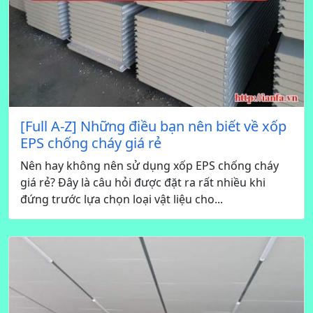
[Full A-Z] Những điều bạn nên biết về xốp
EPS chống cháy giá rẻ
Nên hay không nên sử dụng xốp EPS chống cháy
giá rẻ? Đây là câu hỏi được đặt ra rất nhiều khi
đứng trước lựa chọn loại vật liệu cho...