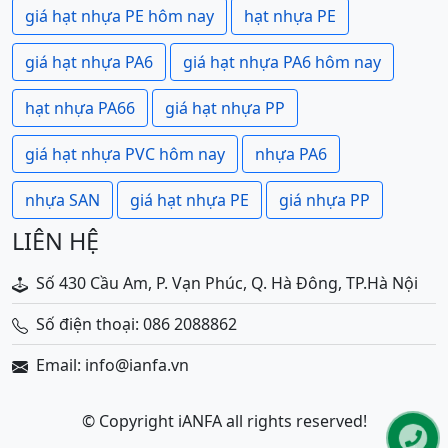
giá hạt nhựa PE hôm nay
hạt nhựa PE
giá hạt nhựa PA6
giá hạt nhựa PA6 hôm nay
hạt nhựa PA66
giá hạt nhựa PP
giá hạt nhựa PVC hôm nay
nhựa PA6
nhựa SAN
giá hạt nhựa PE
giá nhựa PP
LIÊN HỆ
Số 430 Cầu Am, P. Vạn Phúc, Q. Hà Đông, TP.Hà Nội
Số điện thoại: 086 2088862
Email: info@ianfa.vn
© Copyright iANFA all rights reserved!