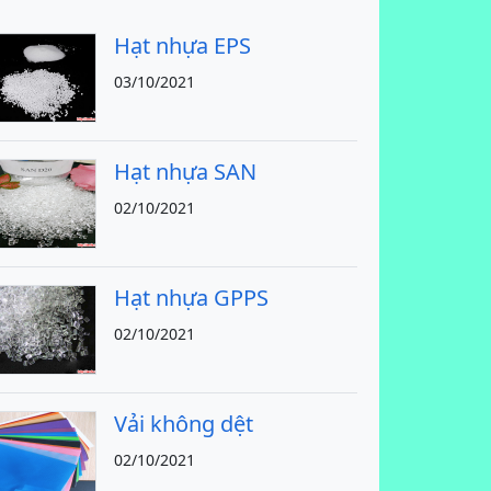
Hạt nhựa EPS
03/10/2021
Hạt nhựa SAN
02/10/2021
Hạt nhựa GPPS
02/10/2021
Vải không dệt
02/10/2021