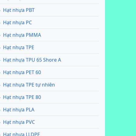
Hạt nhựa PBT
Hạt nhựa PC
Hạt nhựa PMMA
Hạt nhựa TPE
Hạt nhựa TPU 65 Shore A
Hạt nhựa PET 60
Hạt nhựa TPE tự nhiên
Hạt nhựa TPE 80
Hạt nhựa PLA
Hạt nhựa PVC
Hạt nhựa LLDPE