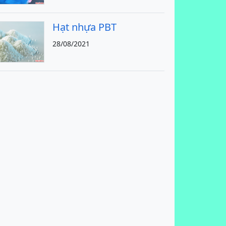
Hạt nhựa PBT
28/08/2021