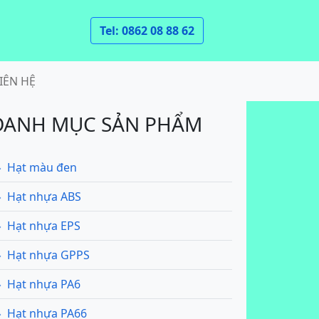
Tel: 0862 08 88 62
IÊN HỆ
DANH MỤC SẢN PHẨM
Hạt màu đen
Hạt nhựa ABS
Hạt nhựa EPS
Hạt nhựa GPPS
Hạt nhựa PA6
Hạt nhựa PA66