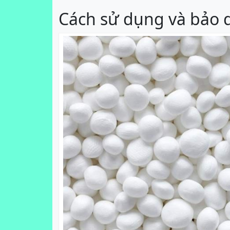
Cách sử dụng và bảo 