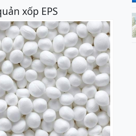
quản xốp EPS