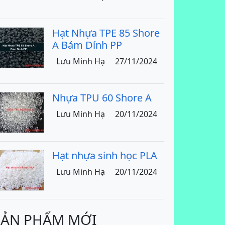
Hạt Nhựa TPE 85 Shore
A Bám Dính PP
Lưu Minh Hạ
27/11/2024
Nhựa TPU 60 Shore A
Lưu Minh Hạ
20/11/2024
Hạt nhựa sinh học PLA
Lưu Minh Hạ
20/11/2024
SẢN PHẨM MỚI