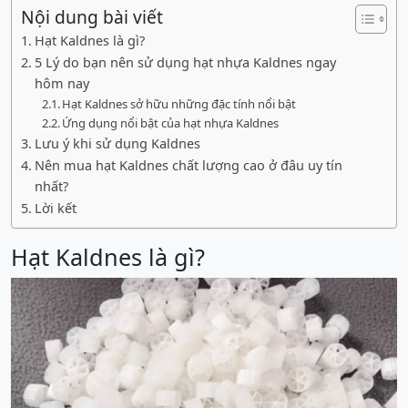
Nội dung bài viết
Hạt Kaldnes là gì?
5 Lý do bạn nên sử dụng hạt nhựa Kaldnes ngay
hôm nay
Hạt Kaldnes sở hữu những đặc tính nổi bật
Ứng dụng nổi bật của hạt nhựa Kaldnes
Lưu ý khi sử dụng Kaldnes
Nên mua hạt Kaldnes chất lượng cao ở đâu uy tín
nhất?
Lời kết
Hạt Kaldnes là gì?