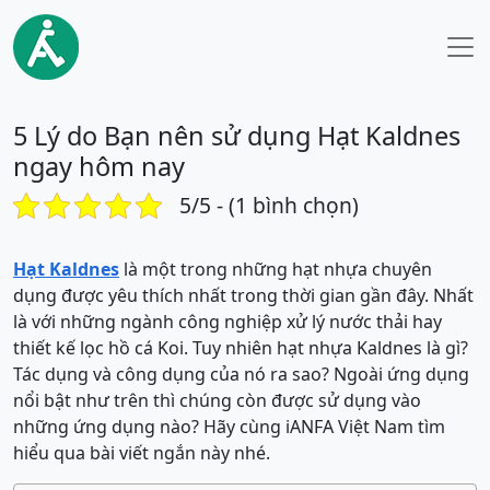
5 Lý do Bạn nên sử dụng Hạt Kaldnes
ngay hôm nay
5/5 - (1 bình chọn)
Hạt Kaldnes
là một trong những hạt nhựa chuyên
dụng được yêu thích nhất trong thời gian gần đây. Nhất
là với những ngành công nghiệp xử lý nước thải hay
thiết kế lọc hồ cá Koi. Tuy nhiên hạt nhựa Kaldnes là gì?
Tác dụng và công dụng của nó ra sao? Ngoài ứng dụng
nổi bật như trên thì chúng còn được sử dụng vào
những ứng dụng nào? Hãy cùng iANFA Việt Nam tìm
hiểu qua bài viết ngắn này nhé.