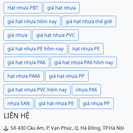
Hạt nhựa PBT
giá hạt nhựa
giá hạt nhựa hôm nay
giá hạt nhựa thế giới
giá nhựa
giá hạt nhựa PVC
giá hạt nhựa PE hôm nay
hạt nhựa PE
giá hạt nhựa PA6
giá hạt nhựa PA6 hôm nay
hạt nhựa PA66
giá hạt nhựa PP
giá hạt nhựa PVC hôm nay
nhựa PA6
nhựa SAN
giá hạt nhựa PE
giá nhựa PP
LIÊN HỆ
Số 430 Cầu Am, P. Vạn Phúc, Q. Hà Đông, TP.Hà Nội