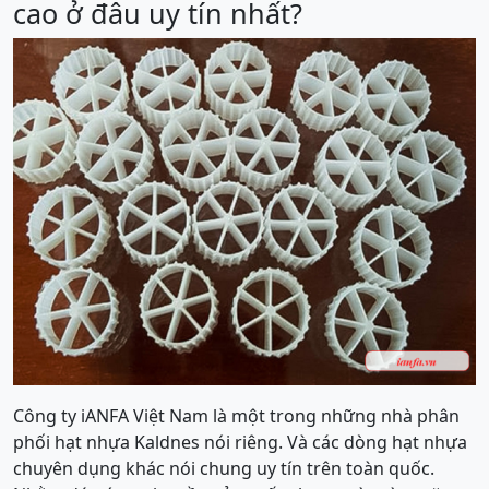
cao ở đâu uy tín nhất?
Công ty iANFA Việt Nam là một trong những nhà phân
phối hạt nhựa Kaldnes nói riêng. Và các dòng hạt nhựa
chuyên dụng khác nói chung uy tín trên toàn quốc.