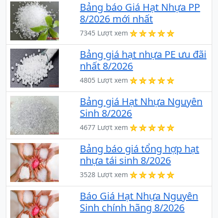
Bảng báo Giá Hạt Nhựa PP
8/2026 mới nhất
7345 Lượt xem
Bảng giá hạt nhựa PE ưu đãi
nhất 8/2026
4805 Lượt xem
Bảng giá Hạt Nhựa Nguyên
Sinh 8/2026
4677 Lượt xem
Bảng báo giá tổng hợp hạt
nhựa tái sinh 8/2026
3528 Lượt xem
Báo Giá Hạt Nhựa Nguyên
Sinh chính hãng 8/2026