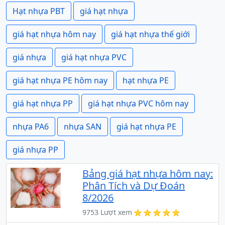
Hạt nhựa PBT
giá hạt nhựa
giá hạt nhựa hôm nay
giá hạt nhựa thế giới
giá nhựa
giá hạt nhựa PVC
giá hạt nhựa PE hôm nay
hạt nhựa PE
giá hạt nhựa PP
giá hạt nhựa PVC hôm nay
nhựa PA6
nhựa SAN
giá hạt nhựa PE
giá nhựa PP
Bảng giá hạt nhựa hôm nay:
Phân Tích và Dự Đoán
8/2026
9753 Lượt xem