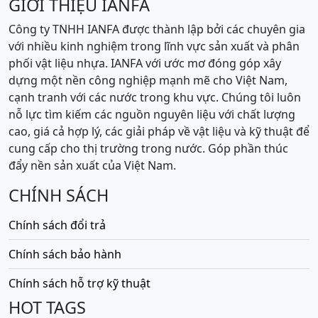
GIỚI THIỆU IANFA
Công ty TNHH IANFA được thành lập bởi các chuyên gia
với nhiều kinh nghiệm trong lĩnh vực sản xuất và phân
phối vật liệu nhựa. IANFA với ước mơ đóng góp xây
dựng một nền công nghiệp mạnh mẽ cho Việt Nam,
cạnh tranh với các nước trong khu vực. Chúng tôi luôn
nỗ lực tìm kiếm các nguồn nguyên liệu với chất lượng
cao, giá cả hợp lý, các giải pháp về vật liệu và kỹ thuật để
cung cấp cho thị trường trong nước. Góp phần thúc
đẩy nền sản xuất của Việt Nam.
CHÍNH SÁCH
Chính sách đổi trả
Chính sách bảo hành
Chính sách hỗ trợ kỹ thuật
HOT TAGS