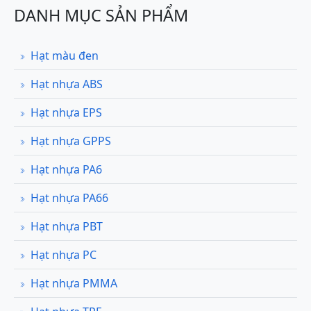
DANH MỤC SẢN PHẨM
Hạt màu đen
Hạt nhựa ABS
Hạt nhựa EPS
Hạt nhựa GPPS
Hạt nhựa PA6
Hạt nhựa PA66
Hạt nhựa PBT
Hạt nhựa PC
Hạt nhựa PMMA