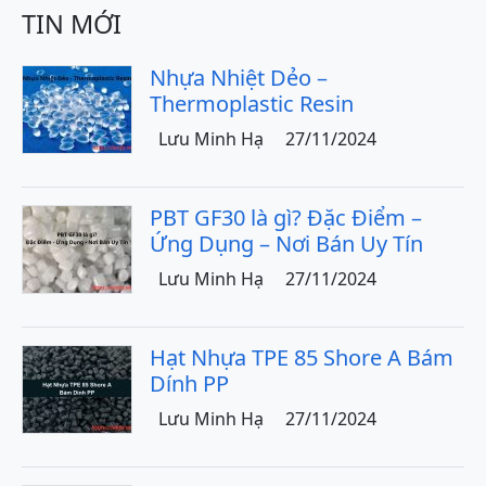
TIN MỚI
Nhựa Nhiệt Dẻo –
Thermoplastic Resin
Lưu Minh Hạ
27/11/2024
PBT GF30 là gì? Đặc Điểm –
Ứng Dụng – Nơi Bán Uy Tín
Lưu Minh Hạ
27/11/2024
Hạt Nhựa TPE 85 Shore A Bám
Dính PP
Lưu Minh Hạ
27/11/2024