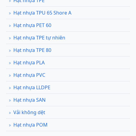
Hạt nhựa TPE
Hạt nhựa TPU 65 Shore A
Hạt nhựa PET 60
Hạt nhựa TPE tự nhiên
Hạt nhựa TPE 80
Hạt nhựa PLA
Hạt nhựa PVC
Hạt nhựa LLDPE
Hạt nhựa SAN
Vải không dệt
Hạt nhựa POM