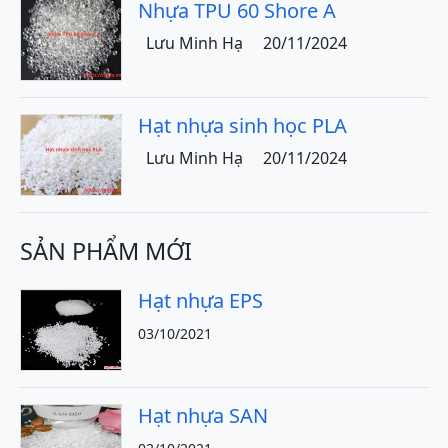
Nhựa TPU 60 Shore A
Lưu Minh Hạ
20/11/2024
Hạt nhựa sinh học PLA
Lưu Minh Hạ
20/11/2024
SẢN PHẨM MỚI
Hạt nhựa EPS
03/10/2021
Hạt nhựa SAN