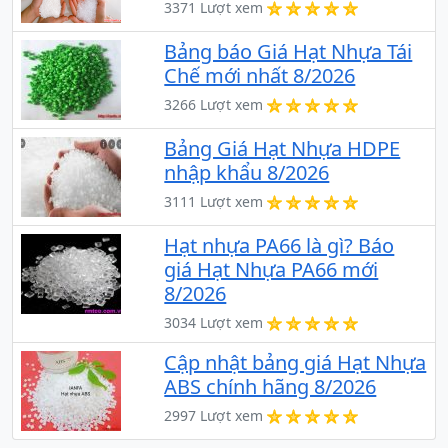
3371 Lượt xem
Bảng báo Giá Hạt Nhựa Tái
Chế mới nhất 8/2026
3266 Lượt xem
Bảng Giá Hạt Nhựa HDPE
nhập khẩu 8/2026
3111 Lượt xem
Hạt nhựa PA66 là gì? Báo
giá Hạt Nhựa PA66 mới
8/2026
3034 Lượt xem
Cập nhật bảng giá Hạt Nhựa
ABS chính hãng 8/2026
2997 Lượt xem