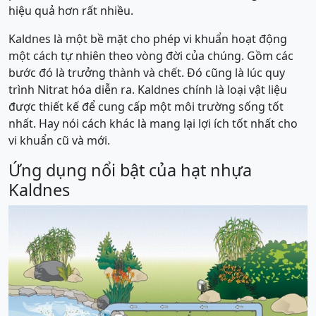
hiệu quả hơn rất nhiều.
Kaldnes là một bề mặt cho phép vi khuẩn hoạt động
một cách tự nhiên theo vòng đời của chúng. Gồm các
bước đó là trưởng thành và chết. Đó cũng là lúc quy
trình Nitrat hóa diễn ra. Kaldnes chính là loại vật liệu
được thiết kế để cung cấp một môi trường sống tốt
nhất. Hay nói cách khác là mang lại lợi ích tốt nhất cho
vi khuẩn cũ và mới.
Ứng dụng nổi bật của hạt nhựa
Kaldnes