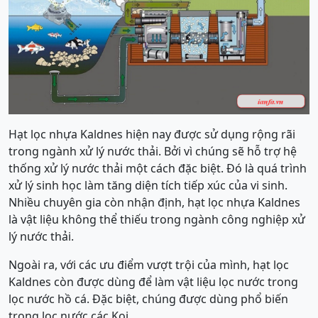
Hạt lọc nhựa Kaldnes hiện nay được sử dụng rộng rãi
trong ngành xử lý nước thải. Bởi vì chúng sẽ hỗ trợ hệ
thống xử lý nước thải một cách đặc biệt. Đó là quá trình
xử lý sinh học làm tăng diện tích tiếp xúc của vi sinh.
Nhiều chuyên gia còn nhận định, hạt lọc nhựa Kaldnes
là vật liệu không thể thiếu trong ngành công nghiệp xử
lý nước thải.
Ngoài ra, với các ưu điểm vượt trội của mình, hạt lọc
Kaldnes còn được dùng để làm vật liệu lọc nước trong
lọc nước hồ cá. Đặc biệt, chúng được dùng phổ biến
trong lọc nước các Koi.