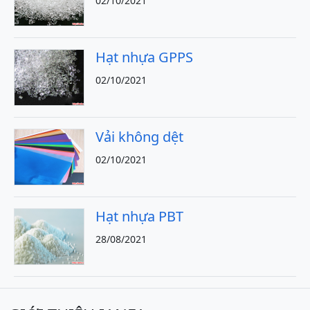
02/10/2021
Hạt nhựa GPPS
02/10/2021
Vải không dệt
02/10/2021
Hạt nhựa PBT
28/08/2021