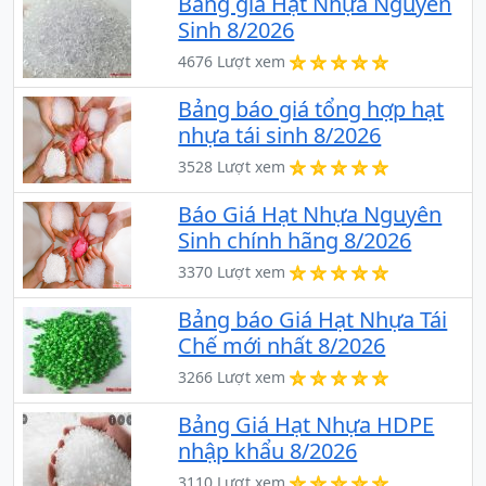
Bảng giá Hạt Nhựa Nguyên
Sinh 8/2026
4676 Lượt xem
Bảng báo giá tổng hợp hạt
nhựa tái sinh 8/2026
3528 Lượt xem
Báo Giá Hạt Nhựa Nguyên
Sinh chính hãng 8/2026
3370 Lượt xem
Bảng báo Giá Hạt Nhựa Tái
Chế mới nhất 8/2026
3266 Lượt xem
Bảng Giá Hạt Nhựa HDPE
nhập khẩu 8/2026
3110 Lượt xem