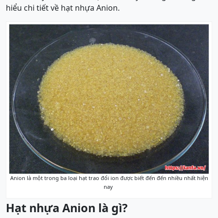
hiểu chi tiết về hạt nhựa Anion.
Anion là một trong ba loại hạt trao đổi ion được biết đến đến nhiều nhất hiện
nay
Hạt nhựa Anion là gì?