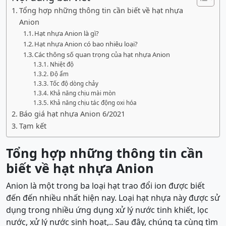
Tổng hợp những thông tin cần biết về hạt nhựa
Anion
Hạt nhựa Anion là gì?
Hạt nhựa Anion có bao nhiêu loại?
Các thông số quan trọng của hạt nhựa Anion
Nhiệt độ
Độ ẩm
Tốc độ dòng chảy
Khả năng chịu mài mòn
Khả năng chịu tác động oxi hóa
Báo giá hạt nhựa Anion 6/2021
Tạm kết
Tổng hợp những thông tin cần
biết về hạt nhựa Anion
Anion là một trong ba loại hạt trao đổi ion được biết
đến đến nhiều nhất hiện nay. Loại hạt nhựa này được sử
dụng trong nhiều ứng dụng xử lý nước tinh khiết, lọc
nước, xử lý nước sinh hoạt,.. Sau đây, chúng ta cùng tìm