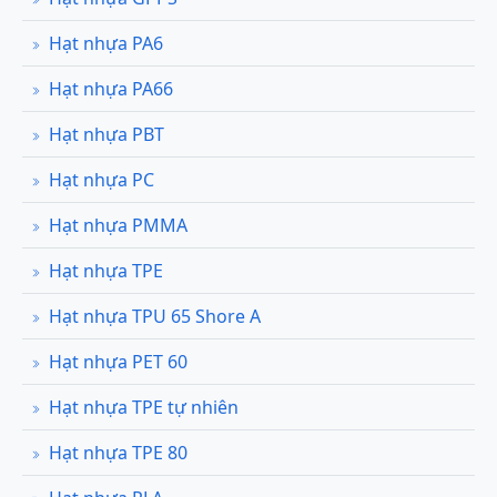
Hạt nhựa PA6
Hạt nhựa PA66
Hạt nhựa PBT
Hạt nhựa PC
Hạt nhựa PMMA
Hạt nhựa TPE
Hạt nhựa TPU 65 Shore A
Hạt nhựa PET 60
Hạt nhựa TPE tự nhiên
Hạt nhựa TPE 80