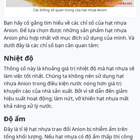
Các thông số quan trọng của hạt nhựa Anion
Bạn hãy cố gắng tìm hiểu về các chỉ số của hạt nhựa
Anion. Để lựa chọn được những sản phẩm hạt nhựa
Anion phù hợp nhất với mục đích sử dụng của mình. Và
dưới đây là các chỉ số bạn cần quan tâm:
Nhiệt độ
Thông số này là khoảng giá trị nhiệt độ mà hạt nhựa sẽ
làm việc tốt nhất. Chúng ta không nên sử dụng hạt
nhựa Anion trong điều kiện nước nóng hơn giá trị
khuyến cáo của nhà sản xuất. Bởi vì sẽ dẫn đến giảm
hiệu suất hoạt động; làm nứt, vỡ khiến hạt nhựa mất
khả năng xử lý nước.
Độ ẩm
Đây là tỉ lệ hạt nhựa trao đổi Anion bị nhiễm ẩm trên
tổng khối lượng. Nếu hạt nhựa có độ ẩm thấp thì công