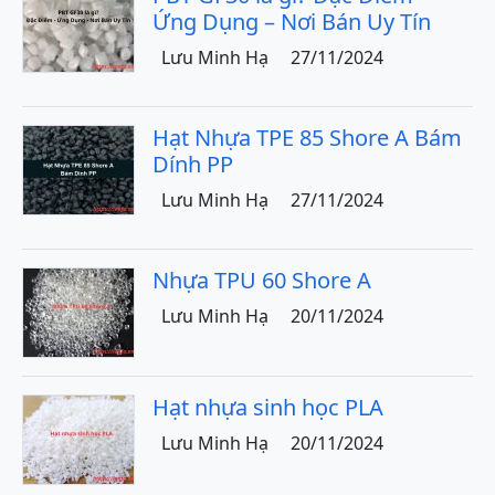
Ứng Dụng – Nơi Bán Uy Tín
Lưu Minh Hạ
27/11/2024
Hạt Nhựa TPE 85 Shore A Bám
Dính PP
Lưu Minh Hạ
27/11/2024
Nhựa TPU 60 Shore A
Lưu Minh Hạ
20/11/2024
Hạt nhựa sinh học PLA
Lưu Minh Hạ
20/11/2024