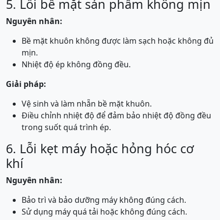
5. Lỗi bề mặt sản phẩm không mịn
Nguyên nhân:
Bề mặt khuôn không được làm sạch hoặc không đủ
mịn.
Nhiệt độ ép không đồng đều.
Giải pháp:
Vệ sinh và làm nhẵn bề mặt khuôn.
Điều chỉnh nhiệt độ để đảm bảo nhiệt độ đồng đều
trong suốt quá trình ép.
6. Lỗi kẹt máy hoặc hỏng hóc cơ
khí
Nguyên nhân:
Bảo trì và bảo dưỡng máy không đúng cách.
Sử dụng máy quá tải hoặc không đúng cách.