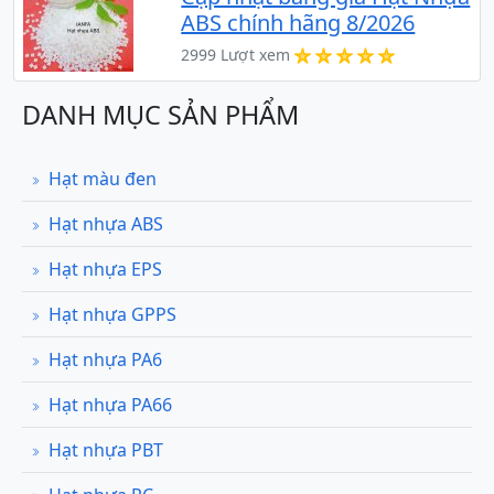
ABS chính hãng 8/2026
2999 Lượt xem
DANH MỤC SẢN PHẨM
Hạt màu đen
Hạt nhựa ABS
Hạt nhựa EPS
Hạt nhựa GPPS
Hạt nhựa PA6
Hạt nhựa PA66
Hạt nhựa PBT