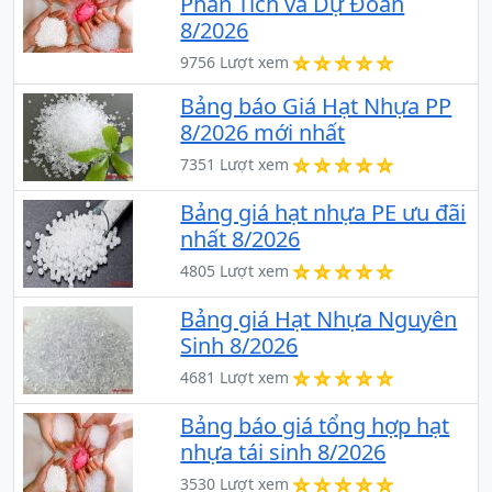
Phân Tích và Dự Đoán
8/2026
9756 Lượt xem
Bảng báo Giá Hạt Nhựa PP
8/2026 mới nhất
7351 Lượt xem
Bảng giá hạt nhựa PE ưu đãi
nhất 8/2026
4805 Lượt xem
Bảng giá Hạt Nhựa Nguyên
Sinh 8/2026
4681 Lượt xem
Bảng báo giá tổng hợp hạt
nhựa tái sinh 8/2026
3530 Lượt xem