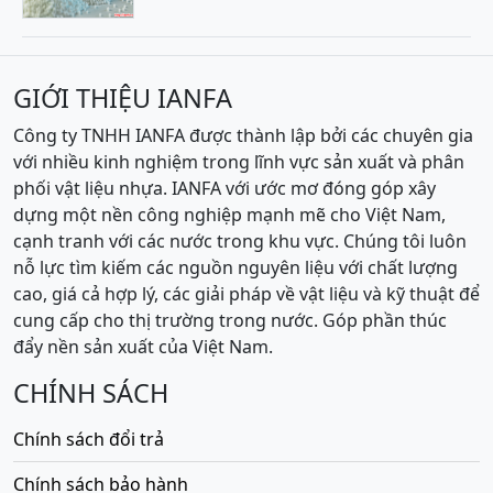
GIỚI THIỆU IANFA
Công ty TNHH IANFA được thành lập bởi các chuyên gia
với nhiều kinh nghiệm trong lĩnh vực sản xuất và phân
phối vật liệu nhựa. IANFA với ước mơ đóng góp xây
dựng một nền công nghiệp mạnh mẽ cho Việt Nam,
cạnh tranh với các nước trong khu vực. Chúng tôi luôn
nỗ lực tìm kiếm các nguồn nguyên liệu với chất lượng
cao, giá cả hợp lý, các giải pháp về vật liệu và kỹ thuật để
cung cấp cho thị trường trong nước. Góp phần thúc
đẩy nền sản xuất của Việt Nam.
CHÍNH SÁCH
Chính sách đổi trả
Chính sách bảo hành