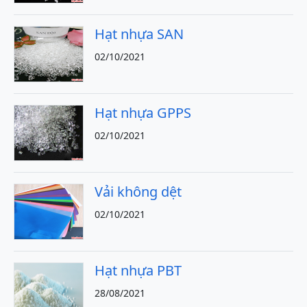
Hạt nhựa SAN
02/10/2021
Hạt nhựa GPPS
02/10/2021
Vải không dệt
02/10/2021
Hạt nhựa PBT
28/08/2021