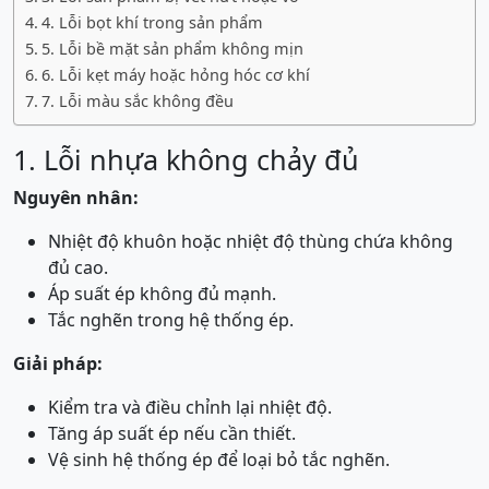
4. Lỗi bọt khí trong sản phẩm
5. Lỗi bề mặt sản phẩm không mịn
6. Lỗi kẹt máy hoặc hỏng hóc cơ khí
7. Lỗi màu sắc không đều
1. Lỗi nhựa không chảy đủ
Nguyên nhân:
Nhiệt độ khuôn hoặc nhiệt độ thùng chứa không
đủ cao.
Áp suất ép không đủ mạnh.
Tắc nghẽn trong hệ thống ép.
Giải pháp:
Kiểm tra và điều chỉnh lại nhiệt độ.
Tăng áp suất ép nếu cần thiết.
Vệ sinh hệ thống ép để loại bỏ tắc nghẽn.