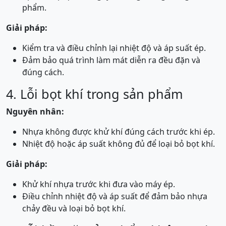
phẩm.
Giải pháp:
Kiểm tra và điều chỉnh lại nhiệt độ và áp suất ép.
Đảm bảo quá trình làm mát diễn ra đều đặn và
đúng cách.
4. Lỗi bọt khí trong sản phẩm
Nguyên nhân:
Nhựa không được khử khí đúng cách trước khi ép.
Nhiệt độ hoặc áp suất không đủ để loại bỏ bọt khí.
Giải pháp:
Khử khí nhựa trước khi đưa vào máy ép.
Điều chỉnh nhiệt độ và áp suất để đảm bảo nhựa
chảy đều và loại bỏ bọt khí.