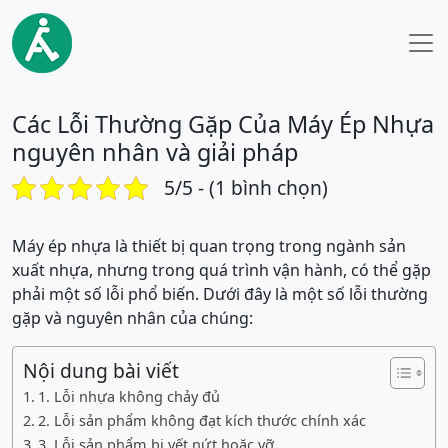
Các Lỗi Thường Gặp Của Máy Ép Nhựa
nguyên nhân và giải pháp
5/5 - (1 bình chọn)
Máy ép nhựa là thiết bị quan trọng trong ngành sản
xuất nhựa, nhưng trong quá trình vận hành, có thể gặp
phải một số lỗi phổ biến. Dưới đây là một số lỗi thường
gặp và nguyên nhân của chúng:
Nội dung bài viết
1. Lỗi nhựa không chảy đủ
2. Lỗi sản phẩm không đạt kích thước chính xác
3. Lỗi sản phẩm bị vết nứt hoặc vỡ