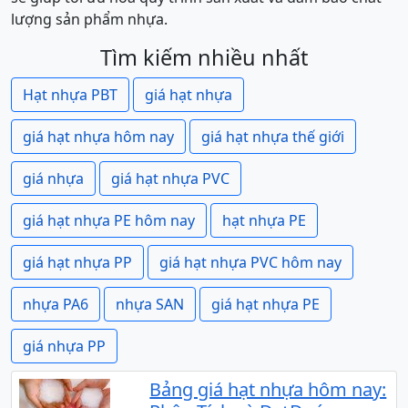
lượng sản phẩm nhựa.
Tìm kiếm nhiều nhất
Hạt nhựa PBT
giá hạt nhựa
giá hạt nhựa hôm nay
giá hạt nhựa thế giới
giá nhựa
giá hạt nhựa PVC
giá hạt nhựa PE hôm nay
hạt nhựa PE
giá hạt nhựa PP
giá hạt nhựa PVC hôm nay
nhựa PA6
nhựa SAN
giá hạt nhựa PE
giá nhựa PP
Bảng giá hạt nhựa hôm nay: