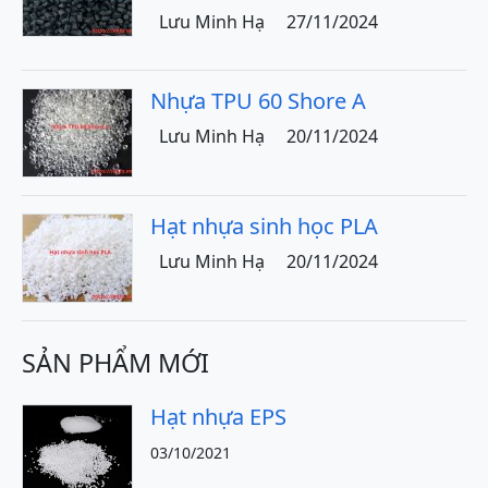
Lưu Minh Hạ
27/11/2024
Nhựa TPU 60 Shore A
Lưu Minh Hạ
20/11/2024
Hạt nhựa sinh học PLA
Lưu Minh Hạ
20/11/2024
SẢN PHẨM MỚI
Hạt nhựa EPS
03/10/2021