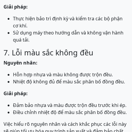
Giải pháp:
Thực hiện bảo trì định kỳ và kiểm tra các bộ phận
cơ khí.
Sử dụng máy theo hướng dẫn và không vận hành
quá tải.
7. Lỗi màu sắc không đều
Nguyên nhân:
Hỗn hợp nhựa và màu không được trộn đều.
Nhiệt độ không đủ để màu sắc phân bố đồng đều.
Giải pháp:
Đảm bảo nhựa và màu được trộn đều trước khi ép.
Điều chỉnh nhiệt độ để màu sắc phân bố đồng đều.
Việc hiểu rõ nguyên nhân và cách khắc phục các lỗi này
sẽ giúp tối ưu hóa quy trình sản xuất và đảm bảo chất