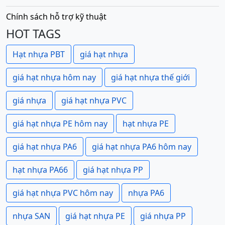
Chính sách hỗ trợ kỹ thuật
HOT TAGS
Hạt nhựa PBT
giá hạt nhựa
giá hạt nhựa hôm nay
giá hạt nhựa thế giới
giá nhựa
giá hạt nhựa PVC
giá hạt nhựa PE hôm nay
hạt nhựa PE
giá hạt nhựa PA6
giá hạt nhựa PA6 hôm nay
hạt nhựa PA66
giá hạt nhựa PP
giá hạt nhựa PVC hôm nay
nhựa PA6
nhựa SAN
giá hạt nhựa PE
giá nhựa PP