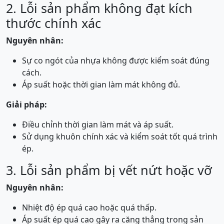
2. Lỗi sản phẩm không đạt kích
thước chính xác
Nguyên nhân:
Sự co ngót của nhựa không được kiểm soát đúng
cách.
Áp suất hoặc thời gian làm mát không đủ.
Giải pháp:
Điều chỉnh thời gian làm mát và áp suất.
Sử dụng khuôn chính xác và kiểm soát tốt quá trình
ép.
3. Lỗi sản phẩm bị vết nứt hoặc vỡ
Nguyên nhân:
Nhiệt độ ép quá cao hoặc quá thấp.
Áp suất ép quá cao gây ra căng thẳng trong sản