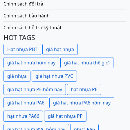
Chính sách đổi trả
Chính sách bảo hành
Chính sách hỗ trợ kỹ thuật
HOT TAGS
Hạt nhựa PBT
giá hạt nhựa
giá hạt nhựa hôm nay
giá hạt nhựa thế giới
giá nhựa
giá hạt nhựa PVC
giá hạt nhựa PE hôm nay
hạt nhựa PE
giá hạt nhựa PA6
giá hạt nhựa PA6 hôm nay
hạt nhựa PA66
giá hạt nhựa PP
giá hạt nhựa PVC hôm nay
nhựa PA6