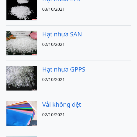
03/10/2021
Hạt nhựa SAN
02/10/2021
Hạt nhựa GPPS
02/10/2021
Vải không dệt
02/10/2021