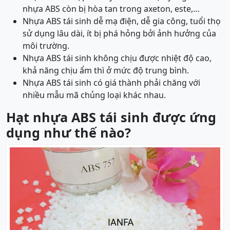
nhựa ABS còn bị hòa tan trong axeton, este,…
Nhựa ABS tái sinh dễ mạ điện, dễ gia công, tuổi thọ
sử dụng lâu dài, ít bị phá hỏng bởi ảnh hưởng của
môi trường.
Nhựa ABS tái sinh không chịu được nhiệt độ cao,
khả năng chịu ẩm thì ở mức độ trung bình.
Nhựa ABS tái sinh có giá thành phải chăng với
nhiều mẫu mã chủng loại khác nhau.
Hạt nhựa ABS tái sinh được ứng
dụng như thế nào?