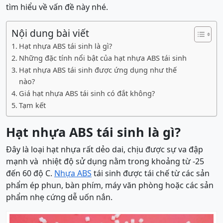
tìm hiểu về vấn đề này nhé.
Nội dung bài viết
Hạt nhựa ABS tái sinh là gì?
Những đặc tính nổi bật của hạt nhựa ABS tái sinh
Hạt nhựa ABS tái sinh được ứng dụng như thế
nào?
Giá hạt nhựa ABS tái sinh có đắt không?
Tạm kết
Hạt nhựa ABS tái sinh là gì?
Đây là loại hạt nhựa rất dẻo dai, chịu được sự va đập
mạnh và nhiệt độ sử dụng nằm trong khoảng từ -25
đến 60 độ C.
Nhựa ABS
tái sinh được tái chế từ các sản
phẩm ép phun, bàn phím, máy văn phòng hoặc các sản
phẩm nhẹ cứng dễ uốn nắn.