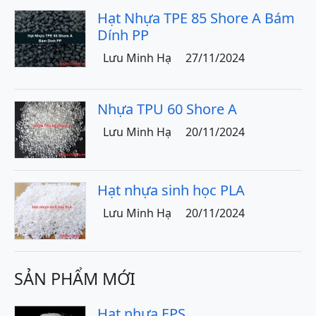
Hạt Nhựa TPE 85 Shore A Bám
Dính PP
Lưu Minh Hạ
27/11/2024
Nhựa TPU 60 Shore A
Lưu Minh Hạ
20/11/2024
Hạt nhựa sinh học PLA
Lưu Minh Hạ
20/11/2024
SẢN PHẨM MỚI
Hạt nhựa EPS