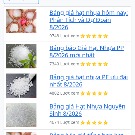
Bảng giá hạt nhựa hôm nay:
Phân Tích và Dự Đoán
8/2026
9748 Lượt xem
Bảng báo Giá Hạt Nhựa PP
8/2026 mới nhất
7340 Lượt xem
Bảng giá hạt nhựa PE ưu đãi
nhất 8/2026
4802 Lượt xem
Bảng giá Hạt Nhựa Nguyên
Sinh 8/2026
4674 Lượt xem