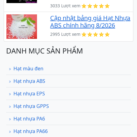
3033 Lượt xem
Cập nhật bảng giá Hạt Nhựa
ABS chính hãng 8/2026
2995 Lượt xem
DANH MỤC SẢN PHẨM
Hạt màu đen
Hạt nhựa ABS
Hạt nhựa EPS
Hạt nhựa GPPS
Hạt nhựa PA6
Hạt nhựa PA66