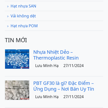
Hạt nhựa SAN
Vải không dệt
Hạt nhựa POM
TIN MỚI
Nhựa Nhiệt Dẻo –
Thermoplastic Resin
Lưu Minh Hạ
27/11/2024
PBT GF30 là gì? Đặc Điểm –
Ứng Dụng – Nơi Bán Uy Tín
Lưu Minh Hạ
27/11/2024