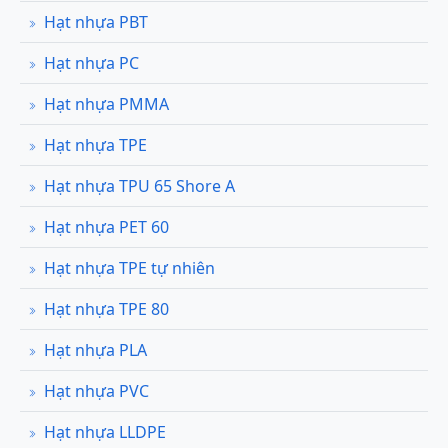
Hạt nhựa PBT
Hạt nhựa PC
Hạt nhựa PMMA
Hạt nhựa TPE
Hạt nhựa TPU 65 Shore A
Hạt nhựa PET 60
Hạt nhựa TPE tự nhiên
Hạt nhựa TPE 80
Hạt nhựa PLA
Hạt nhựa PVC
Hạt nhựa LLDPE