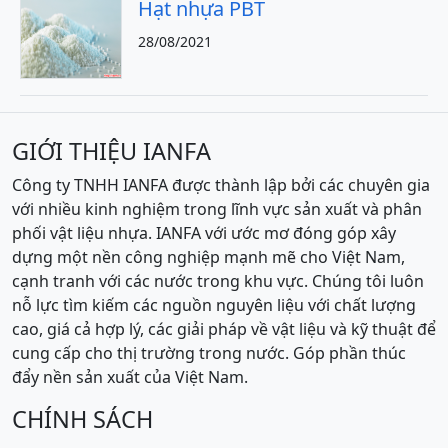
Hạt nhựa PBT
28/08/2021
GIỚI THIỆU IANFA
Công ty TNHH IANFA được thành lập bởi các chuyên gia
với nhiều kinh nghiệm trong lĩnh vực sản xuất và phân
phối vật liệu nhựa. IANFA với ước mơ đóng góp xây
dựng một nền công nghiệp mạnh mẽ cho Việt Nam,
cạnh tranh với các nước trong khu vực. Chúng tôi luôn
nỗ lực tìm kiếm các nguồn nguyên liệu với chất lượng
cao, giá cả hợp lý, các giải pháp về vật liệu và kỹ thuật để
cung cấp cho thị trường trong nước. Góp phần thúc
đẩy nền sản xuất của Việt Nam.
CHÍNH SÁCH