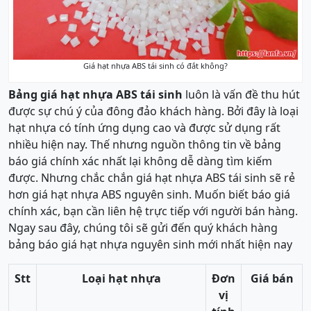
Giá hạt nhựa ABS tái sinh có đắt không?
Bảng giá hạt nhựa ABS tái sinh
luôn là vấn đề thu hút
được sự chú ý của đông đảo khách hàng. Bởi đây là loại
hạt nhựa có tính ứng dụng cao và được sử dụng rất
nhiều hiện nay. Thế nhưng nguồn thông tin về bảng
báo giá chính xác nhất lại không dễ dàng tìm kiếm
được. Nhưng chắc chắn giá hạt nhựa ABS tái sinh sẽ rẻ
hơn giá hạt nhựa ABS nguyên sinh. Muốn biết báo giá
chính xác, bạn cần liên hệ trực tiếp với người bán hàng.
Ngay sau đây, chúng tôi sẽ gửi đến quý khách hàng
bảng báo giá hạt nhựa nguyên sinh mới nhất hiện nay
Stt
Loại hạt nhựa
Đơn
Giá bán
vị