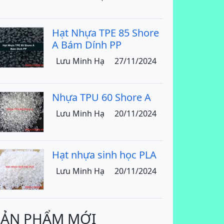
Hạt Nhựa TPE 85 Shore
A Bám Dính PP
Lưu Minh Hạ
27/11/2024
Nhựa TPU 60 Shore A
Lưu Minh Hạ
20/11/2024
Hạt nhựa sinh học PLA
Lưu Minh Hạ
20/11/2024
SẢN PHẨM MỚI