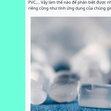
PVC,… Vậy làm thế nào để phân biệt được nh
riêng cũng như tính ứng dụng của chúng giú