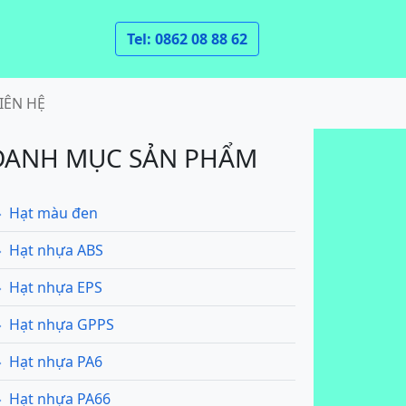
Tel: 0862 08 88 62
IÊN HỆ
DANH MỤC SẢN PHẨM
Hạt màu đen
Hạt nhựa ABS
Hạt nhựa EPS
Hạt nhựa GPPS
Hạt nhựa PA6
Hạt nhựa PA66