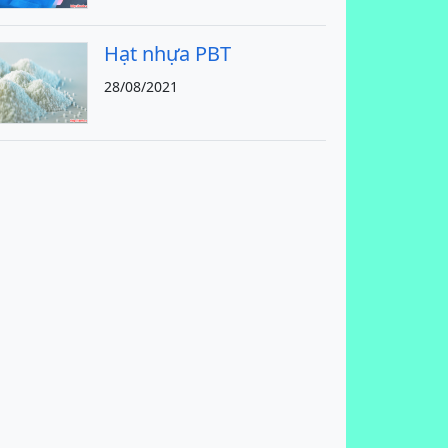
Hạt nhựa PBT
28/08/2021