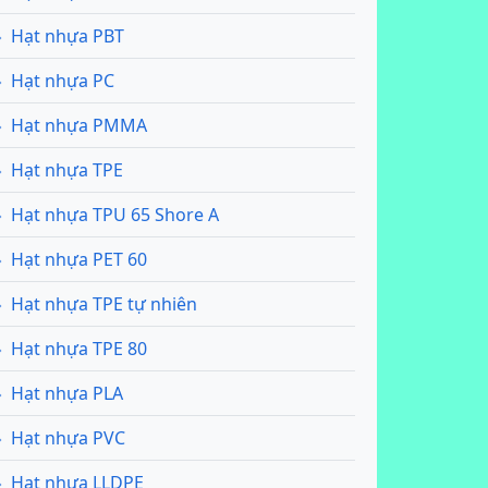
Hạt nhựa PBT
Hạt nhựa PC
Hạt nhựa PMMA
Hạt nhựa TPE
Hạt nhựa TPU 65 Shore A
Hạt nhựa PET 60
Hạt nhựa TPE tự nhiên
Hạt nhựa TPE 80
Hạt nhựa PLA
Hạt nhựa PVC
Hạt nhựa LLDPE