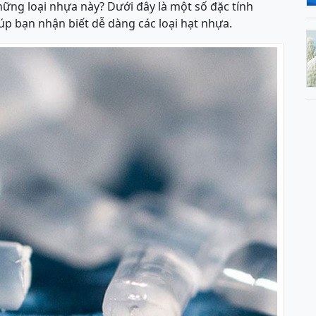
ững loại nhựa này? Dưới đây là một số đặc tính
p bạn nhận biết dễ dàng các loại hạt nhựa.