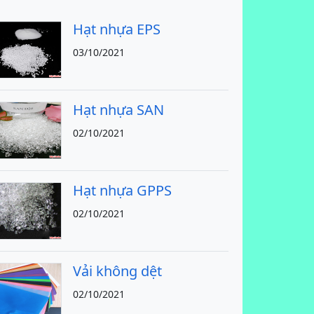
Hạt nhựa EPS
03/10/2021
Hạt nhựa SAN
02/10/2021
Hạt nhựa GPPS
02/10/2021
Vải không dệt
02/10/2021