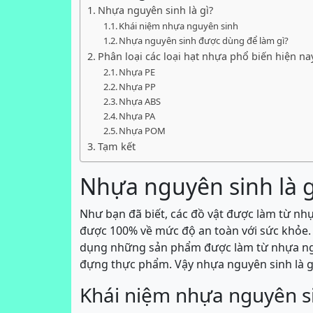
Nhựa nguyên sinh là gì?
Khái niệm nhựa nguyên sinh
Nhựa nguyên sinh được dùng để làm gì?
Phân loại các loại hạt nhựa phổ biến hiện na
Nhựa PE
Nhựa PP
Nhựa ABS
Nhựa PA
Nhựa POM
Tạm kết
Nhựa nguyên sinh là g
Như bạn đã biết, các đồ vật được làm từ nh
được 100% về mức độ an toàn với sức khỏe.
dụng những sản phẩm được làm từ nhựa nguyê
đựng thực phẩm. Vậy nhựa nguyên sinh là g
Khái niệm nhựa nguyên s