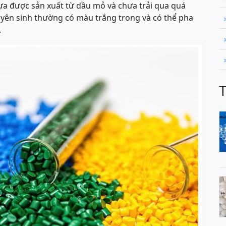
ựa được sản xuất từ dầu mỏ và chưa trải qua quá
uyên sinh thường có màu trắng trong và có thể pha
.