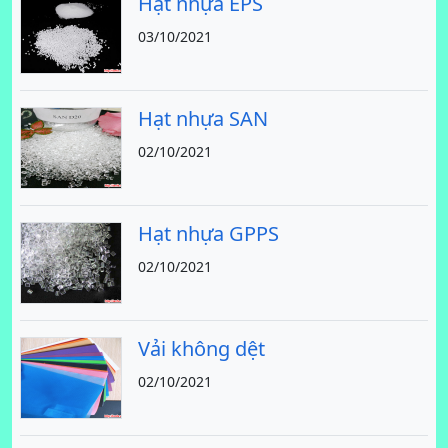
Hạt nhựa EPS
03/10/2021
Hạt nhựa SAN
02/10/2021
Hạt nhựa GPPS
02/10/2021
Vải không dệt
02/10/2021