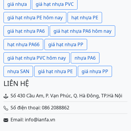
giá nhựa
giá hạt nhựa PVC
giá hạt nhựa PE hôm nay
hạt nhựa PE
giá hạt nhựa PA6
giá hạt nhựa PA6 hôm nay
hạt nhựa PA66
giá hạt nhựa PP
giá hạt nhựa PVC hôm nay
nhựa PA6
nhựa SAN
giá hạt nhựa PE
giá nhựa PP
LIÊN HỆ
Số 430 Cầu Am, P. Vạn Phúc, Q. Hà Đông, TP.Hà Nội
Số điện thoại: 086 2088862
Email: info@ianfa.vn