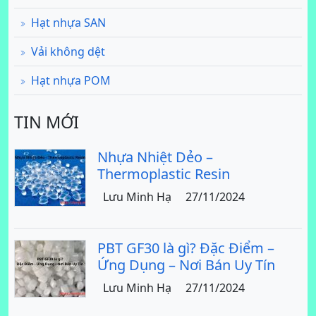
Hạt nhựa SAN
Vải không dệt
Hạt nhựa POM
TIN MỚI
Nhựa Nhiệt Dẻo –
Thermoplastic Resin
Lưu Minh Hạ
27/11/2024
PBT GF30 là gì? Đặc Điểm –
Ứng Dụng – Nơi Bán Uy Tín
Lưu Minh Hạ
27/11/2024