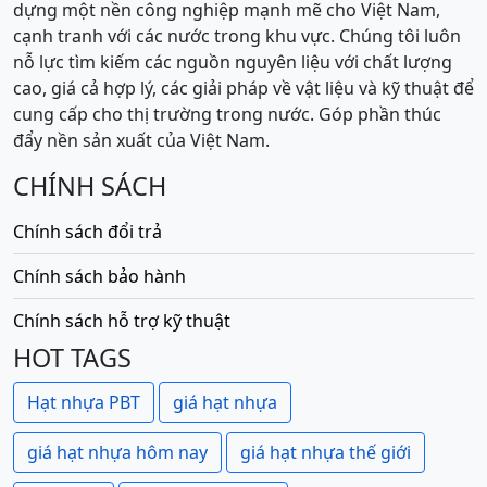
dựng một nền công nghiệp mạnh mẽ cho Việt Nam,
cạnh tranh với các nước trong khu vực. Chúng tôi luôn
nỗ lực tìm kiếm các nguồn nguyên liệu với chất lượng
cao, giá cả hợp lý, các giải pháp về vật liệu và kỹ thuật để
cung cấp cho thị trường trong nước. Góp phần thúc
đẩy nền sản xuất của Việt Nam.
CHÍNH SÁCH
Chính sách đổi trả
Chính sách bảo hành
Chính sách hỗ trợ kỹ thuật
HOT TAGS
Hạt nhựa PBT
giá hạt nhựa
giá hạt nhựa hôm nay
giá hạt nhựa thế giới