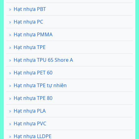
Hạt nhựa PBT
Hạt nhựa PC
Hạt nhựa PMMA
Hạt nhựa TPE
Hạt nhựa TPU 65 Shore A
Hạt nhựa PET 60
Hạt nhựa TPE tự nhiên
Hạt nhựa TPE 80
Hạt nhựa PLA
Hạt nhựa PVC
Hạt nhựa LLDPE