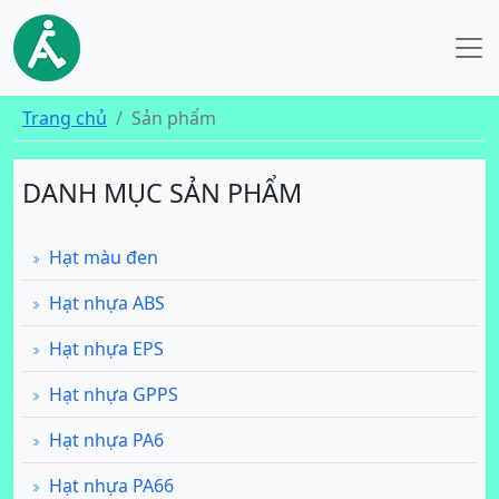
Trang chủ
Sản phẩm
DANH MỤC SẢN PHẨM
Hạt màu đen
Hạt nhựa ABS
Hạt nhựa EPS
Hạt nhựa GPPS
Hạt nhựa PA6
Hạt nhựa PA66