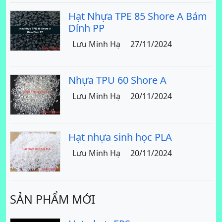
Hạt Nhựa TPE 85 Shore A Bám
Dính PP
Lưu Minh Hạ
27/11/2024
Nhựa TPU 60 Shore A
Lưu Minh Hạ
20/11/2024
Hạt nhựa sinh học PLA
Lưu Minh Hạ
20/11/2024
SẢN PHẨM MỚI