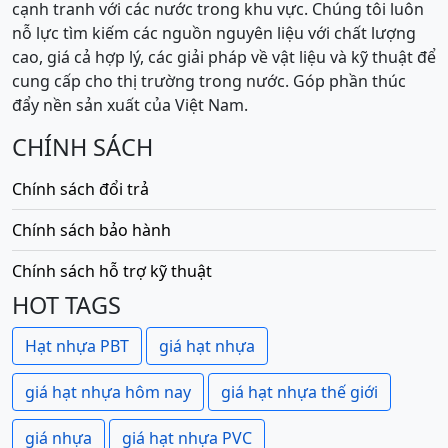
cạnh tranh với các nước trong khu vực. Chúng tôi luôn
nỗ lực tìm kiếm các nguồn nguyên liệu với chất lượng
cao, giá cả hợp lý, các giải pháp về vật liệu và kỹ thuật để
cung cấp cho thị trường trong nước. Góp phần thúc
đẩy nền sản xuất của Việt Nam.
CHÍNH SÁCH
Chính sách đổi trả
Chính sách bảo hành
Chính sách hỗ trợ kỹ thuật
HOT TAGS
Hạt nhựa PBT
giá hạt nhựa
giá hạt nhựa hôm nay
giá hạt nhựa thế giới
giá nhựa
giá hạt nhựa PVC