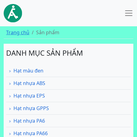
Trang chủ
Sản phẩm
DANH MỤC SẢN PHẨM
Hạt màu đen
Hạt nhựa ABS
Hạt nhựa EPS
Hạt nhựa GPPS
Hạt nhựa PA6
Hạt nhựa PA66