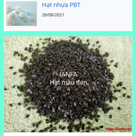
Hạt nhựa PBT
28/08/2021