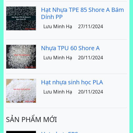
Hạt Nhựa TPE 85 Shore A Bám
Dính PP
Lưu Minh Hạ
27/11/2024
Nhựa TPU 60 Shore A
Lưu Minh Hạ
20/11/2024
Hạt nhựa sinh học PLA
Lưu Minh Hạ
20/11/2024
SẢN PHẨM MỚI