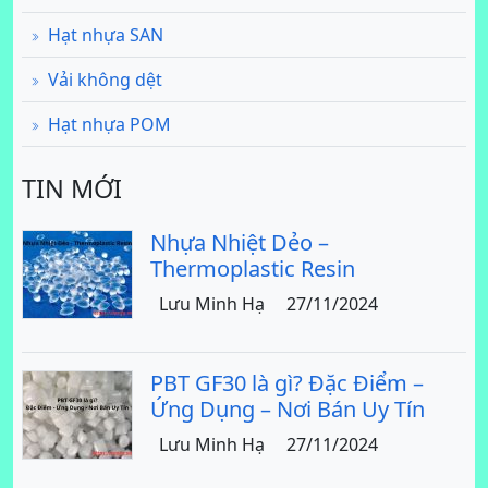
Hạt nhựa SAN
Vải không dệt
Hạt nhựa POM
TIN MỚI
Nhựa Nhiệt Dẻo –
Thermoplastic Resin
Lưu Minh Hạ
27/11/2024
PBT GF30 là gì? Đặc Điểm –
Ứng Dụng – Nơi Bán Uy Tín
Lưu Minh Hạ
27/11/2024