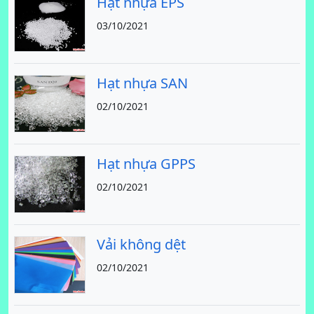
Hạt nhựa EPS
03/10/2021
Hạt nhựa SAN
02/10/2021
Hạt nhựa GPPS
02/10/2021
Vải không dệt
02/10/2021