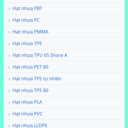
Hạt nhựa PBT
Hạt nhựa PC
Hạt nhựa PMMA
Hạt nhựa TPE
Hạt nhựa TPU 65 Shore A
Hạt nhựa PET 60
Hạt nhựa TPE tự nhiên
Hạt nhựa TPE 80
Hạt nhựa PLA
Hạt nhựa PVC
Hạt nhựa LLDPE