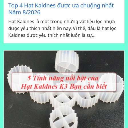
Top 4 Hạt Kaldnes được ưa chuộng nhất
Năm 8/2026
Hạt Kaldnes là một trong những vật liệu lọc nhựa
được yêu thích nhất hiện nay. Vì thế, đâu là hạt lọc
Kaldnes được yêu thích nhất luôn là sự...