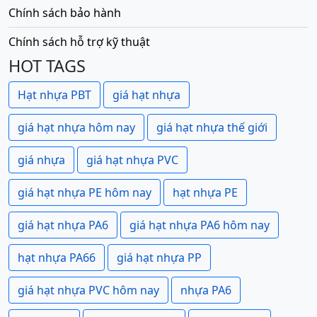
Chính sách bảo hành
Chính sách hỗ trợ kỹ thuật
HOT TAGS
Hạt nhựa PBT
giá hạt nhựa
giá hạt nhựa hôm nay
giá hạt nhựa thế giới
giá nhựa
giá hạt nhựa PVC
giá hạt nhựa PE hôm nay
hạt nhựa PE
giá hạt nhựa PA6
giá hạt nhựa PA6 hôm nay
hạt nhựa PA66
giá hạt nhựa PP
giá hạt nhựa PVC hôm nay
nhựa PA6