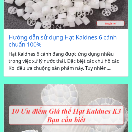
Hướng dẫn sử dụng Hạt Kaldnes 6 cánh
chuẩn 100%
Hạt Kaldnes 6 cánh đang được ứng dụng nhiều
trong việc xử lý nước thải. Đặc biệt các chủ hồ các
Koi đều ưa chuộng sản phẩm này. Tuy nhiên,...