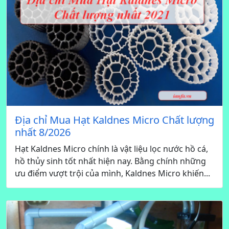
Địa chỉ Mua Hạt Kaldnes Micro Chất lượng
nhất 8/2026
Hạt Kaldnes Micro chính là vật liệu lọc nước hồ cá,
hồ thủy sinh tốt nhất hiện nay. Bằng chính những
ưu điểm vượt trội của mình, Kaldnes Micro khiến...