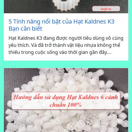
5 Tính năng nổi bật của Hạt Kaldnes K3
Bạn cần biết
Hạt Kaldnes K3 đang được người tiêu dùng vô cùng
yêu thích. Và đã trở thành vật liệu nhựa không thể
thiếu trong cuộc sống vào thời gian gần đây....