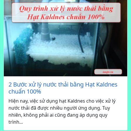
2 Bước xử lý nước thải bằng Hạt Kaldnes
chuẩn 100%
Hiện nay, việc sử dụng hạt Kaldnes cho việc xử lý
nước thải đã được nhiều người ứng dụng. Tuy
nhiên, không phải ai cũng đang áp dụng quy
trình...