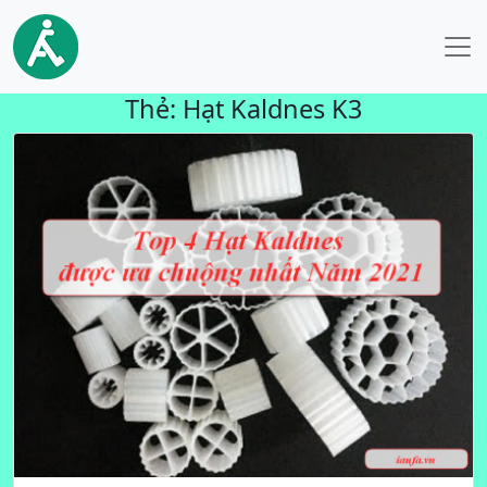
Thẻ:
Hạt Kaldnes K3