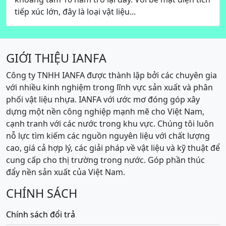
tiếp xúc lớn, đây là loại vật liệu...
GIỚI THIỆU IANFA
Công ty TNHH IANFA được thành lập bởi các chuyên gia
với nhiều kinh nghiệm trong lĩnh vực sản xuất và phân
phối vật liệu nhựa. IANFA với ước mơ đóng góp xây
dựng một nền công nghiệp mạnh mẽ cho Việt Nam,
cạnh tranh với các nước trong khu vực. Chúng tôi luôn
nỗ lực tìm kiếm các nguồn nguyên liệu với chất lượng
cao, giá cả hợp lý, các giải pháp về vật liệu và kỹ thuật để
cung cấp cho thị trường trong nước. Góp phần thúc
đẩy nền sản xuất của Việt Nam.
CHÍNH SÁCH
Chính sách đổi trả