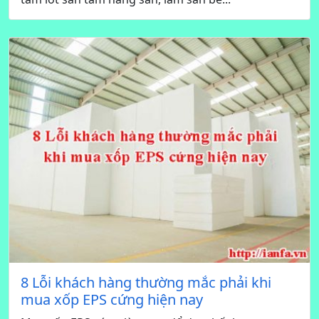
8 Lỗi khách hàng thường mắc phải khi
mua xốp EPS cứng hiện nay