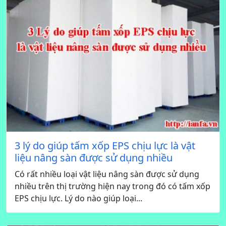
3 lý do giúp tấm xốp EPS chịu lực là vật
liệu nâng sàn được sử dụng nhiều
Có rất nhiều loại vật liệu nâng sàn được sử dụng
nhiều trên thị trường hiện nay trong đó có tấm xốp
EPS chịu lực. Lý do nào giúp loại...