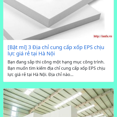
[Bật mí] 3 Địa chỉ cung cấp xốp EPS chịu
lực giá rẻ tại Hà Nội
Bạn đang sắp thi công một hạng mục công trình.
Bạn muốn tìm kiếm địa chỉ cung cấp xốp EPS chịu
lực giá rẻ tại Hà Nội. Địa chỉ nào...