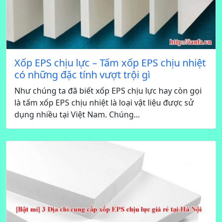
Xốp EPS chịu lực – Tấm xốp EPS chịu nhiệt
có những đặc tính vượt trội gì
Như chúng ta đã biết xốp EPS chịu lực hay còn gọi
là tấm xốp EPS chịu nhiệt là loại vật liệu được sử
dụng nhiều tại Việt Nam. Chúng...