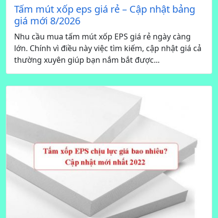
Tấm mút xốp eps giá rẻ – Cập nhật bảng
giá mới 8/2026
Nhu cầu mua tấm mút xốp EPS giá rẻ ngày càng
lớn. Chính vì điều này việc tìm kiếm, cập nhật giá cả
thường xuyên giúp bạn nắm bắt được...