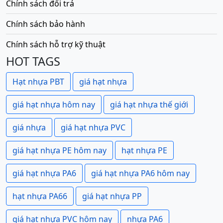
Chính sách đổi trả
Chính sách bảo hành
Chính sách hỗ trợ kỹ thuật
HOT TAGS
Hạt nhựa PBT
giá hạt nhựa
giá hạt nhựa hôm nay
giá hạt nhựa thế giới
giá nhựa
giá hạt nhựa PVC
giá hạt nhựa PE hôm nay
hạt nhựa PE
giá hạt nhựa PA6
giá hạt nhựa PA6 hôm nay
hạt nhựa PA66
giá hạt nhựa PP
giá hạt nhựa PVC hôm nay
nhựa PA6