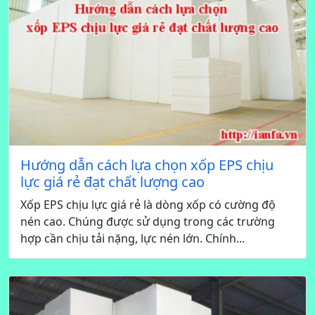
Hướng dẫn cách lựa chọn xốp EPS chịu
lực giá rẻ đạt chất lượng cao
Xốp EPS chịu lực giá rẻ là dòng xốp có cường độ
nén cao. Chúng được sử dụng trong các trường
hợp cần chịu tải nặng, lực nén lớn. Chính...