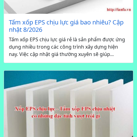
Tấm xốp EPS chịu lực giá bao nhiêu? Cập
nhật 8/2026
Tấm xốp EPS chịu lực giá rẻ là sản phẩm được ứng
dụng nhiều trong các công trình xây dựng hiện
nay. Việc cập nhật giá thường xuyên sẽ giúp...