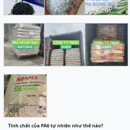
Tính chất của PA6 tự nhiên như thế nào?