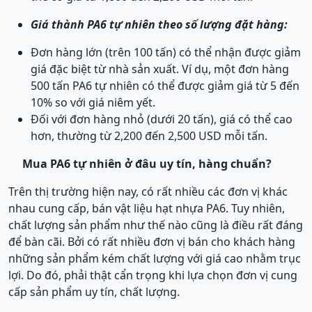
Giá thành PA6 tự nhiên theo số lượng đặt hàng:
Đơn hàng lớn (trên 100 tấn) có thể nhận được giảm
giá đặc biệt từ nhà sản xuất. Ví dụ, một đơn hàng
500 tấn PA6 tự nhiên có thể được giảm giá từ 5 đến
10% so với giá niêm yết.
Đối với đơn hàng nhỏ (dưới 20 tấn), giá có thể cao
hơn, thường từ 2,200 đến 2,500 USD mỗi tấn.
Mua PA6 tự nhiên ở đâu uy tín, hàng chuẩn?
Trên thị trường hiện nay, có rất nhiều các đơn vị khác
nhau cung cấp, bán vật liệu hạt nhựa PA6. Tuy nhiên,
chất lượng sản phẩm như thế nào cũng là điều rất đáng
để bàn cãi. Bởi có rất nhiều đơn vị bán cho khách hàng
những sản phẩm kém chất lượng với giá cao nhằm trục
lợi. Do đó, phải thật cẩn trọng khi lựa chọn đơn vị cung
cấp sản phẩm uy tín, chất lượng.