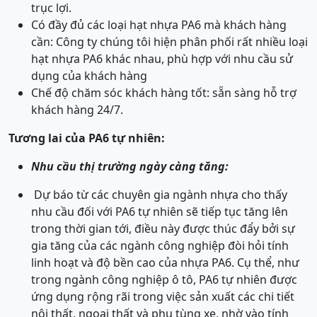
trục lợi.
Có đầy đủ các loại hạt nhựa PA6 mà khách hàng
cần: Công ty chúng tôi hiện phân phối rất nhiều loại
hạt nhựa PA6 khác nhau, phù hợp với nhu cầu sử
dụng của khách hàng
Chế độ chăm sóc khách hàng tốt: sẵn sàng hỗ trợ
khách hàng 24/7.
Tương lai của PA6 tự nhiên:
Nhu cầu thị trường ngày càng tăng:
Dự báo từ các chuyên gia ngành nhựa cho thấy
nhu cầu đối với PA6 tự nhiên sẽ tiếp tục tăng lên
trong thời gian tới, điều này được thúc đẩy bởi sự
gia tăng của các ngành công nghiệp đòi hỏi tính
linh hoạt và độ bền cao của nhựa PA6. Cụ thể, như
trong ngành công nghiệp ô tô, PA6 tự nhiên được
ứng dụng rộng rãi trong việc sản xuất các chi tiết
nội thất, ngoại thất và phụ tùng xe, nhờ vào tính