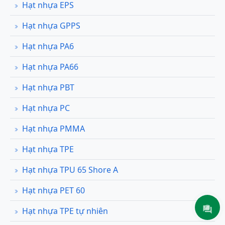
Hạt nhựa EPS
Hạt nhựa GPPS
Hạt nhựa PA6
Hạt nhựa PA66
Hạt nhựa PBT
Hạt nhựa PC
Hạt nhựa PMMA
Hạt nhựa TPE
Hạt nhựa TPU 65 Shore A
Hạt nhựa PET 60
Hạt nhựa TPE tự nhiên