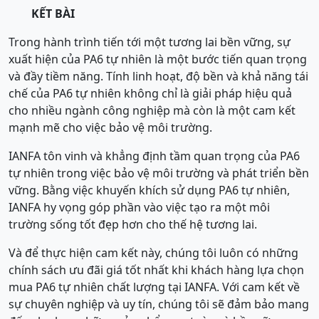
KẾT BÀI
Trong hành trình tiến tới một tương lai bền vững, sự
xuất hiện của PA6 tự nhiên là một bước tiến quan trọng
và đầy tiềm năng. Tính linh hoạt, độ bền và khả năng tái
chế của PA6 tự nhiên không chỉ là giải pháp hiệu quả
cho nhiều ngành công nghiệp mà còn là một cam kết
mạnh mẽ cho việc bảo vệ môi trường.
IANFA tôn vinh và khẳng định tầm quan trọng của PA6
tự nhiên trong việc bảo vệ môi trường và phát triển bền
vững. Bằng việc khuyến khích sử dụng PA6 tự nhiên,
IANFA hy vọng góp phần vào việc tạo ra một môi
trường sống tốt đẹp hơn cho thế hệ tương lai.
Và để thực hiện cam kết này, chúng tôi luôn có những
chính sách ưu đãi giá tốt nhất khi khách hàng lựa chọn
mua PA6 tự nhiên chất lượng tại IANFA. Với cam kết về
sự chuyên nghiệp và uy tín, chúng tôi sẽ đảm bảo mang