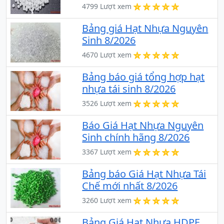
4799 Lượt xem
Bảng giá Hạt Nhựa Nguyên
Sinh 8/2026
4670 Lượt xem
Bảng báo giá tổng hợp hạt
nhựa tái sinh 8/2026
3526 Lượt xem
Báo Giá Hạt Nhựa Nguyên
Sinh chính hãng 8/2026
3367 Lượt xem
Bảng báo Giá Hạt Nhựa Tái
Chế mới nhất 8/2026
3260 Lượt xem
Bảng Giá Hạt Nhựa HDPE