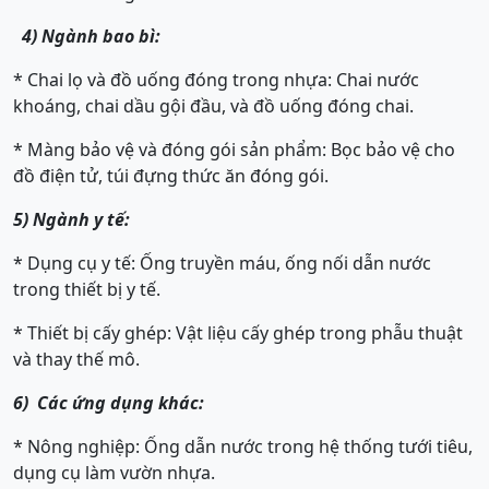
4) Ngành bao bì:
* Chai lọ và đồ uống đóng trong nhựa: Chai nước
khoáng, chai dầu gội đầu, và đồ uống đóng chai.
* Màng bảo vệ và đóng gói sản phẩm: Bọc bảo vệ cho
đồ điện tử, túi đựng thức ăn đóng gói.
5) Ngành y tế:
* Dụng cụ y tế: Ống truyền máu, ống nối dẫn nước
trong thiết bị y tế.
* Thiết bị cấy ghép: Vật liệu cấy ghép trong phẫu thuật
và thay thế mô.
6) Các ứng dụng khác:
* Nông nghiệp: Ống dẫn nước trong hệ thống tưới tiêu,
dụng cụ làm vườn nhựa.