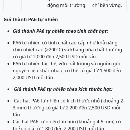
động môi trường.
chí bền vững.
Giá thành PA6 tự nhiên
Giá thành PA6 tự nhiên theo tính chất hạt:
PA6 tự nhiên có tính chất cao cấp như khả năng
chịu nhiệt cao (>200°C) và kháng hóa chất thường
có giá từ 2,000 đến 2,500 USD mỗi tấn.
PA6 tự nhiên tái chế, với chất lượng và nguồn gốc
nguyên liệu khác nhau, có thể có giá từ 1,500 đến
2,000 USD mỗi tấn.
Giá thành PA6 tự nhiên theo kích thước hạt:
Các hạt PA6 tự nhiên có kích thước nhỏ (khoảng 2-
3 mm) thường có giá từ 2,200 đến 2,500 USD mỗi
tấn.
Các hạt PA6 tự nhiên lớn hơn (khoảng 4-5 mm) có
thể có giá từ 1,800 đến 2,200 USD mỗi tấn.