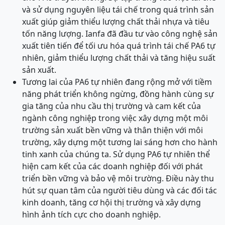
và sử dụng nguyên liệu tái chế trong quá trình sản
xuất giúp giảm thiểu lượng chất thải nhựa và tiêu
tốn năng lượng. Ianfa đã đầu tư vào công nghệ sản
xuất tiên tiến để tối ưu hóa quá trình tái chế PA6 tự
nhiên, giảm thiểu lượng chất thải và tăng hiệu suất
sản xuất.
Tương lai của PA6 tự nhiên đang rộng mở với tiềm
năng phát triển không ngừng, đồng hành cùng sự
gia tăng của nhu cầu thị trường và cam kết của
ngành công nghiệp trong việc xây dựng một môi
trường sản xuất bền vững và thân thiện với môi
trường, xây dựng một tương lai sáng hơn cho hành
tinh xanh của chúng ta. Sử dụng PA6 tự nhiên thể
hiện cam kết của các doanh nghiệp đối với phát
triển bền vững và bảo vệ môi trường. Điều này thu
hút sự quan tâm của người tiêu dùng và các đối tác
kinh doanh, tăng cơ hội thị trường và xây dựng
hình ảnh tích cực cho doanh nghiệp.