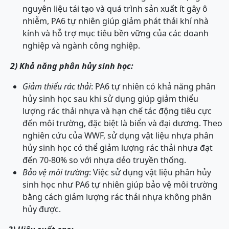
nguyên liệu tái tạo và quá trình sản xuất ít gây ô
nhiễm, PA6 tự nhiên giúp giảm phát thải khí nhà
kính và hỗ trợ mục tiêu bền vững của các doanh
nghiệp và ngành công nghiệp.
2) Khả năng phân hủy sinh học:
Giảm thiểu rác thải
: PA6 tự nhiên có khả năng phân
hủy sinh học sau khi sử dụng giúp giảm thiểu
lượng rác thải nhựa và hạn chế tác động tiêu cực
đến môi trường, đặc biệt là biển và đại dương. Theo
nghiên cứu của WWF, sử dụng vật liệu nhựa phân
hủy sinh học có thể giảm lượng rác thải nhựa đạt
đến 70-80% so với nhựa dẻo truyền thống.
Bảo vệ môi trường
: Việc sử dụng vật liệu phân hủy
sinh học như PA6 tự nhiên giúp bảo vệ môi trường
bằng cách giảm lượng rác thải nhựa không phân
hủy được.