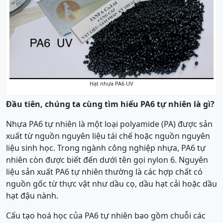
Hạt nhựa PA6 UV
Đầu tiên, chúng ta cùng tìm hiểu PA6 tự nhiên là gì?
Nhựa PA6 tự nhiên là một loại polyamide (PA) được sản
xuất từ nguồn nguyên liệu tái chế hoặc nguồn nguyên
liệu sinh học. Trong ngành công nghiệp nhựa, PA6 tự
nhiên còn được biết đến dưới tên gọi nylon 6. Nguyên
liệu sản xuất PA6 tự nhiên thường là các hợp chất có
nguồn gốc từ thực vật như dầu cọ, dầu hạt cải hoặc dầu
hạt đậu nành.
Cấu tạo hoá học của PA6 tự nhiên bao gồm chuỗi các