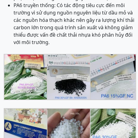
PA6 truyền thống: Có tác động tiêu cực đến môi
trường vì sử dụng nguồn nguyên liệu từ dầu mỏ và
các nguồn hóa thạch khác nên gây ra lượng khí thải
carbon lớn trong quá trình sản xuất và không giảm
thiểu được vấn đề chất thải nhựa khó phân hủy đối
với môi trường.