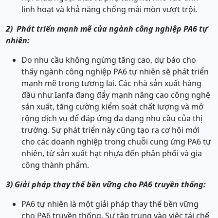
linh hoạt và khả năng chống mài mòn vượt trội.
2) Phát triển mạnh mẽ của ngành công nghiệp PA6 tự
nhiên:
Do nhu cầu không ngừng tăng cao, dự báo cho
thấy ngành công nghiệp PA6 tự nhiên sẽ phát triển
mạnh mẽ trong tương lai. Các nhà sản xuất hàng
đầu như Ianfa đang đẩy mạnh nâng cao công nghệ
sản xuất, tăng cường kiểm soát chất lượng và mở
rộng dịch vụ để đáp ứng đa dạng nhu cầu của thị
trường. Sự phát triển này cũng tạo ra cơ hội mới
cho các doanh nghiệp trong chuỗi cung ứng PA6 tự
nhiên, từ sản xuất hạt nhựa đến phân phối và gia
công thành phẩm.
3) Giải pháp thay thế bền vững cho PA6 truyền thống:
PA6 tự nhiên là một giải pháp thay thế bền vững
cho PA6 truyền thống. Sự tập trung vào việc tái chế