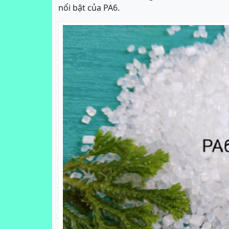
nổi bật của PA6.