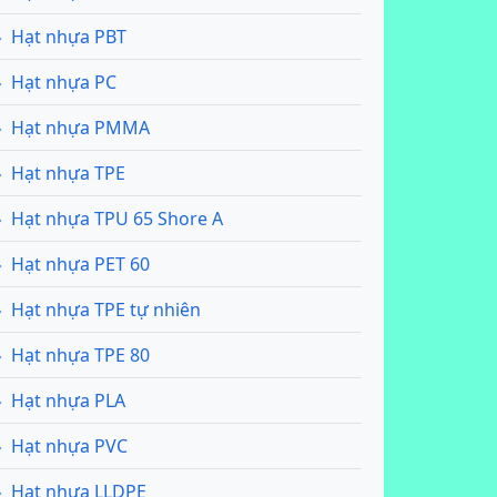
Hạt nhựa PBT
Hạt nhựa PC
Hạt nhựa PMMA
Hạt nhựa TPE
Hạt nhựa TPU 65 Shore A
Hạt nhựa PET 60
Hạt nhựa TPE tự nhiên
Hạt nhựa TPE 80
Hạt nhựa PLA
Hạt nhựa PVC
Hạt nhựa LLDPE