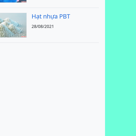
Hạt nhựa PBT
28/08/2021