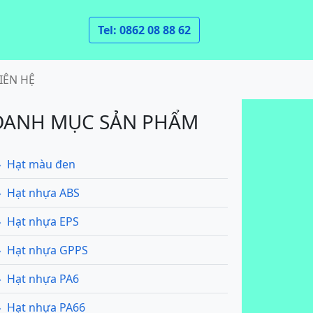
Tel: 0862 08 88 62
IÊN HỆ
DANH MỤC SẢN PHẨM
Hạt màu đen
Hạt nhựa ABS
Hạt nhựa EPS
Hạt nhựa GPPS
Hạt nhựa PA6
Hạt nhựa PA66