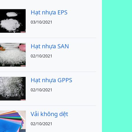
Hạt nhựa EPS
03/10/2021
Hạt nhựa SAN
02/10/2021
Hạt nhựa GPPS
02/10/2021
Vải không dệt
02/10/2021