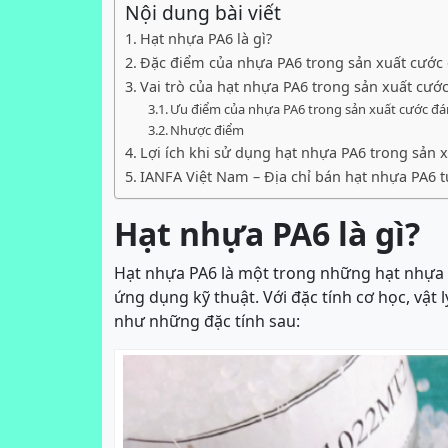
Nội dung bài viết
Hạt nhựa PA6 là gì?
Đặc điểm của nhựa PA6 trong sản xuất cước
Vai trò của hạt nhựa PA6 trong sản xuất cướ
Ưu điểm của nhựa PA6 trong sản xuất cước đá
Nhược điểm
Lợi ích khi sử dụng hạt nhựa PA6 trong sản 
IANFA Việt Nam – Địa chỉ bán hạt nhựa PA6 t
Hạt nhựa PA6 là gì?
Hạt nhựa PA6 là một trong những hạt nhựa 
ứng dụng kỹ thuật. Với đặc tính cơ học, vật 
như những đặc tính sau: