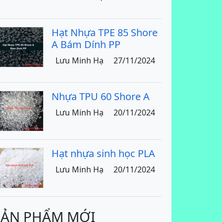
Hạt Nhựa TPE 85 Shore
A Bám Dính PP
Lưu Minh Hạ
27/11/2024
Nhựa TPU 60 Shore A
Lưu Minh Hạ
20/11/2024
Hạt nhựa sinh học PLA
Lưu Minh Hạ
20/11/2024
SẢN PHẨM MỚI