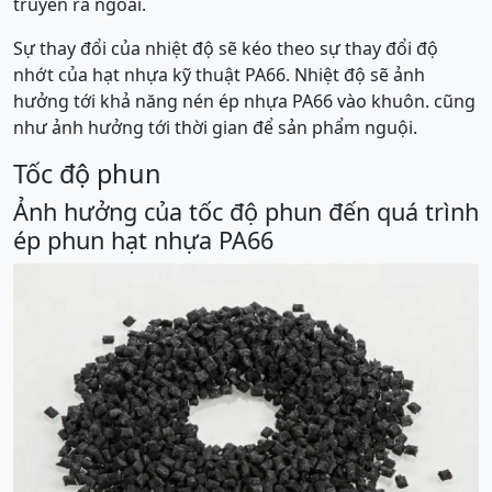
truyền ra ngoài.
Sự thay đổi của nhiệt độ sẽ kéo theo sự thay đổi độ
nhớt của hạt nhựa kỹ thuật PA66. Nhiệt độ sẽ ảnh
hưởng tới khả năng nén ép nhựa PA66 vào khuôn. cũng
như ảnh hưởng tới thời gian để sản phẩm nguội.
Tốc độ phun
Ảnh hưởng của tốc độ phun đến quá trình
ép phun hạt nhựa PA66