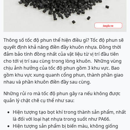
Thông số tốc độ phun thể hiện điều gì? Tốc độ phun sẽ
quyết định khả năng điền đầy khuôn nhựa. Đồng thời
đảm bảo tính đồng nhất của vật liệu từ vị trí đầu tiên
cho tới vị trí sau cùng trong lòng khuôn. Những vùng
chịu ảnh hưởng của tốc độ phun gồm 3 khu vực. Bao
gồm khu vực xung quanh cổng phun, thành phần giao
nhau và phần khuôn điền đầy sau cùng.
Những rủi ro mà tốc độ phun gây ra nếu không được
quản lý chặt chẽ cụ thể như sau:
Hiện tượng tạo bọt khí trong thành sản phẩm, nhất
là đối với loại hạt nhựa trong suốt như PA66.
Hiện tượng sản phẩm bị biến màu, không giống