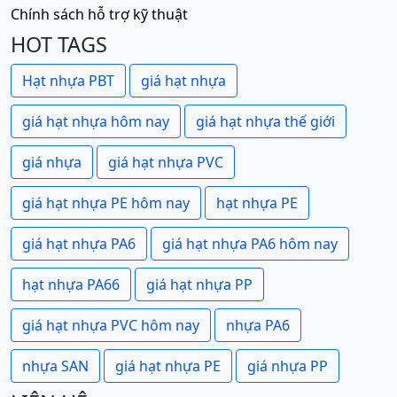
Chính sách hỗ trợ kỹ thuật
HOT TAGS
Hạt nhựa PBT
giá hạt nhựa
giá hạt nhựa hôm nay
giá hạt nhựa thế giới
giá nhựa
giá hạt nhựa PVC
giá hạt nhựa PE hôm nay
hạt nhựa PE
giá hạt nhựa PA6
giá hạt nhựa PA6 hôm nay
hạt nhựa PA66
giá hạt nhựa PP
giá hạt nhựa PVC hôm nay
nhựa PA6
nhựa SAN
giá hạt nhựa PE
giá nhựa PP