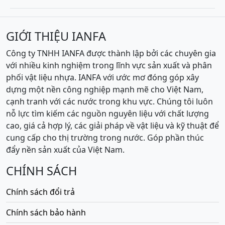
GIỚI THIỆU IANFA
Công ty TNHH IANFA được thành lập bởi các chuyên gia
với nhiều kinh nghiệm trong lĩnh vực sản xuất và phân
phối vật liệu nhựa. IANFA với ước mơ đóng góp xây
dựng một nền công nghiệp mạnh mẽ cho Việt Nam,
cạnh tranh với các nước trong khu vực. Chúng tôi luôn
nỗ lực tìm kiếm các nguồn nguyên liệu với chất lượng
cao, giá cả hợp lý, các giải pháp về vật liệu và kỹ thuật để
cung cấp cho thị trường trong nước. Góp phần thúc
đẩy nền sản xuất của Việt Nam.
CHÍNH SÁCH
Chính sách đổi trả
Chính sách bảo hành