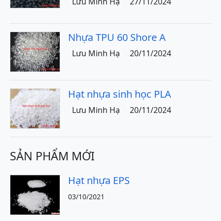
Lưu Minh Hạ
27/11/2024
Nhựa TPU 60 Shore A
Lưu Minh Hạ
20/11/2024
Hạt nhựa sinh học PLA
Lưu Minh Hạ
20/11/2024
SẢN PHẨM MỚI
Hạt nhựa EPS
03/10/2021