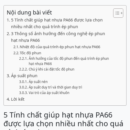
Nội dung bài viết
5 Tính chất giúp hạt nhựa PA66 được lựa chọn
nhiều nhất cho quá trình ép phun
3 Thông số ảnh hưởng đến công nghệ ép phun
hạt nhựa PA66
Nhiệt độ của quá trình ép phun hạt nhựa PA66
Tốc độ phun
Ảnh hưởng của tốc độ phun đến quá trình ép phun
hạt nhựa PA66
Chú ý khi cài đặt tốc độ phun
Áp suất phun
Áp suất nén
Áp suất duy trì và thời gian duy trì
Vai trò của áp suất khuôn
Lời kết
5 Tính chất giúp hạt nhựa PA66
được lựa chọn nhiều nhất cho quá