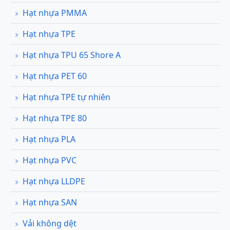
Hạt nhựa PMMA
Hạt nhựa TPE
Hạt nhựa TPU 65 Shore A
Hạt nhựa PET 60
Hạt nhựa TPE tự nhiên
Hạt nhựa TPE 80
Hạt nhựa PLA
Hạt nhựa PVC
Hạt nhựa LLDPE
Hạt nhựa SAN
Vải không dệt