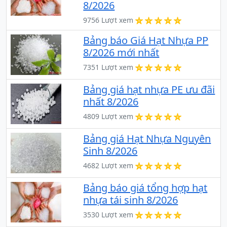
8/2026
9756 Lượt xem
Bảng báo Giá Hạt Nhựa PP
8/2026 mới nhất
7351 Lượt xem
Bảng giá hạt nhựa PE ưu đãi
nhất 8/2026
4809 Lượt xem
Bảng giá Hạt Nhựa Nguyên
Sinh 8/2026
4682 Lượt xem
Bảng báo giá tổng hợp hạt
nhựa tái sinh 8/2026
3530 Lượt xem