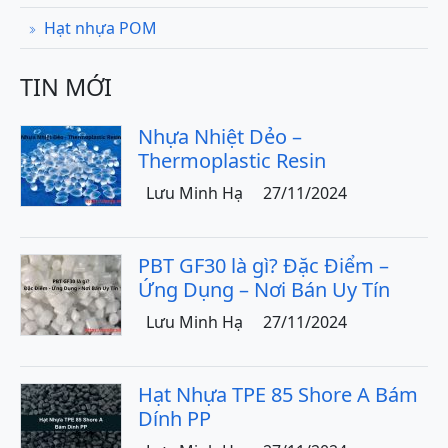
Hạt nhựa POM
TIN MỚI
Nhựa Nhiệt Dẻo –
Thermoplastic Resin
Lưu Minh Hạ
27/11/2024
PBT GF30 là gì? Đặc Điểm –
Ứng Dụng – Nơi Bán Uy Tín
Lưu Minh Hạ
27/11/2024
Hạt Nhựa TPE 85 Shore A Bám
Dính PP