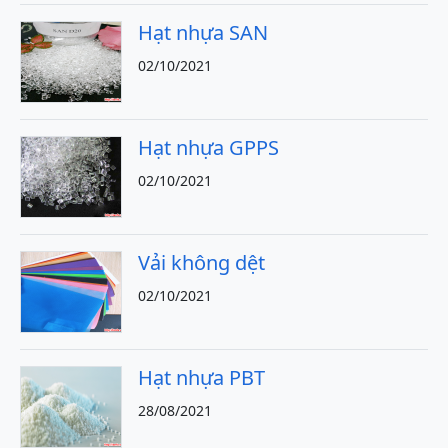
Hạt nhựa SAN
02/10/2021
Hạt nhựa GPPS
02/10/2021
Vải không dệt
02/10/2021
Hạt nhựa PBT
28/08/2021