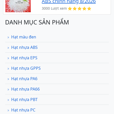
ABS chính hãng 8/2026
3000 Lượt xem
DANH MỤC SẢN PHẨM
Hạt màu đen
Hạt nhựa ABS
Hạt nhựa EPS
Hạt nhựa GPPS
Hạt nhựa PA6
Hạt nhựa PA66
Hạt nhựa PBT
Hạt nhựa PC