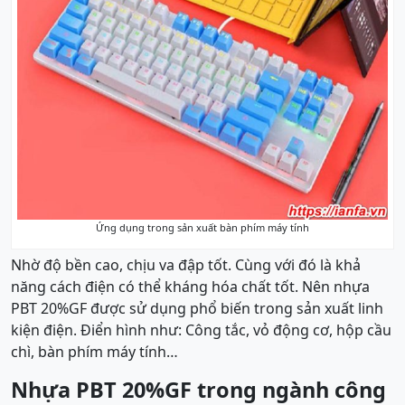
Ứng dụng trong sản xuất bàn phím máy tính
Nhờ độ bền cao, chịu va đập tốt. Cùng với đó là khả
năng cách điện có thể kháng hóa chất tốt. Nên nhựa
PBT 20%GF được sử dụng phổ biến trong sản xuất linh
kiện điện. Điển hình như: Công tắc, vỏ động cơ, hộp cầu
chì, bàn phím máy tính…
Nhựa PBT 20%GF trong ngành công