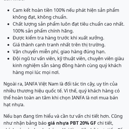
Cam kết hoàn tiền 100% nếu phát hiện sản phẩm
không đạt, không chuẩn.
Chất lượng sản phẩm luôn đạt tiêu chuẩn cao nhất.
100% sản phẩm chính hãng.
Được kiểm tra hàng trước khi xuất xưởng.
Giá thành cạnh tranh nhất trên thị trường.
Vận chuyển miễn phí, giao hàng đúng hạn.
Đội ngũ tư vấn viên, kỹ thuật viên, chuyên viên giàu
kinh nghiệm sẵn sàng đồng hành cùng quý khách
hàng mọi lúc mọi nơi.
Ngoài ra, IANFA Việt Nam là đối tác tin cậy, uy tín của
nhiều thương hiệu quốc tế. Vì thế, quý khách hàng có
thể hoàn toàn an tâm khi chọn IANFA là nơi mua bán
hạt nhựa.
Nếu bạn đang tìm hiểu và cần tư vấn chi tiết hơn. Cũng
như nhận bảng báo
giá nhựa PBT 20% GF
chi tiết,