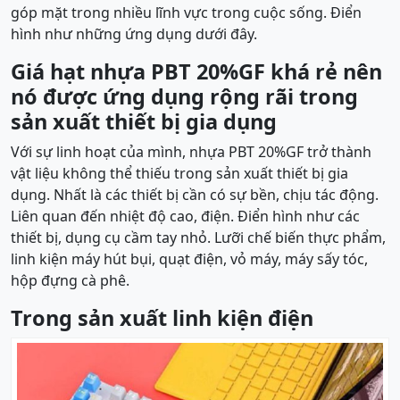
góp mặt trong nhiều lĩnh vực trong cuộc sống. Điển
hình như những ứng dụng dưới đây.
Giá hạt nhựa PBT 20%GF khá rẻ nên
nó được ứng dụng rộng rãi trong
sản xuất thiết bị gia dụng
Với sự linh hoạt của mình, nhựa PBT 20%GF trở thành
vật liệu không thể thiếu trong sản xuất thiết bị gia
dụng. Nhất là các thiết bị cần có sự bền, chịu tác động.
Liên quan đến nhiệt độ cao, điện. Điển hình như các
thiết bị, dụng cụ cầm tay nhỏ. Lưỡi chế biến thực phẩm,
linh kiện máy hút bụi, quạt điện, vỏ máy, máy sấy tóc,
hộp đựng cà phê.
Trong sản xuất linh kiện điện