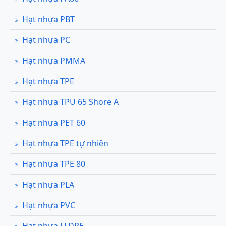
Hạt nhựa PBT
Hạt nhựa PC
Hạt nhựa PMMA
Hạt nhựa TPE
Hạt nhựa TPU 65 Shore A
Hạt nhựa PET 60
Hạt nhựa TPE tự nhiên
Hạt nhựa TPE 80
Hạt nhựa PLA
Hạt nhựa PVC