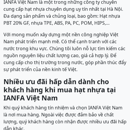
IANFA Việt Nam là một trong những công ty chuyên
cung cấp hạt nhựa chuyên dụng uy tín nhất tại Hà Nội.
Đa dạng sản phẩm và chủng loại, bao gồm: Hạt nhựa
PBT 20% GF, nhựa TPE, ABS, PA, PC, POM, HIPS,…
Với mong muốn xây dựng một nền công nghiệp Việt
Nam phát triển mạnh mẽ. Có thể cạnh tranh với các
nước trong khu vực. Chúng tôi luôn nỗ lực tìm kiếm các
nguồn nguyên liệu chất lượng cao, giá cả hợp lý. Để
cung cấp cho thị trường trong nước, góp phần thúc đẩy
sự phát triển của nền kinh tế Việt.
Nhiều ưu đãi hấp dẫn dành cho
khách hàng khi mua hạt nhựa tại
IANFA Việt Nam
Khi quý khách hàng tín nhiệm và chọn IANFA Việt Nam
là nơi mua hàng. Ngoài việc được đảm bảo về chất
lượng, quý khách hàng còn nhận được nhiều ưu đãi hấp
dẫn khác.