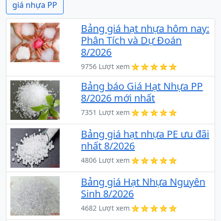
giá nhựa PP
Bảng giá hạt nhựa hôm nay:
Phân Tích và Dự Đoán
8/2026
9756 Lượt xem
Bảng báo Giá Hạt Nhựa PP
8/2026 mới nhất
7351 Lượt xem
Bảng giá hạt nhựa PE ưu đãi
nhất 8/2026
4806 Lượt xem
Bảng giá Hạt Nhựa Nguyên
Sinh 8/2026
4682 Lượt xem