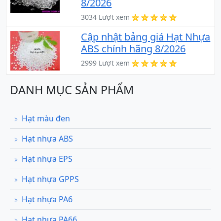
8/2026
3034 Lượt xem
Cập nhật bảng giá Hạt Nhựa
ABS chính hãng 8/2026
2999 Lượt xem
DANH MỤC SẢN PHẨM
Hạt màu đen
Hạt nhựa ABS
Hạt nhựa EPS
Hạt nhựa GPPS
Hạt nhựa PA6
Hạt nhựa PA66