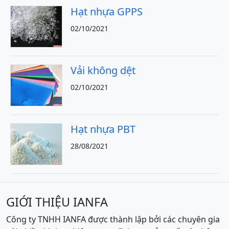
Hạt nhựa GPPS
02/10/2021
Vải không dệt
02/10/2021
Hạt nhựa PBT
28/08/2021
GIỚI THIỆU IANFA
Công ty TNHH IANFA được thành lập bởi các chuyên gia