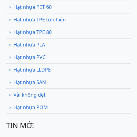
Hạt nhựa PET 60
Hạt nhựa TPE tự nhiên
Hạt nhựa TPE 80
Hạt nhựa PLA
Hạt nhựa PVC
Hạt nhựa LLDPE
Hạt nhựa SAN
Vải không dệt
Hạt nhựa POM
TIN MỚI