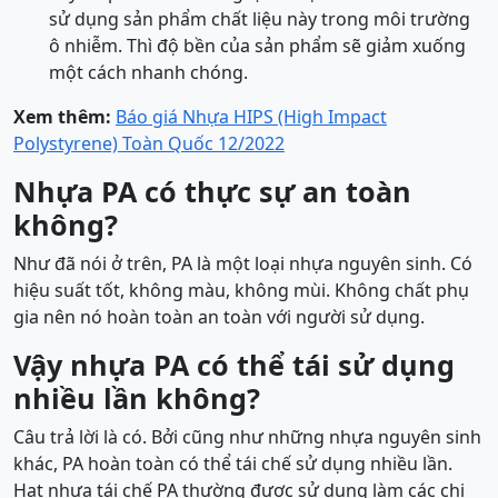
sử dụng sản phẩm chất liệu này trong môi trường
ô nhiễm. Thì độ bền của sản phẩm sẽ giảm xuống
một cách nhanh chóng.
Xem thêm:
Báo giá Nhựa HIPS (High Impact
Polystyrene) Toàn Quốc 12/2022
Nhựa PA có thực sự an toàn
không?
Như đã nói ở trên, PA là một loại nhựa nguyên sinh. Có
hiệu suất tốt, không màu, không mùi. Không chất phụ
gia nên nó hoàn toàn an toàn với người sử dụng.
Vậy nhựa PA có thể tái sử dụng
nhiều lần không?
Câu trả lời là có. Bởi cũng như những nhựa nguyên sinh
khác, PA hoàn toàn có thể tái chế sử dụng nhiều lần.
Hạt nhựa tái chế PA thường được sử dụng làm các chi