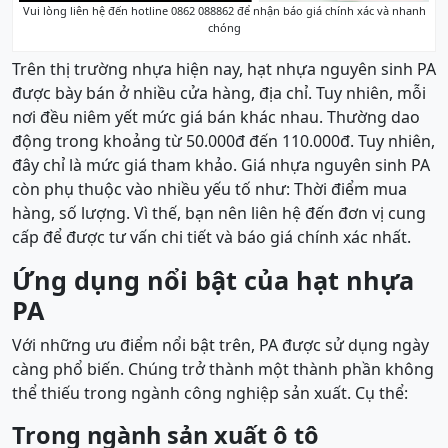
Vui lòng liên hệ đến hotline 0862 088862 để nhận báo giá chính xác và nhanh
chóng
Trên thị trường nhựa hiện nay, hạt nhựa nguyên sinh PA
được bày bán ở nhiều cửa hàng, địa chỉ. Tuy nhiên, mỗi
nơi đều niêm yết mức giá bán khác nhau. Thường dao
động trong khoảng từ 50.000đ đến 110.000đ. Tuy nhiên,
đây chỉ là mức giá tham khảo. Giá nhựa nguyên sinh PA
còn phụ thuộc vào nhiều yếu tố như: Thời điểm mua
hàng, số lượng. Vì thế, bạn nên liên hệ đến đơn vị cung
cấp để được tư vấn chi tiết và báo giá chính xác nhất.
Ứng dụng nổi bật của hạt nhựa
PA
Với những ưu điểm nổi bật trên, PA được sử dụng ngày
càng phổ biến. Chúng trở thành một thành phần không
thể thiếu trong ngành công nghiệp sản xuất. Cụ thể:
Trong ngành sản xuất ô tô