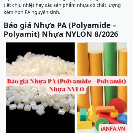
tiết chịu nhiệt hay các sản phẩm nhựa có chất lượng
kém hơn PA nguyên sinh.
Báo giá Nhựa PA (Polyamide –
Polyamit) Nhựa NYLON 8/2026