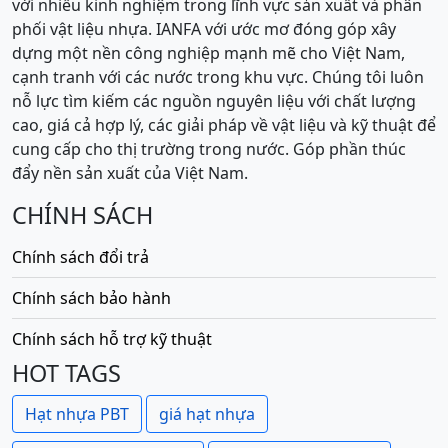
với nhiều kinh nghiệm trong lĩnh vực sản xuất và phân
phối vật liệu nhựa. IANFA với ước mơ đóng góp xây
dựng một nền công nghiệp mạnh mẽ cho Việt Nam,
cạnh tranh với các nước trong khu vực. Chúng tôi luôn
nỗ lực tìm kiếm các nguồn nguyên liệu với chất lượng
cao, giá cả hợp lý, các giải pháp về vật liệu và kỹ thuật để
cung cấp cho thị trường trong nước. Góp phần thúc
đẩy nền sản xuất của Việt Nam.
CHÍNH SÁCH
Chính sách đổi trả
Chính sách bảo hành
Chính sách hỗ trợ kỹ thuật
HOT TAGS
Hạt nhựa PBT
giá hạt nhựa