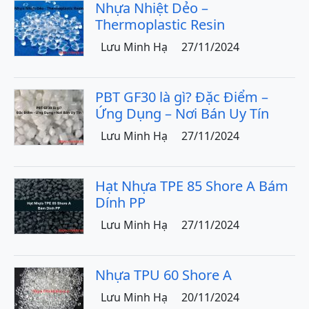
Nhựa Nhiệt Dẻo –
Thermoplastic Resin
Lưu Minh Hạ
27/11/2024
PBT GF30 là gì? Đặc Điểm –
Ứng Dụng – Nơi Bán Uy Tín
Lưu Minh Hạ
27/11/2024
Hạt Nhựa TPE 85 Shore A Bám
Dính PP
Lưu Minh Hạ
27/11/2024
Nhựa TPU 60 Shore A
Lưu Minh Hạ
20/11/2024