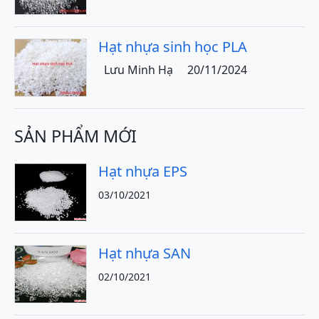
Hạt nhựa sinh học PLA
Lưu Minh Hạ
20/11/2024
SẢN PHẨM MỚI
Hạt nhựa EPS
03/10/2021
Hạt nhựa SAN
02/10/2021