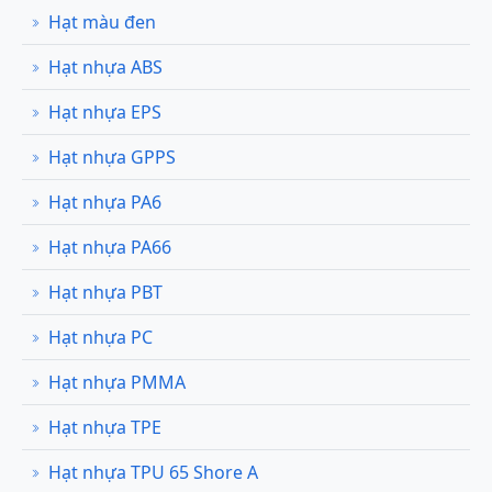
Hạt màu đen
Hạt nhựa ABS
Hạt nhựa EPS
Hạt nhựa GPPS
Hạt nhựa PA6
Hạt nhựa PA66
Hạt nhựa PBT
Hạt nhựa PC
Hạt nhựa PMMA
Hạt nhựa TPE
Hạt nhựa TPU 65 Shore A