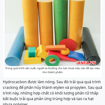
Trong quá trình sản xuất, người ta thường cho hạt nhựa màu vào để tạo màu
cho thành phẩm
Hydrocacbon được làm nóng. Sau đó trải qua quá trình
cracking để phân hủy thành etylen và propylen. Sau quá
trình này, những hợp chất có khối lượng phân tử thấp
bắt buộc trải qua phản ứng trùng hợp và tạo ra hạt
nhựa polymer.