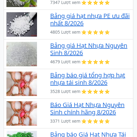
7347 Lượt xem
Bảng giá hạt nhựa PE ưu đãi
nhất 8/2026
4805 Lượt xem
Bảng giá Hạt Nhựa Nguyên
Sinh 8/2026
4679 Lượt xem
Bảng báo giá tổng hợp hạt
nhựa tái sinh 8/2026
3528 Lượt xem
Báo Giá Hạt Nhựa Nguyên
Sinh chính hãng 8/2026
3371 Lượt xem
Bảng báo Giá Hạt Nhựa Tái