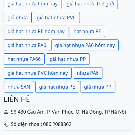
giá hạt nhựa hôm nay
giá hạt nhựa thế giới
giá nhựa
giá hạt nhựa PVC
giá hạt nhựa PE hôm nay
hạt nhựa PE
giá hạt nhựa PA6
giá hạt nhựa PA6 hôm nay
hạt nhựa PA66
giá hạt nhựa PP
giá hạt nhựa PVC hôm nay
nhựa PA6
nhựa SAN
giá hạt nhựa PE
giá nhựa PP
LIÊN HỆ
Số 430 Cầu Am, P. Vạn Phúc, Q. Hà Đông, TP.Hà Nội
Số điện thoại: 086 2088862