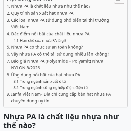
Nhựa PA là chất liệu nhựa như thế nào?
Quy trình sản xuất hạt nhựa PA
Các loại nhựa PA sử dụng phổ biến tại thị trường
Việt Nam
Đặc điểm nổi bật của chất liệu nhựa PA
Hạn chế của nhựa PA là gì?
Nhựa PA có thực sự an toàn không?
Vậy nhựa PA có thể tái sử dụng nhiều lần không?
Báo giá Nhựa PA (Polyamide – Polyamit) Nhựa
NYLON 8/2026
Ứng dụng nổi bật của hạt nhựa PA
Trong ngành sản xuất ô tô
Trong ngành công nghiệp điện, điện tử
Ianfa Việt Nam- Địa chỉ cung cấp bán hạt nhựa PA
chuyên dụng uy tín
Nhựa PA là chất liệu nhựa như
thế nào?