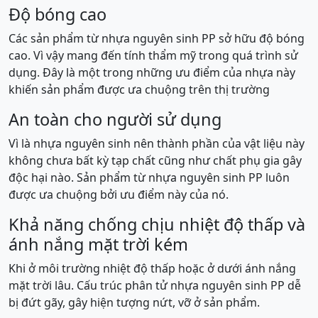
Độ bóng cao
Các sản phẩm từ nhựa nguyên sinh PP sở hữu độ bóng
cao. Vì vậy mang đến tính thẩm mỹ trong quá trình sử
dụng. Đây là một trong những ưu điểm của nhựa này
khiến sản phẩm được ưa chuộng trên thị trường
An toàn cho người sử dụng
Vì là nhựa nguyên sinh nên thành phần của vật liệu này
không chưa bất kỳ tạp chất cũng như chất phụ gia gây
độc hại nào. Sản phẩm từ nhựa nguyên sinh PP luôn
được ưa chuộng bởi ưu điểm này của nó.
Khả năng chống chịu nhiệt độ thấp và
ánh nắng mặt trời kém
Khi ở môi trường nhiệt độ thấp hoặc ở dưới ánh nắng
mặt trời lâu. Cấu trúc phân tử nhựa nguyên sinh PP dễ
bị đứt gãy, gây hiện tượng nứt, vỡ ở sản phẩm.