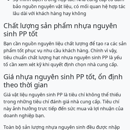
bảo nguồn nguyên vật liệu, có mối quan hệ hợp tác
lâu dài với khách hàng hay không
Chất lượng sản phẩm nhựa nguyên
sinh PP tốt
Bạn cần nguồn nguyên liệu chất lượng để tạo ra các sản
phẩm tốt phục vụ nhu cầu khách hàng. Chính vì vậy,
tiêu chuẩn chất lượng hạt nhựa nguyên sinh PP là yếu
tố cần xem xét kỹ khi quyết định chọn nhà cung cấp.
Giá nhựa nguyên sinh PP tốt, ổn định
theo thời gian
Giá vật liệu nguyên sinh PP là tiêu chí không thể thiếu
trong những tiêu chí đánh giá nhà cung cấp. Tiêu chí
này ảnh hưởng trưc tiếp đến sức mua và lợi nhuận của
doanh nghiệp bạn.
Toàn bộ sản lượng nhựa nguyên sinh đều được nhập