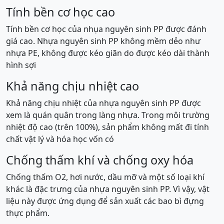
Tính bền cơ học cao
Tính bền cơ học của nhụa nguyên sinh PP được đánh
giá cao. Nhựa nguyên sinh PP không mềm dẻo như
nhựa PE, không được kéo giãn do được kéo dài thành
hình sợi
Khả năng chịu nhiệt cao
Khả năng chịu nhiệt của nhựa nguyên sinh PP được
xem là quán quân trong làng nhựa. Trong môi trường
nhiệt độ cao (trên 100%), sản phẩm không mất đi tính
chất vật lý và hóa học vốn có
Chống thấm khí và chống oxy hóa
Chống thấm O2, hơi nước, dầu mỡ và một số loại khí
khác là đặc trưng của nhựa nguyên sinh PP. Vì vậy, vật
liệu này được ứng dụng để sản xuất các bao bì đựng
thực phẩm.