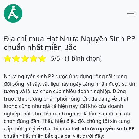
Địa chỉ mua Hạt Nhựa Nguyên Sinh PP
chuẩn nhất miền Bắc
5/5 - (1 bình chọn)
Nhựa nguyên sinh PP được ứng dụng rộng rãi trong
đời sống. Vì vậy, vật liệu này ngày càng nhận được sự tin
tưởng và là lựa chọn của nhiều doanh nghiệp. Đứng
trước thị trường phân phối rộng lớn, đa dạng về chất
lượng cũng như giá cả hiện nay. Cái khó của doanh
nghiệp thật khó để doanh nghiệp là làm sao để có lựa
chọn đúng đắn. Thấu hiểu điều đó, chúng tôi xin cung
cấp một gợi ý về địa chỉ mua
hạt nhựa nguyên sinh PP
chuẩn nhất miền Bắc qua bài viết dưới đây: