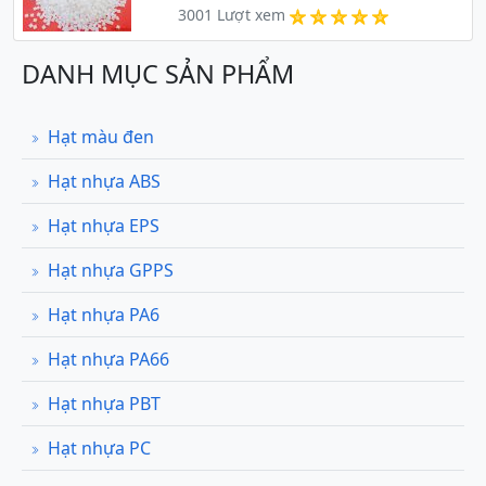
3001 Lượt xem
DANH MỤC SẢN PHẨM
Hạt màu đen
Hạt nhựa ABS
Hạt nhựa EPS
Hạt nhựa GPPS
Hạt nhựa PA6
Hạt nhựa PA66
Hạt nhựa PBT
Hạt nhựa PC