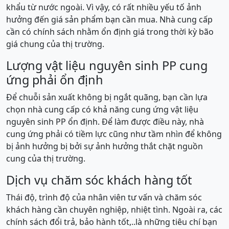
khẩu từ nước ngoài. Vì vậy, có rất nhiều yếu tố ảnh
hưởng đến giá sản phẩm bạn cần mua. Nhà cung cấp
cần có chính sách nhằm ổn định giá trong thời kỳ bão
giá chung của thị trường.
Lượng vật liệu nguyên sinh PP cung
ứng phải ổn định
Để chuỗi sản xuất không bị ngắt quãng, bạn cần lựa
chọn nhà cung cấp có khả năng cung ứng vật liệu
nguyên sinh PP ổn định. Để làm được điều này, nhà
cung ứng phải có tiềm lực cũng như tầm nhìn để không
bị ảnh hưởng bị bởi sự ảnh hưởng thắt chặt nguồn
cung của thị trường.
Dịch vụ chăm sóc khách hàng tốt
Thái độ, trình độ của nhân viên tư vấn và chăm sóc
khách hàng cần chuyên nghiệp, nhiệt tình. Ngoài ra, các
chính sách đổi trả, bảo hành tốt,..là những tiêu chí bạn