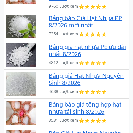
9760 Lượt xem
Bảng báo Giá Hạt Nhựa PP
8/2026 mới nhất
7354 Lượt xem
Bảng giá hạt nhựa PE ưu đãi
nhất 8/2026
4812 Lượt xem
Bảng giá Hạt Nhựa Nguyên
Sinh 8/2026
4688 Lượt xem
Bảng báo giá tổng hợp hạt
nhựa tái sinh 8/2026
3531 Lượt xem