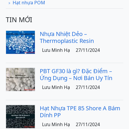
Hạt nhựa POM
TIN MỚI
Nhựa Nhiệt Dẻo –
Thermoplastic Resin
Lưu Minh Hạ
27/11/2024
PBT GF30 là gì? Đặc Điểm –
Ứng Dụng – Nơi Bán Uy Tín
Lưu Minh Hạ
27/11/2024
Hạt Nhựa TPE 85 Shore A Bám
Dính PP
Lưu Minh Hạ
27/11/2024