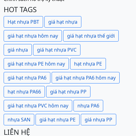
HOT TAGS
Hạt nhựa PBT
giá hạt nhựa
giá hạt nhựa hôm nay
giá hạt nhựa thế giới
giá nhựa
giá hạt nhựa PVC
giá hạt nhựa PE hôm nay
hạt nhựa PE
giá hạt nhựa PA6
giá hạt nhựa PA6 hôm nay
hạt nhựa PA66
giá hạt nhựa PP
giá hạt nhựa PVC hôm nay
nhựa PA6
nhựa SAN
giá hạt nhựa PE
giá nhựa PP
LIÊN HỆ