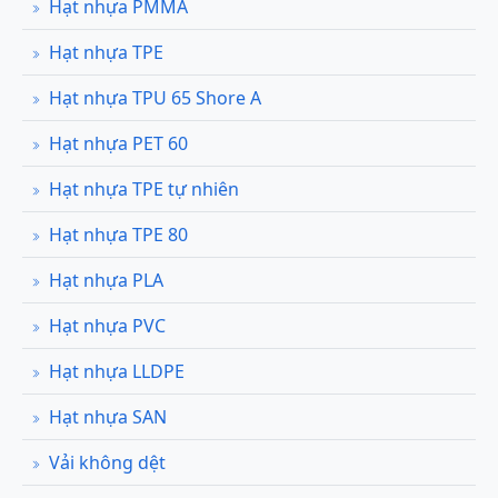
Hạt nhựa PMMA
Hạt nhựa TPE
Hạt nhựa TPU 65 Shore A
Hạt nhựa PET 60
Hạt nhựa TPE tự nhiên
Hạt nhựa TPE 80
Hạt nhựa PLA
Hạt nhựa PVC
Hạt nhựa LLDPE
Hạt nhựa SAN
Vải không dệt