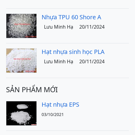
Nhựa TPU 60 Shore A
Lưu Minh Hạ
20/11/2024
Hạt nhựa sinh học PLA
Lưu Minh Hạ
20/11/2024
SẢN PHẨM MỚI
Hạt nhựa EPS
03/10/2021