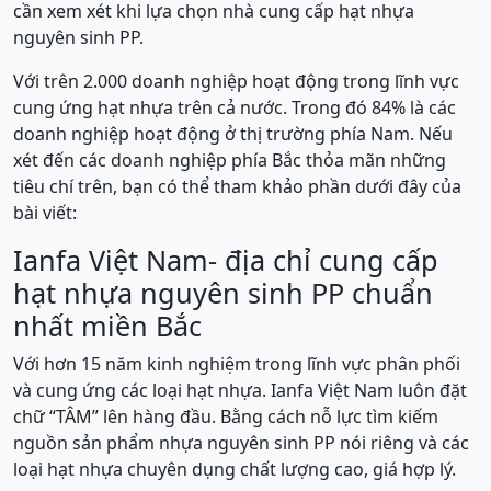
cần xem xét khi lựa chọn nhà cung cấp hạt nhựa
nguyên sinh PP.
Với trên 2.000 doanh nghiệp hoạt động trong lĩnh vực
cung ứng hạt nhựa trên cả nước. Trong đó 84% là các
doanh nghiệp hoạt động ở thị trường phía Nam. Nếu
xét đến các doanh nghiệp phía Bắc thỏa mãn những
tiêu chí trên, bạn có thể tham khảo phần dưới đây của
bài viết:
Ianfa Việt Nam- địa chỉ cung cấp
hạt nhựa nguyên sinh PP chuẩn
nhất miền Bắc
Với hơn 15 năm kinh nghiệm trong lĩnh vực phân phối
và cung ứng các loại hạt nhựa. Ianfa Việt Nam luôn đặt
chữ “TÂM” lên hàng đầu. Bằng cách nỗ lực tìm kiếm
nguồn sản phẩm nhựa nguyên sinh PP nói riêng và các
loại hạt nhựa chuyên dụng chất lượng cao, giá hợp lý.