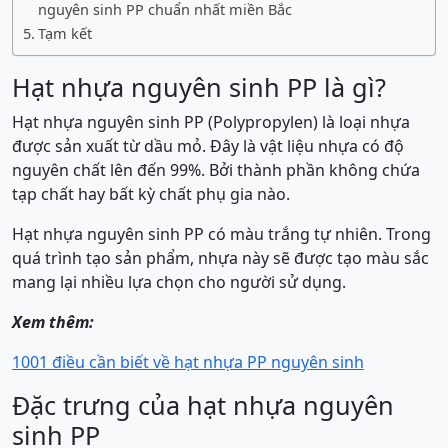
nguyên sinh PP chuẩn nhất miền Bắc
Tạm kết
Hạt nhựa nguyên sinh PP là gì?
Hạt nhựa nguyên sinh PP (Polypropylen) là loại nhựa
được sản xuất từ dầu mỏ. Đây là vật liệu nhựa có độ
nguyên chất lên đến 99%. Bởi thành phần không chứa
tạp chất hay bất kỳ chất phụ gia nào.
Hạt nhựa nguyên sinh PP có màu trắng tự nhiên. Trong
quá trình tạo sản phẩm, nhựa này sẽ được tạo màu sắc
mang lại nhiều lựa chọn cho người sử dụng.
Xem thêm:
1001 điều cần biết về hạt nhựa PP nguyên sinh
Đặc trưng của hạt nhựa nguyên
sinh PP