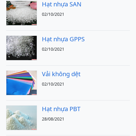
Hạt nhựa SAN
02/10/2021
Hạt nhựa GPPS
02/10/2021
Vải không dệt
02/10/2021
Hạt nhựa PBT
28/08/2021