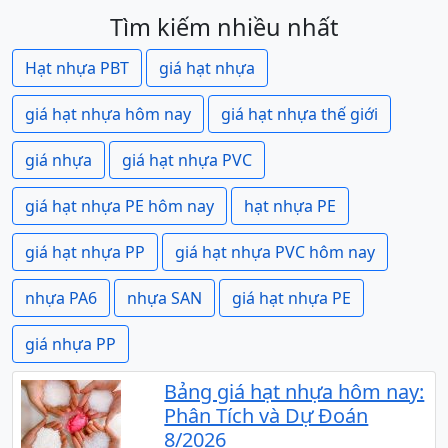
Tìm kiếm nhiều nhất
Hạt nhựa PBT
giá hạt nhựa
giá hạt nhựa hôm nay
giá hạt nhựa thế giới
giá nhựa
giá hạt nhựa PVC
giá hạt nhựa PE hôm nay
hạt nhựa PE
giá hạt nhựa PP
giá hạt nhựa PVC hôm nay
nhựa PA6
nhựa SAN
giá hạt nhựa PE
giá nhựa PP
Bảng giá hạt nhựa hôm nay:
Phân Tích và Dự Đoán
8/2026