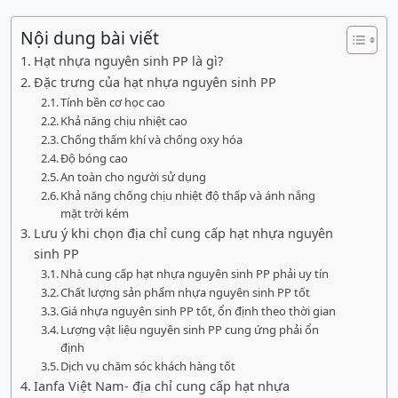
Nội dung bài viết
Hạt nhựa nguyên sinh PP là gì?
Đặc trưng của hạt nhựa nguyên sinh PP
Tính bền cơ học cao
Khả năng chịu nhiệt cao
Chống thấm khí và chống oxy hóa
Độ bóng cao
An toàn cho người sử dụng
Khả năng chống chịu nhiệt độ thấp và ánh nắng
mặt trời kém
Lưu ý khi chọn địa chỉ cung cấp hạt nhựa nguyên
sinh PP
Nhà cung cấp hạt nhựa nguyên sinh PP phải uy tín
Chất lượng sản phẩm nhựa nguyên sinh PP tốt
Giá nhựa nguyên sinh PP tốt, ổn định theo thời gian
Lượng vật liệu nguyên sinh PP cung ứng phải ổn
định
Dịch vụ chăm sóc khách hàng tốt
Ianfa Việt Nam- địa chỉ cung cấp hạt nhựa